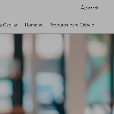
Search
 Capilar
Homens
Produtos para Cabelo