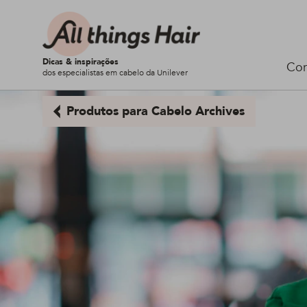
Dicas & inspirações
Cor
dos especialistas em cabelo da Unilever
Produtos para Cabelo Archives