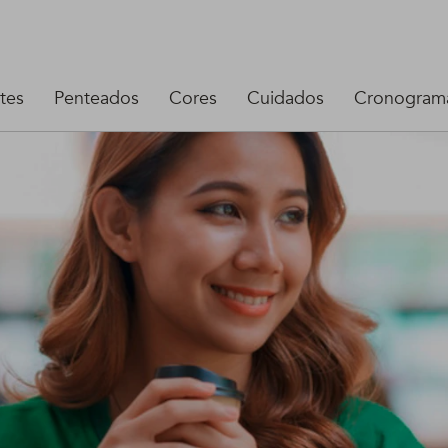
tes
Penteados
Cores
Cuidados
Cronograma