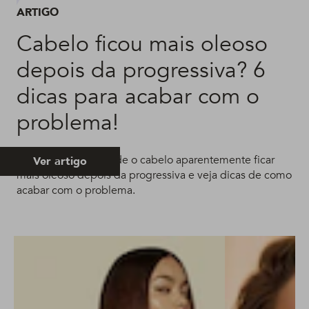
ARTIGO
Cabelo ficou mais oleoso
depois da progressiva? 6
dicas para acabar com o
problema!
Entenda os motivos de o cabelo aparentemente ficar
Ver artigo
mais oleoso depois da progressiva e veja dicas de como
acabar com o problema.