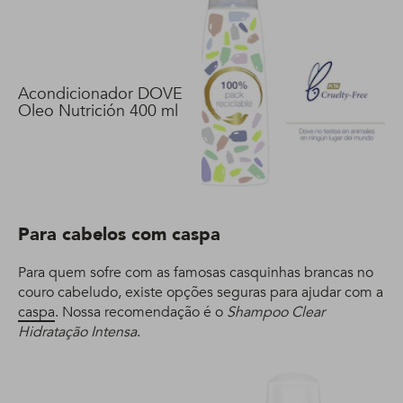
Acondicionador DOVE
Oleo Nutrición 400 ml
Para cabelos com caspa
Para quem sofre com as famosas casquinhas brancas no
couro cabeludo, existe opções seguras para ajudar com a
caspa
. Nossa recomendação é o
Shampoo Clear
Hidratação Intensa
.