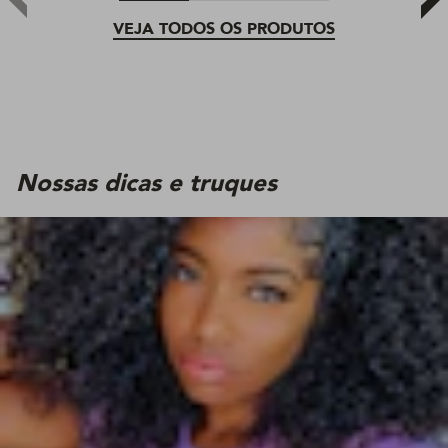
VEJA TODOS OS PRODUTOS
Nossas dicas e truques