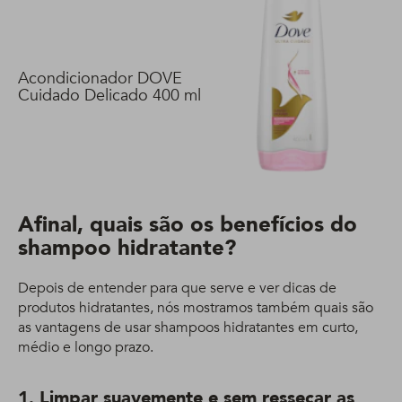
Acondicionador DOVE
Cuidado Delicado 400 ml
Afinal, quais são os benefícios do
shampoo hidratante?
Depois de entender para que serve e ver dicas de
produtos hidratantes, nós mostramos também quais são
as vantagens de usar shampoos hidratantes em curto,
médio e longo prazo.
1. Limpar suavemente e sem ressecar as