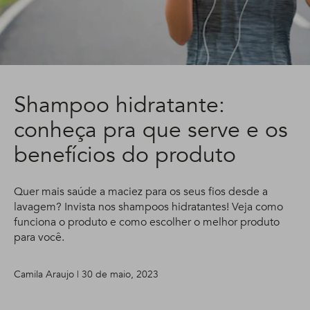
Shampoo hidratante:
conheça pra que serve e os
benefícios do produto
Quer mais saúde a maciez para os seus fios desde a
lavagem? Invista nos shampoos hidratantes! Veja como
funciona o produto e como escolher o melhor produto
para você.
Camila Araujo | 30 de maio, 2023