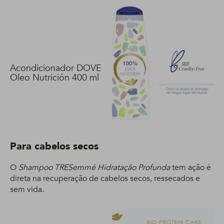
Acondicionador DOVE
Oleo Nutrición 400 ml
Para cabelos secos
O
Shampoo TRESemmé Hidratação Profunda
tem ação é
direta na recuperação de cabelos secos, ressecados e
sem vida.