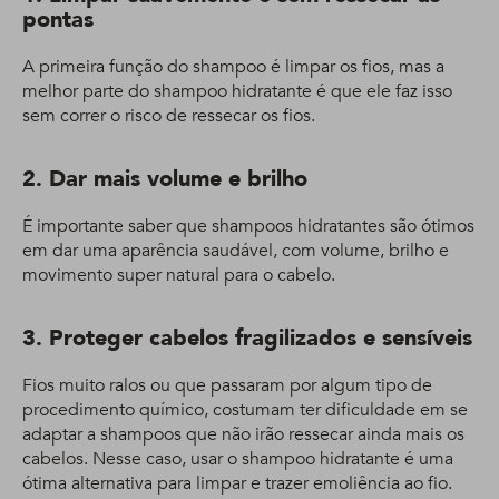
pontas
A primeira função do shampoo é limpar os fios, mas a
melhor parte do shampoo hidratante é que ele faz isso
sem correr o risco de ressecar os fios.
2. Dar mais volume e brilho
É importante saber que shampoos hidratantes são ótimos
em dar uma aparência saudável, com volume, brilho e
movimento super natural para o cabelo.
3. Proteger cabelos fragilizados e sensíveis
Fios muito ralos ou que passaram por algum tipo de
procedimento químico, costumam ter dificuldade em se
adaptar a shampoos que não irão ressecar ainda mais os
cabelos. Nesse caso, usar o shampoo hidratante é uma
ótima alternativa para limpar e trazer emoliência ao fio.