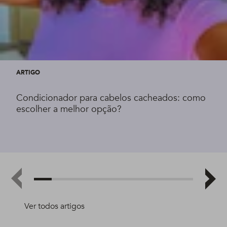
ARTIGO
Condicionador para cabelos cacheados: como
escolher a melhor opção?
Ver todos artigos