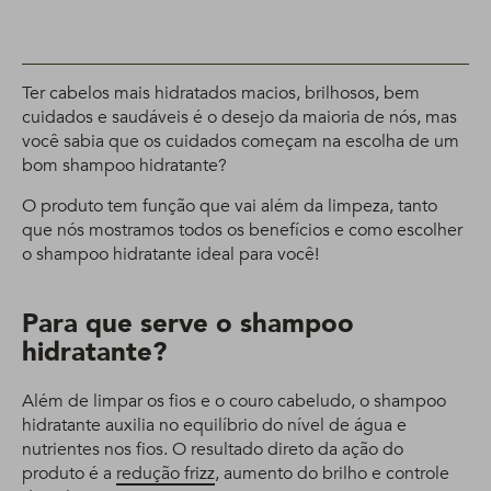
Ter cabelos mais hidratados macios, brilhosos, bem
cuidados e saudáveis é o desejo da maioria de nós, mas
você sabia que os cuidados começam na escolha de um
bom shampoo hidratante?
O produto tem função que vai além da limpeza, tanto
que nós mostramos todos os benefícios e como escolher
o shampoo hidratante ideal para você!
Para que serve o shampoo
hidratante?
Além de limpar os fios e o couro cabeludo, o shampoo
hidratante auxilia no equilíbrio do nível de água e
nutrientes nos fios. O resultado direto da ação do
produto é a
redução frizz
, aumento do brilho e controle