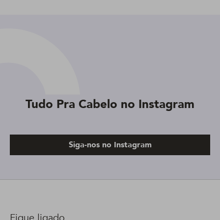
Tudo Pra Cabelo no Instagram
Siga-nos no Instagram
Fique ligado