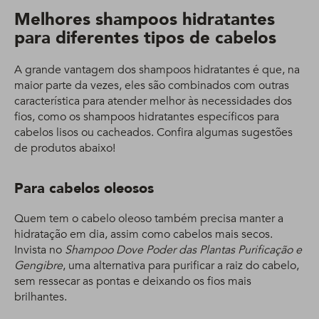
Melhores shampoos hidratantes
para diferentes tipos de cabelos
A grande vantagem dos shampoos hidratantes é que, na
maior parte da vezes, eles são combinados com outras
característica para atender melhor às necessidades dos
fios, como os shampoos hidratantes específicos para
cabelos lisos ou cacheados. Confira algumas sugestões
de produtos abaixo!
Para cabelos oleosos
Quem tem o cabelo oleoso também precisa manter a
hidratação em dia, assim como cabelos mais secos.
Invista no
Shampoo Dove Poder das Plantas Purificação e
Gengibre
, uma alternativa para purificar a raiz do cabelo,
sem ressecar as pontas e deixando os fios mais
brilhantes.