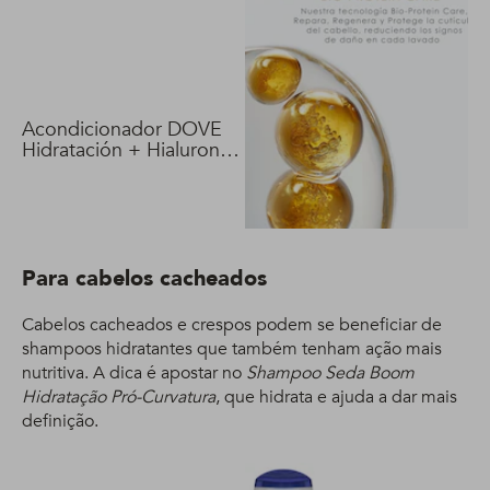
Acondicionador DOVE
Hidratación + Hialuron
Vit 400 ml
Para cabelos cacheados
Cabelos cacheados e crespos podem se beneficiar de
shampoos hidratantes que também tenham ação mais
nutritiva. A dica é apostar no
Shampoo Seda Boom
Hidratação Pró-Curvatura
, que hidrata e ajuda a dar mais
definição.