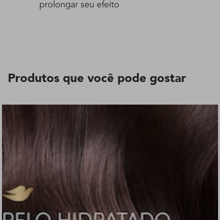
prolongar seu efeito
Produtos que você pode gostar