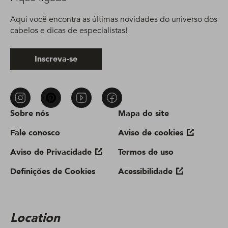
Aqui você encontra as últimas novidades do universo dos
cabelos e dicas de especialistas!
Inscreva-se
Sobre nós
Mapa do site
Fale conosco
Aviso de cookies
Aviso de Privacidade
Termos de uso
Definições de Cookies
Acessibilidade
Location