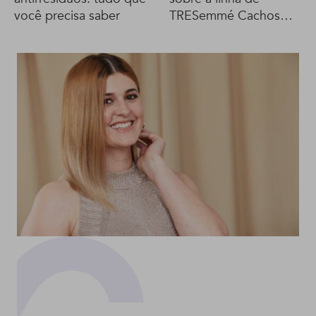
você precisa saber
TRESemmé Cachos
Definidos