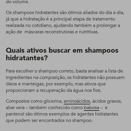
do volume.
Os shampoos hidratantes são ótimos aliados do dia a dia,
já que a hidratação é a principal etapa de tratamento
realizada no cotidiano, ajudando também a prolongar a
ação de máscaras reconstrutoras e nutritivas.
Quais ativos buscar em shampoos
hidratantes?
Para escolher o shampoo correto, basta analisar a lista de
ingredientes na composição, os hidratantes não possuem
óleos e manteigas, por exemplo, mas ativos que
proporcionam a recuperação da água nos fios.
Compostos como glicerina,
aminoácidos
, ácidos graxos,
aloe vera – também conhecido como
babosa
– e
pantenol são ótimos exemplos de agentes hidratantes
que podem ser encontrados no shampoo.