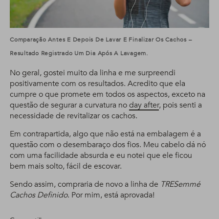
Comparação Antes E Depois De Lavar E Finalizar Os Cachos –
Resultado Registrado Um Dia Após A Lavagem.
No geral, gostei muito da linha e me surpreendi
positivamente com os resultados. Acredito que ela
cumpre o que promete em todos os aspectos, exceto na
questão de segurar a curvatura no
day after
, pois senti a
necessidade de revitalizar os cachos.
Em contrapartida, algo que não está na embalagem é a
questão com o desembaraço dos fios. Meu cabelo dá nó
com uma facilidade absurda e eu notei que ele ficou
bem mais solto, fácil de escovar.
Sendo assim, compraria de novo a linha de
TRESemmé
Cachos Definido
. Por mim, está aprovada!