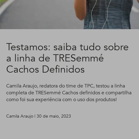
Testamos: saiba tudo sobre
a linha de TRESemmé
Cachos Definidos
Camila Araujo, redatora do time de TPC, testou a linha
completa de TRESemmé Cachos definidos e compartilha
como foi sua experiência com o uso dos produtos!
Camila Araujo | 30 de maio, 2023