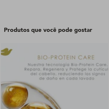
Produtos que você pode gostar