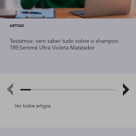
ARTIGO
Testamos: vem saber tudo sobre o shampoo
TRESemmé Ultra Violeta Matizador
Ver todos artigos