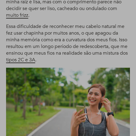
minha raiz é lisa, mas com o comprimento parece não
decidir se quer ser liso, cacheado ou ondulado com
muito frizz
.
Essa dificuldade de reconhecer meu cabelo natural me
fez usar chapinha por muitos anos, o que apagou da
minha memória como era a curvatura dos meus fios. Isso
resultou em um longo período de redescoberta, que me
ensinou que meus fios na realidade são uma mistura dos
tipos 2C e 3A
.