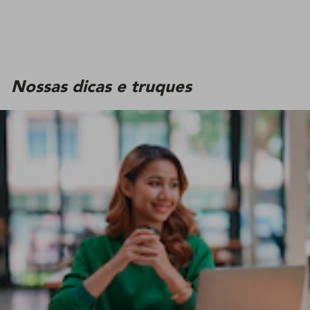
Nossas dicas e truques