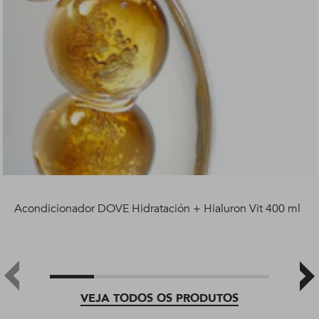
Acondicionador DOVE Hidratación + Hialuron Vit 400 ml
VEJA TODOS OS PRODUTOS