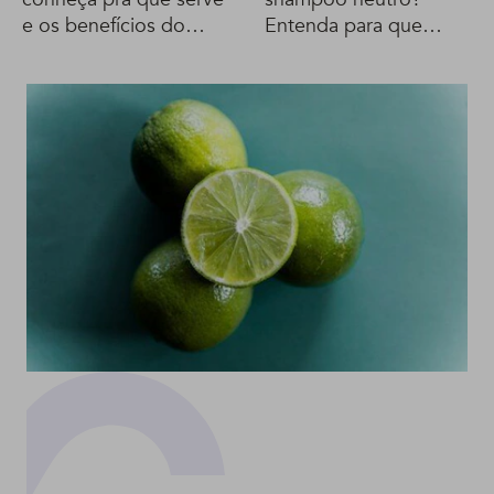
e os benefícios do
Entenda para que
produto
serve o produto