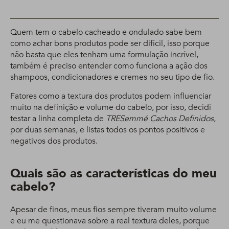
Quem tem o cabelo cacheado e ondulado sabe bem
como achar bons produtos pode ser difícil, isso porque
não basta que eles tenham uma formulação incrível,
também é preciso entender como funciona a ação dos
shampoos, condicionadores e cremes no seu tipo de fio.
Fatores como a textura dos produtos podem influenciar
muito na definição e volume do cabelo, por isso, decidi
testar a linha completa de
TRESemmé Cachos Definidos
,
por duas semanas, e listas todos os pontos positivos e
negativos dos produtos.
Quais são as características do meu
cabelo?
Apesar de finos, meus fios sempre tiveram muito volume
e eu me questionava sobre a real textura deles, porque