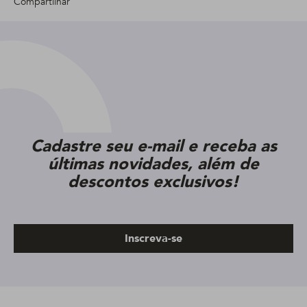
Compartilhar
Cadastre seu e-mail e receba as
últimas novidades, além de
descontos exclusivos!
Inscreva-se