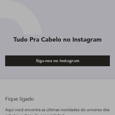
Tudo Pra Cabelo no Instagram
Siga-nos no Instagram
Fique ligado
Aqui você encontra as últimas novidades do universo dos