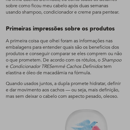
sobre como ficou meu cabelo após duas semanas
usando shampoo, condicionador e creme para pentear.
Primeiras impressões sobre os produtos
A primeira coisa que olhei foram as informações nas
embalagens para entender quais são os benefícios dos
produtos e conseguir comparar se eles comprem ou não
o que prometem. De acordo com os rótulos, o
Shampoo
e
Condicionador TRESemmé Cachos Definidos
tem
elastina e óleo de macadâmia na fórmula.
Quando usados juntos, a dupla promete hidratar, definir
e dar movimento aos cachos — ou seja, mais definição,
mas sem deixar o cabelo com aspecto pesado, oleoso.