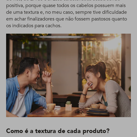
positiva, porque quase todos os cabelos possuem mais
de uma textura e, no meu caso, sempre tive dificuldade
em achar finalizadores que não fossem pastosos quanto
os indicados para cachos.
Como é a textura de cada produto?