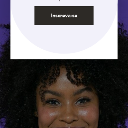
Inscreva-se