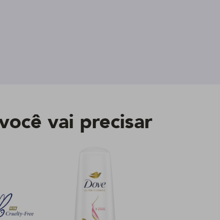
você vai precisar