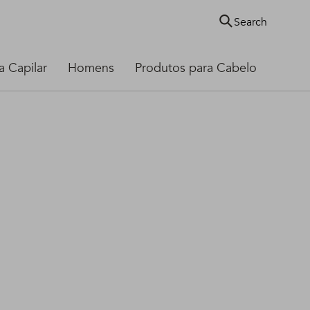
Search
 Capilar
Homens
Produtos para Cabelo