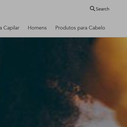
Search
 Capilar
Homens
Produtos para Cabelo