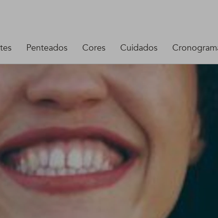
tes
Penteados
Cores
Cuidados
Cronograma