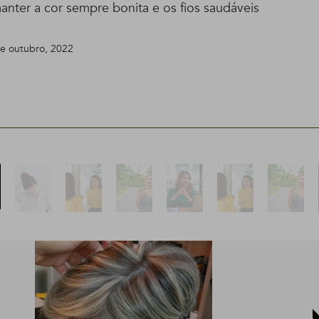
anter a cor sempre bonita e os fios saudáveis
 de outubro, 2022