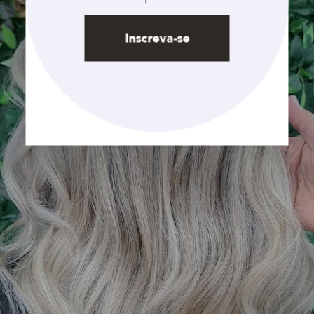
Inscreva-se