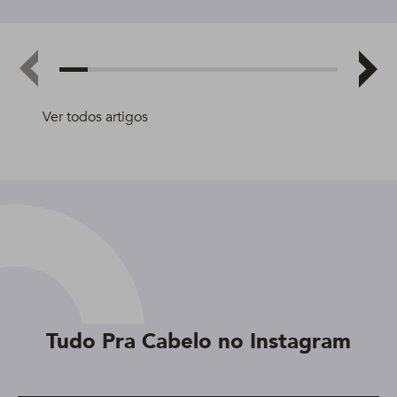
Ver todos artigos
Tudo Pra Cabelo no Instagram