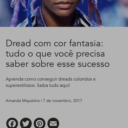
Dread com cor fantasia:
tudo o que você precisa
saber sobre esse sucesso
Aprenda como conseguir dreads coloridos e
superestilosos. Saiba tudo aqui!
Amanda Miquelino | 7 de novembro, 2017
Facebook
Twitter
Pinterest
Email