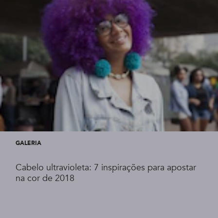
GALERIA
Cabelo ultravioleta: 7 inspirações para apostar
na cor de 2018