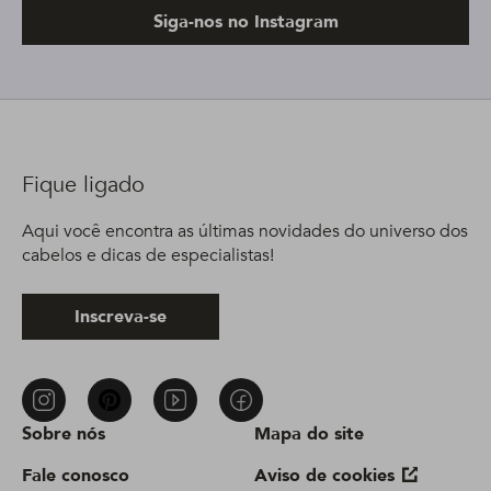
Siga-nos no Instagram
Fique ligado
Aqui você encontra as últimas novidades do universo dos
cabelos e dicas de especialistas!
Inscreva-se
Sobre nós
Mapa do site
Fale conosco
Aviso de cookies