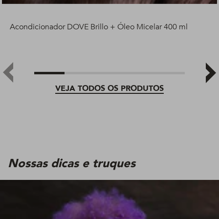
Acondicionador DOVE Brillo + Óleo Micelar 400 ml
VEJA TODOS OS PRODUTOS
Nossas dicas e truques