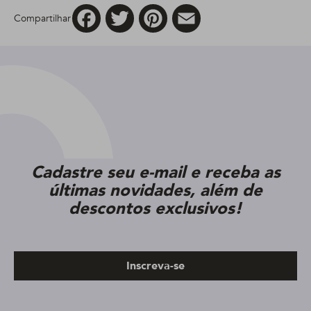
Facebook
Twitter
Pinterest
Email
Compartilhar
Cadastre seu e-mail e receba as
últimas novidades, além de
descontos exclusivos!
Inscreva-se