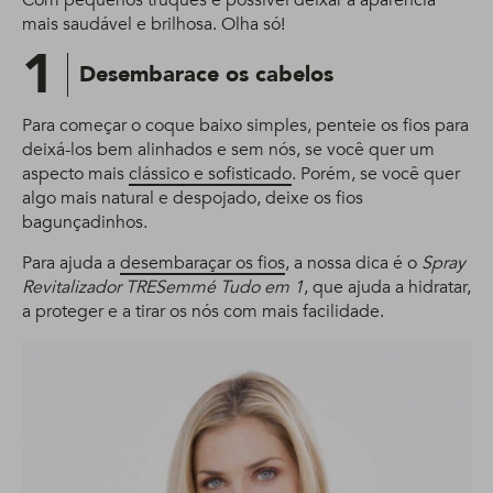
mais saudável e brilhosa. Olha só!
1
Desembarace os cabelos
Para começar o coque baixo simples, penteie os fios para
deixá-los bem alinhados e sem nós, se você quer um
aspecto mais
clássico e sofisticado
. Porém, se você quer
algo mais natural e despojado, deixe os fios
bagunçadinhos.
Para ajuda a
desembaraçar os fios
, a nossa dica é o
Spray
Revitalizador TRESemmé Tudo em 1
, que ajuda a hidratar,
a proteger e a tirar os nós com mais facilidade.