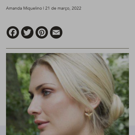
Amanda Miquelino | 21 de março, 2022
Facebook
Twitter
Pinterest
Email