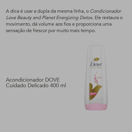
A dica é usar a dupla da mesma linha, o
Condicionador
Love Beauty and Planet Energizing Detox
. Ele restaura o
movimento, dá volume aos fios e proporciona uma
sensação de frescor por muito mais tempo.
Acondicionador DOVE
Cuidado Delicado 400 ml