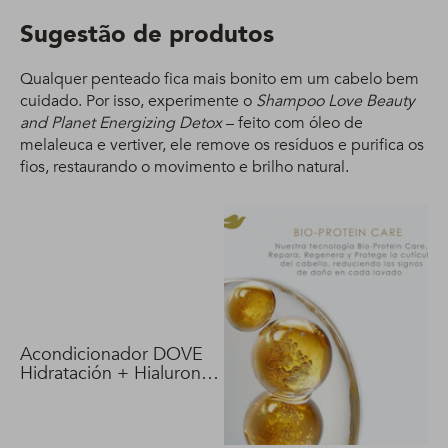
Sugestão de produtos
Qualquer penteado fica mais bonito em um cabelo bem
cuidado. Por isso, experimente o
Shampoo Love Beauty
and Planet Energizing Detox
– feito com óleo de
melaleuca e vertiver, ele remove os resíduos e purifica os
fios, restaurando o movimento e brilho natural.
Acondicionador DOVE
Hidratación + Hialuron
Vit 400 ml