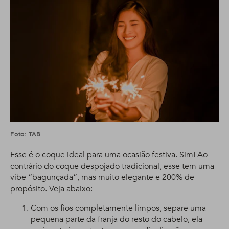
Foto: TAB
Esse é o coque ideal para uma ocasião festiva. Sim! Ao
contrário do coque despojado tradicional, esse tem uma
vibe “bagunçada”, mas muito elegante e 200% de
propósito. Veja abaixo:
Com os fios completamente limpos, separe uma
pequena parte da franja do resto do cabelo, ela