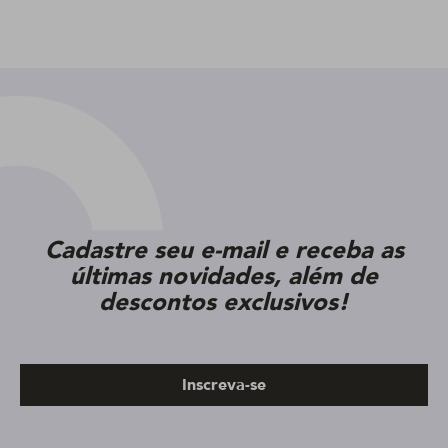
Cadastre seu e-mail e receba as
últimas novidades, além de
descontos exclusivos!
Inscreva-se