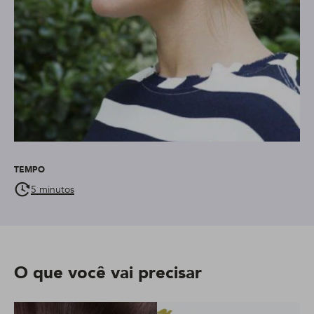
TEMPO
5 minutos
O que você vai precisar