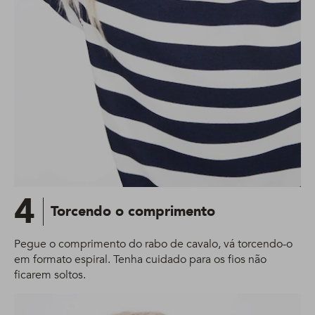
4
Torcendo o comprimento
Pegue o comprimento do rabo de cavalo, vá torcendo-o
em formato espiral. Tenha cuidado para os fios não
ficarem soltos.