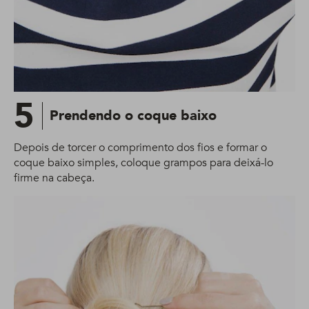
5
Prendendo o coque baixo
Depois de torcer o comprimento dos fios e formar o
coque baixo simples, coloque grampos para deixá-lo
firme na cabeça.