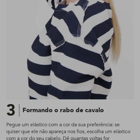
3
Formando o rabo de cavalo
Pegue um elástico com a cor da sua preferência: se
quiser que ele não apareça nos fios, escolha um elástico
com a cor do seu cabelo. Dê quantas voltas for