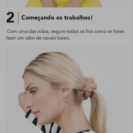
2
Começando os trabalhos!
Com uma das mãos, segure todos os fios como se fosse
fazer um rabo de cavalo baixo.