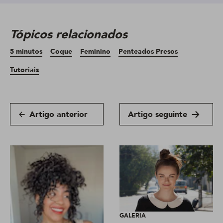
Tópicos relacionados
5 minutos
Coque
Feminino
Penteados Presos
Tutoriais
Artigo anterior
Artigo seguinte
GALERIA