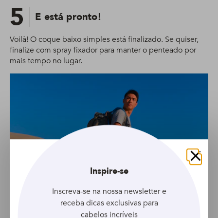
5
E está pronto!
Voilà! O coque baixo simples está finalizado. Se quiser,
finalize com spray fixador para manter o penteado por
mais tempo no lugar.
Fechar
Inspire-se
Inscreva-se na nossa newsletter e
receba dicas exclusivas para
cabelos incríveis