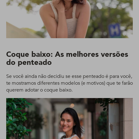
Coque baixo: As melhores versões
do penteado
Se você ainda não decidiu se esse penteado é para você,
te mostramos diferentes modelos (e motivos) que te farão
querem adotar o coque baixo.