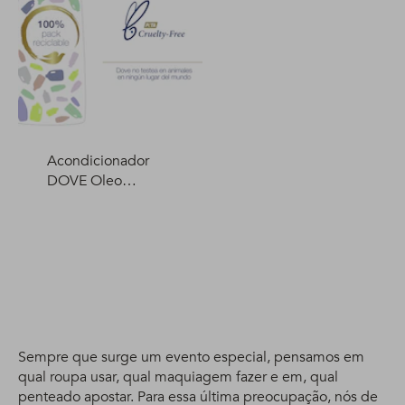
Acondicionador
DOVE Oleo
Nutrición 400 ml
Sempre que surge um evento especial, pensamos em
qual roupa usar, qual maquiagem fazer e em, qual
penteado apostar. Para essa última preocupação, nós de