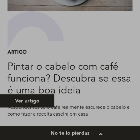
ARTIGO
Pintar o cabelo com café
funciona? Descubra se essa
é uma boa ideia
Ver artigo
Respondemos se o café realmente escurece o cabelo e
como fazer a receita caseira em casa
No te lo pierdas