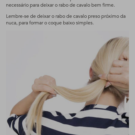
necessário para deixar o rabo de cavalo bem firme.
Lembre-se de deixar o rabo de cavalo preso próximo da
nuca, para formar o coque baixo simples.