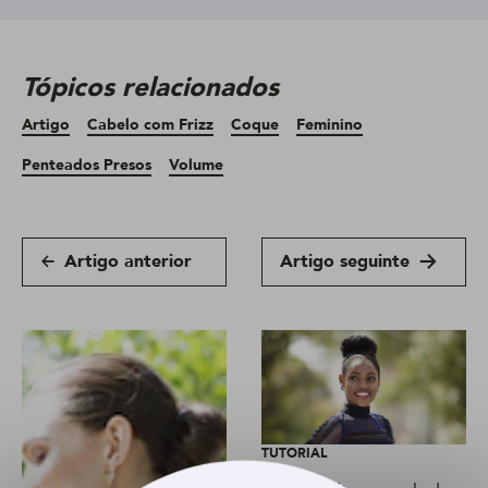
Tópicos relacionados
Artigo
Cabelo com Frizz
Coque
Feminino
Penteados Presos
Volume
Artigo anterior
Artigo seguinte
TUTORIAL