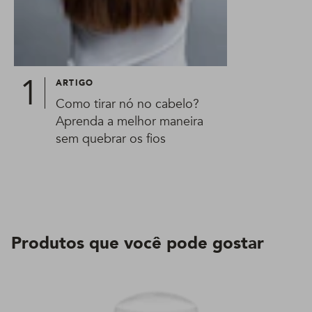
ARTIGO
Como tirar nó no cabelo?
Aprenda a melhor maneira
sem quebrar os fios
Produtos que você pode gostar