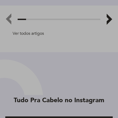
Ver todos artigos
Tudo Pra Cabelo no Instagram