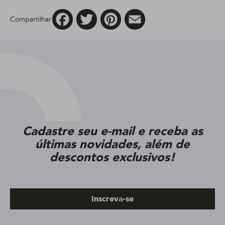
Facebook
Twitter
Pinterest
Email
Compartilhar
Cadastre seu e-mail e receba as
últimas novidades, além de
descontos exclusivos!
Inscreva-se