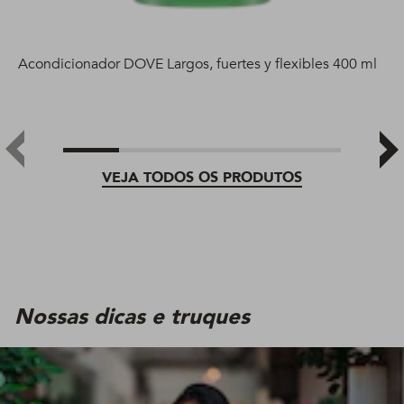
Acondicionador DOVE Largos, fuertes y flexibles 400 ml
VEJA TODOS OS PRODUTOS
Nossas dicas e truques