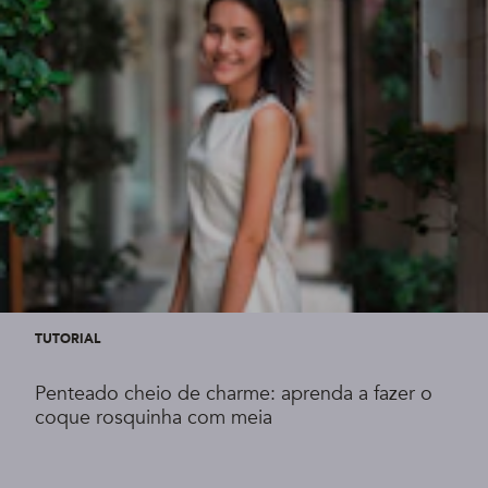
TUTORIAL
Penteado cheio de charme: aprenda a fazer o
coque rosquinha com meia