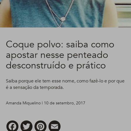
Coque polvo: saiba como
apostar nesse penteado
desconstruído e prático
Saiba porque ele tem esse nome, como fazê-lo e por que
é a sensação da temporada.
Amanda Miquelino | 10 de setembro, 2017
Facebook
Twitter
Pinterest
Email