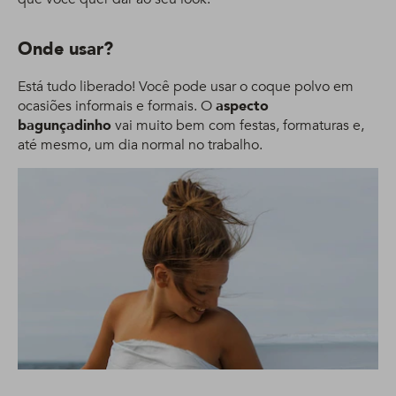
Onde usar?
Está tudo liberado! Você pode usar o coque polvo em
ocasiões informais e formais. O
aspecto
bagunçadinho
vai muito bem com festas, formaturas e,
até mesmo, um dia normal no trabalho.