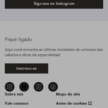
Siga-nos no Instagram
Fique ligado
Aqui você encontra as últimas novidades do universo dos
cabelos e dicas de especialistas!
Inscreva-se
Sobre nós
Mapa do site
Fale conosco
Aviso de cookies