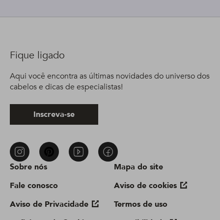
Fique ligado
Aqui você encontra as últimas novidades do universo dos
cabelos e dicas de especialistas!
Inscreva-se
Sobre nós
Mapa do site
Fale conosco
Aviso de cookies
Aviso de Privacidade
Termos de uso