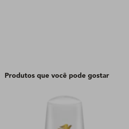
Produtos que você pode gostar