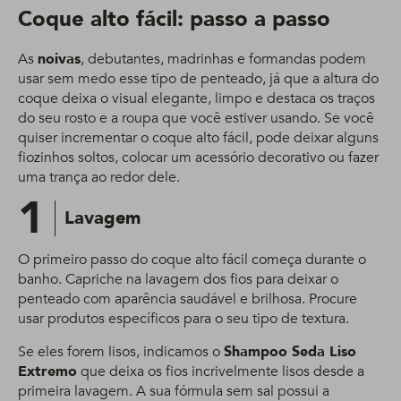
Coque alto fácil: passo a passo
As
noivas
, debutantes, madrinhas e formandas podem
usar sem medo esse tipo de penteado, já que a altura do
coque deixa o visual elegante, limpo e destaca os traços
do seu rosto e a roupa que você estiver usando. Se você
quiser incrementar o coque alto fácil, pode deixar alguns
fiozinhos soltos, colocar um acessório decorativo ou fazer
uma trança ao redor dele.
1
Lavagem
O primeiro passo do coque alto fácil começa durante o
banho. Capriche na lavagem dos fios para deixar o
penteado com aparência saudável e brilhosa. Procure
usar produtos específicos para o seu tipo de textura.
Se eles forem lisos, indicamos o
Shampoo Seda Liso
Extremo
que deixa os fios incrivelmente lisos desde a
primeira lavagem. A sua fórmula sem sal possui a