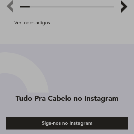
Ver todos artigos
Tudo Pra Cabelo no Instagram
Siga-nos no Instagram