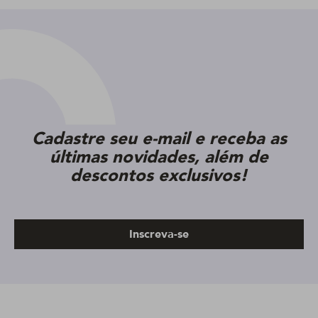
Cadastre seu e-mail e receba as
últimas novidades, além de
descontos exclusivos!
Inscreva-se