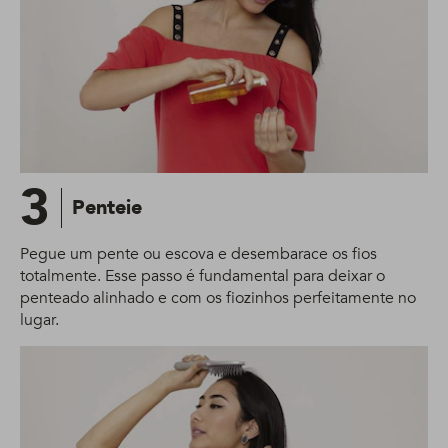
3
Penteie
Pegue um pente ou escova e desembarace os fios
totalmente. Esse passo é fundamental para deixar o
penteado alinhado e com os fiozinhos perfeitamente no
lugar.