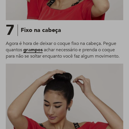
7
Fixo na cabeça
Agora é hora de deixar o coque fixo na cabeça. Pegue
quantos
grampos
achar necessário e prenda o coque
para não se soltar enquanto você faz algum movimento.