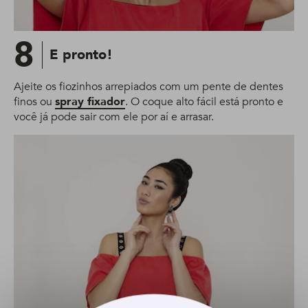
8
E pronto!
Ajeite os fiozinhos arrepiados com um pente de dentes
finos ou
spray fixador
. O coque alto fácil está pronto e
você já pode sair com ele por aí e arrasar.