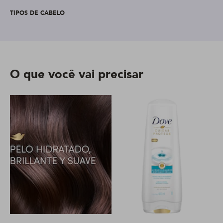
TIPOS DE CABELO
O que você vai precisar