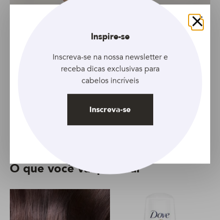
Fechar
Inspire-se
Inscreva-se na nossa newsletter e
receba dicas exclusivas para
cabelos incríveis
Inscreva-se
O que você vai precisar