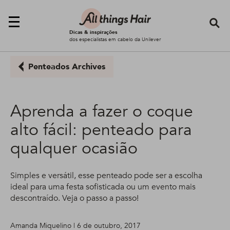
Se
Dicas & inspirações
dos especialistas em cabelo da Unilever
Penteados Archives
Aprenda a fazer o coque
alto fácil: penteado para
qualquer ocasião
Simples e versátil, esse penteado pode ser a escolha
ideal para uma festa sofisticada ou um evento mais
descontraído. Veja o passo a passo!
Amanda Miquelino | 6 de outubro, 2017