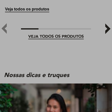
Veja todos os produtos
VEJA TODOS OS PRODUTOS
Nossas dicas e truques