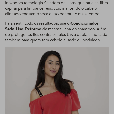
inovadora tecnologia Seladora de Lisos, que atua na fibra
capilar para limpar os resíduos, mantendo o cabelo
alinhado enquanto seca e liso por muito mais tempo.
Para sentir todo os resultados, use o
Condicionador
Seda Liso Extremo
da mesma linha do shampoo. Além
de proteger os fios contra os raios UV, a dupla é indicada
também para quem tem cabelo alisado ou ondulado.