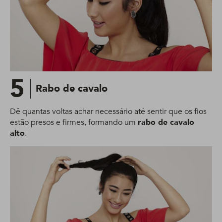
5
Rabo de cavalo
Dê quantas voltas achar necessário até sentir que os fios
estão presos e firmes, formando um
rabo de cavalo
alto
.