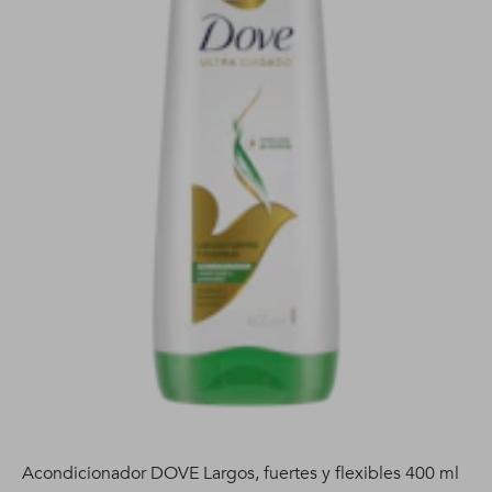
Acondicionador DOVE Largos, fuertes y flexibles 400 ml