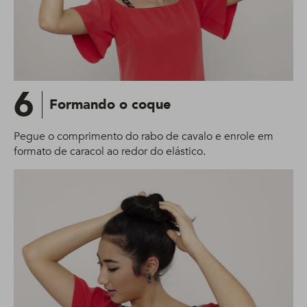
6
Formando o coque
Pegue o comprimento do rabo de cavalo e enrole em
formato de caracol ao redor do elástico.