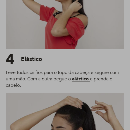
4
Elástico
Leve todos os fios para o topo da cabeça e segure com
uma mão. Com a outra pegue o
elástico
e prenda o
cabelo.