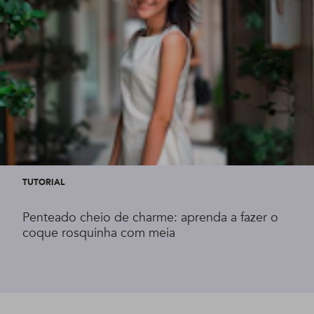
TUTORIAL
Penteado cheio de charme: aprenda a fazer o
coque rosquinha com meia