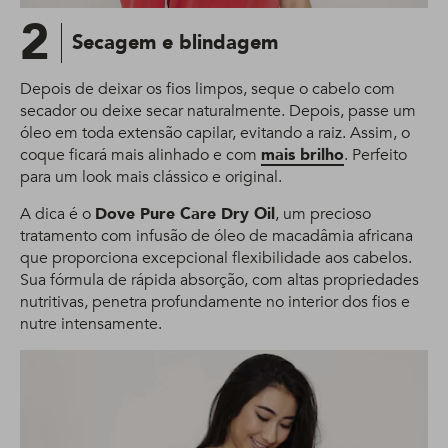
2
Secagem e blindagem
Depois de deixar os fios limpos, seque o cabelo com
secador ou deixe secar naturalmente. Depois, passe um
óleo em toda extensão capilar, evitando a raiz. Assim, o
coque ficará mais alinhado e com
mais brilho
. Perfeito
para um look mais clássico e original.
A dica é o
Dove Pure Care Dry Oil
, um precioso
tratamento com infusão de óleo de macadâmia africana
que proporciona excepcional flexibilidade aos cabelos.
Sua fórmula de rápida absorção, com altas propriedades
nutritivas, penetra profundamente no interior dos fios e
nutre intensamente.