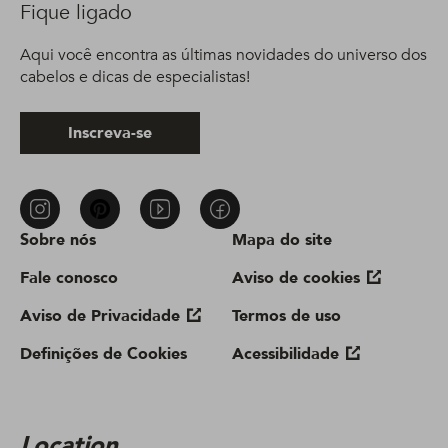
Fique ligado
Aqui você encontra as últimas novidades do universo dos
cabelos e dicas de especialistas!
Inscreva-se
Sobre nós
Mapa do site
Fale conosco
Aviso de cookies
Aviso de Privacidade
Termos de uso
Definições de Cookies
Acessibilidade
Location