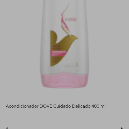
Acondicionador DOVE Cuidado Delicado 400 ml