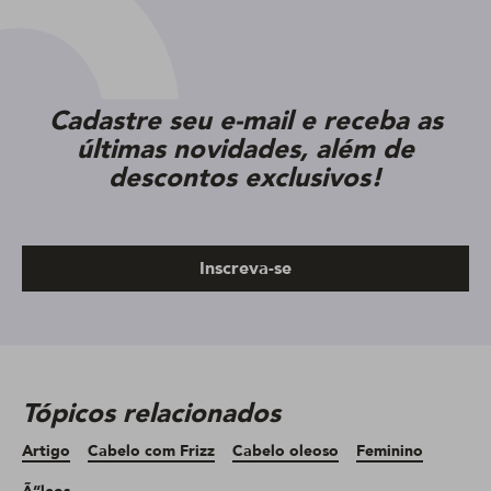
Cadastre seu e-mail e receba as
últimas novidades, além de
descontos exclusivos!
Inscreva-se
Tópicos relacionados
Artigo
Cabelo com Frizz
Cabelo oleoso
Feminino