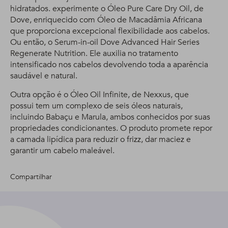
hidratados. experimente o Óleo Pure Care Dry Oil, de
Dove, enriquecido com Óleo de Macadâmia Africana
que proporciona excepcional flexibilidade aos cabelos.
Ou então, o Serum-in-oil Dove Advanced Hair Series
Regenerate Nutrition. Ele auxilia no tratamento
intensificado nos cabelos devolvendo toda a aparência
saudável e natural.
Outra opção é o Óleo Oil Infinite, de Nexxus, que
possui tem um complexo de seis óleos naturais,
incluindo Babaçu e Marula, ambos conhecidos por suas
propriedades condicionantes. O produto promete repor
a camada lipídica para reduzir o frizz, dar maciez e
garantir um cabelo maleável.
Compartilhar