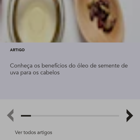
ARTIGO
Conheça os benefícios do óleo de semente de
uva para os cabelos
Ver todos artigos