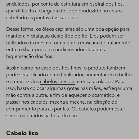
ondulados, por conta da estrutura em espiral dos fios,
que dificulta a chegada do sebo produzido no couro
cabeludo às pontas dos cabelos.
Dessa forma, os óleos capilares são uma boa opção para
manter a hidratação deste tipo de fio. Eles podem ser
utilizados da mesma forma que a máscara de tratamento,
entre o shampoo e o condicionador durante a
higienização dos fios.
Assim como no caso dos fios finos, o produto também
pode ser aplicado como finalizador, aumentando o brilho
e a maciez dos
cabelos crespos
e encaracolados. Para
isso, basta colocar algumas gotas nas mãos, esfregar uma
mão contra a outra, a fim de aquecer o cosmético, e
passar nos cabelos, mecha a mecha, na direção do
comprimento para as pontas. Os cabelos podem estar
secos ou úmidos na hora do uso.
Cabelo liso