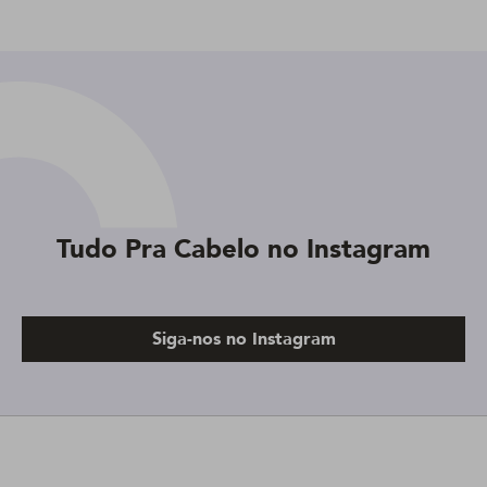
Tudo Pra Cabelo no Instagram
Siga-nos no Instagram