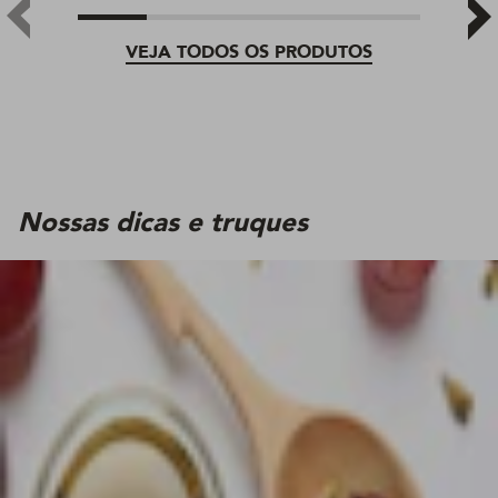
VEJA TODOS OS PRODUTOS
Nossas dicas e truques