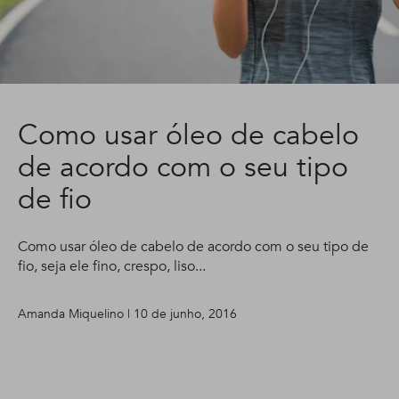
Como usar óleo de cabelo
de acordo com o seu tipo
de fio
Como usar óleo de cabelo de acordo com o seu tipo de
fio, seja ele fino, crespo, liso...
Amanda Miquelino | 10 de junho, 2016