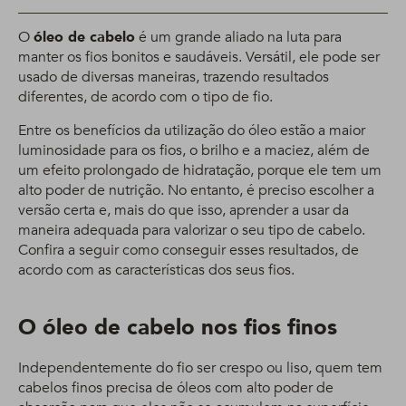
O
óleo de cabelo
é um grande aliado na luta para
manter os fios bonitos e saudáveis. Versátil, ele pode ser
usado de diversas maneiras, trazendo resultados
diferentes, de acordo com o tipo de fio.
Entre os benefícios da utilização do óleo estão a maior
luminosidade para os fios, o brilho e a maciez, além de
um efeito prolongado de hidratação, porque ele tem um
alto poder de nutrição. No entanto, é preciso escolher a
versão certa e, mais do que isso, aprender a usar da
maneira adequada para valorizar o seu tipo de cabelo.
Confira a seguir como conseguir esses resultados, de
acordo com as características dos seus fios.
O óleo de cabelo nos fios finos
Independentemente do fio ser crespo ou liso, quem tem
cabelos finos precisa de óleos com alto poder de