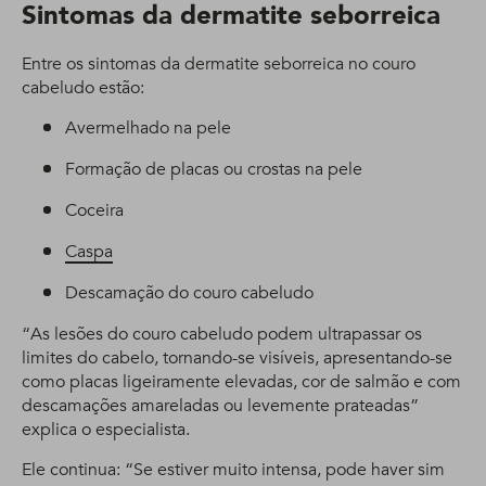
Sintomas da dermatite seborreica
Entre os sintomas da dermatite seborreica no couro
cabeludo estão:
Avermelhado na pele
Formação de placas ou crostas na pele
Coceira
Caspa
Descamação do couro cabeludo
“As lesões do couro cabeludo podem ultrapassar os
limites do cabelo, tornando-se visíveis, apresentando-se
como placas ligeiramente elevadas, cor de salmão e com
descamações amareladas ou levemente prateadas”
explica o especialista.
Ele continua: “Se estiver muito intensa, pode haver sim