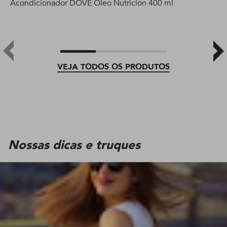
Acondicionador DOVE Oleo Nutrición 400 ml
VEJA TODOS OS PRODUTOS
Nossas dicas e truques