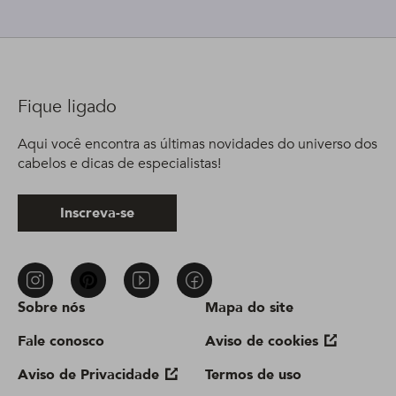
Fique ligado
Aqui você encontra as últimas novidades do universo dos
cabelos e dicas de especialistas!
Inscreva-se
Sobre nós
Mapa do site
Fale conosco
Aviso de cookies
Aviso de Privacidade
Termos de uso