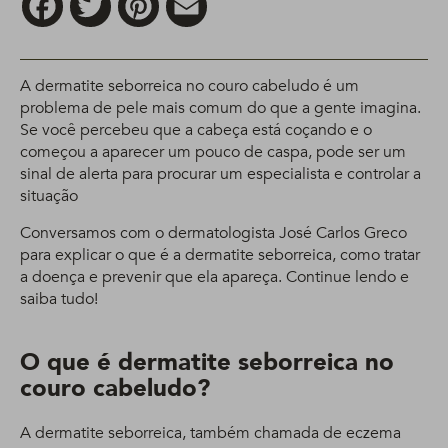
A dermatite seborreica no couro cabeludo é um
problema de pele mais comum do que a gente imagina.
Se você percebeu que a cabeça está coçando e o
começou a aparecer um pouco de caspa, pode ser um
sinal de alerta para procurar um especialista e controlar a
situação
Conversamos com o dermatologista José Carlos Greco
para explicar o que é a dermatite seborreica, como tratar
a doença e prevenir que ela apareça. Continue lendo e
saiba tudo!
O que é dermatite seborreica no
couro cabeludo?
A dermatite seborreica, também chamada de eczema