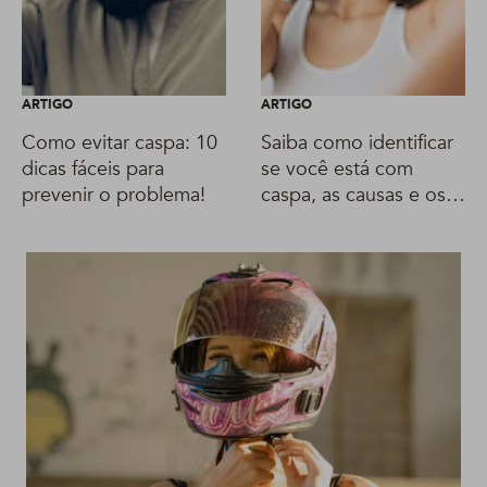
ARTIGO
ARTIGO
Como evitar caspa: 10
Saiba como identificar
dicas fáceis para
se você está com
prevenir o problema!
caspa, as causas e os
tratamentos
recomendados