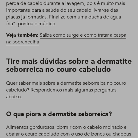
perda de cabelo durante a lavagem, pois é muito mais
importante para a saúde do seu cabelo livrar-se das
placas já formadas. Finalize com uma ducha de água
fria”, pontua o médico.
Veja também:
Saiba como surge e como tratar a caspa
na sobrancelha
Tire mais dúvidas sobre a dermatite
seborreica no couro cabeludo
Quer saber mais sobre a dermatite seborreica no couro
cabeludo? Respondemos mais algumas perguntas,
abaixo.
O que piora a dermatite seborreica?
Alimentos gordurosos, dormir com o cabelo molhado e
abafar o couro cabeludo com o uso de bonés ou chapéus