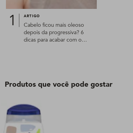
ARTIGO
Cabelo ficou mais oleoso
depois da progressiva? 6
dicas para acabar com o
problema!
Produtos que você pode gostar