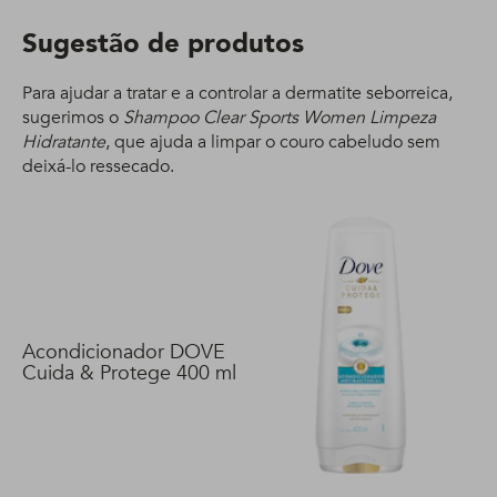
Sugestão de produtos
Para ajudar a tratar e a controlar a dermatite seborreica,
sugerimos o
Shampoo Clear Sports Women Limpeza
Hidratante
, que ajuda a limpar o couro cabeludo sem
deixá-lo ressecado.
Acondicionador DOVE
Cuida & Protege 400 ml