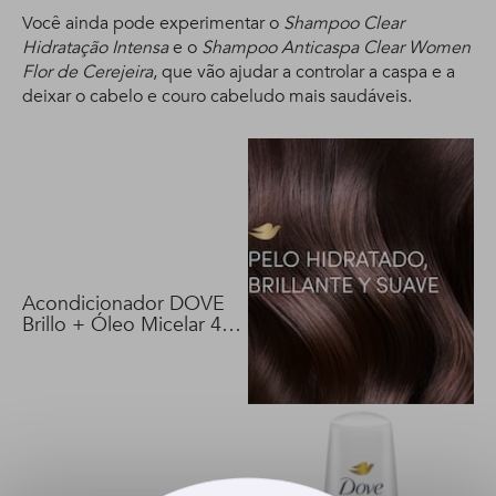
Você ainda pode experimentar o
Shampoo Clear
Hidratação Intensa
e o
Shampoo Anticaspa Clear Women
Flor de Cerejeira
, que vão ajudar a controlar a caspa e a
deixar o cabelo e couro cabeludo mais saudáveis.
Acondicionador DOVE
Brillo + Óleo Micelar 400
ml