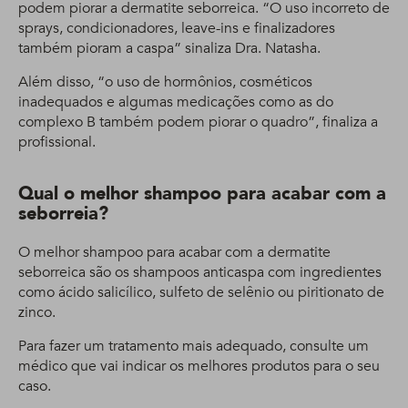
podem piorar a dermatite seborreica. “O uso incorreto de
sprays, condicionadores, leave-ins e finalizadores
também pioram a caspa” sinaliza Dra. Natasha.
Além disso, “o uso de hormônios, cosméticos
inadequados e algumas medicações como as do
complexo B também podem piorar o quadro”, finaliza a
profissional.
Qual o melhor shampoo para acabar com a
seborreia?
O melhor shampoo para acabar com a dermatite
seborreica são os shampoos anticaspa com ingredientes
como ácido salicílico, sulfeto de selênio ou piritionato de
zinco.
Para fazer um tratamento mais adequado, consulte um
médico que vai indicar os melhores produtos para o seu
caso.