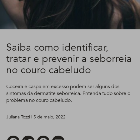
Saiba como identificar,
tratar e prevenir a seborreia
no couro cabeludo
Coceira e caspa em excesso podem ser alguns dos
sintomas da dermatite seborreica. Entenda tudo sobre o
problema no couro cabeludo.
Juliana Tozzi | 5 de maio, 2022
Facebook
Twitter
Pinterest
Email