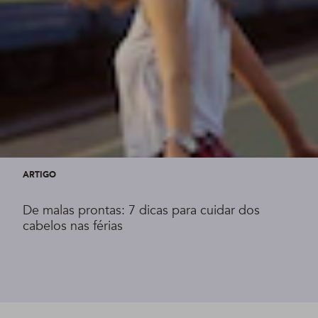
ARTIGO
De malas prontas: 7 dicas para cuidar dos
cabelos nas férias