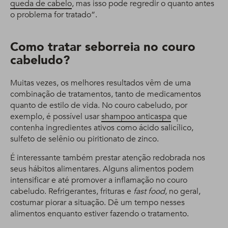
queda de cabelo
, mas isso pode regredir o quanto antes
o problema for tratado”.
Como tratar seborreia no couro
cabeludo?
Muitas vezes, os melhores resultados vêm de uma
combinação de tratamentos, tanto de medicamentos
quanto de estilo de vida. No couro cabeludo, por
exemplo, é possível usar
shampoo anticaspa
que
contenha ingredientes ativos como ácido salicílico,
sulfeto de selênio ou piritionato de zinco.
É interessante também prestar atenção redobrada nos
seus hábitos alimentares. Alguns alimentos podem
intensificar e até promover a inflamação no couro
cabeludo. Refrigerantes, frituras e
fast food
, no geral,
costumar piorar a situação. Dê um tempo nesses
alimentos enquanto estiver fazendo o tratamento.