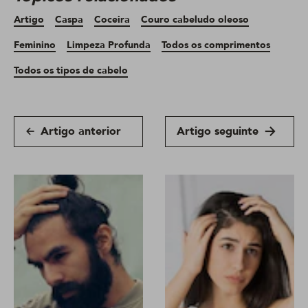
Artigo
Caspa
Coceira
Couro cabeludo oleoso
Feminino
Limpeza Profunda
Todos os comprimentos
Todos os tipos de cabelo
Artigo anterior
Artigo seguinte