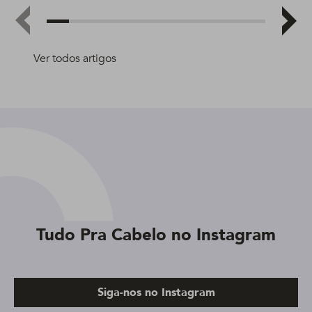
Ver todos artigos
Tudo Pra Cabelo no Instagram
Siga-nos no Instagram