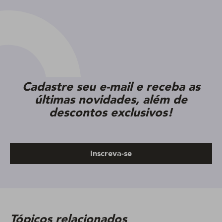
Cadastre seu e-mail e receba as
últimas novidades, além de
descontos exclusivos!
Inscreva-se
Tópicos relacionados