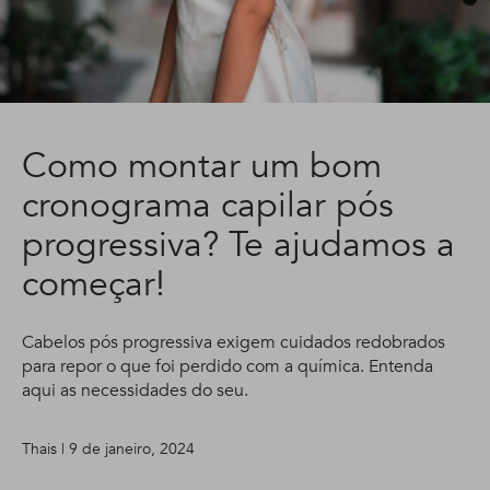
Como montar um bom
cronograma capilar pós
progressiva? Te ajudamos a
começar!
Cabelos pós progressiva exigem cuidados redobrados
para repor o que foi perdido com a química. Entenda
aqui as necessidades do seu.
Thais | 9 de janeiro, 2024