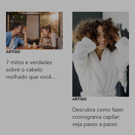
ARTIGO
7 mitos e verdades
sobre o cabelo
molhado que você
precisa saber!
ARTIGO
Descubra como fazer
cronograma capilar:
veja passo a passo