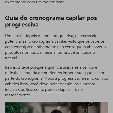
exatamente com um cronograma.
Guia do cronograma capilar pós
progressiva
Um fato é, depois de uma progressiva, é necessário
potencializar o
cronograma capilar
, visto que os cabelos
com esse tipo de alisamento não conseguem absorver os
produtos nos fios da mesma forma que um cabelo
natural.
Isso acontece porque a química usada sela os fios e
dificulta a entrada de nutrientes importantes que fazem
parte do cronograma. Após a progressiva, mesmo com os
cabelos lisos, você deve perceber alguns sintomas
iniciais dos fios, como
pontas duplas
, frizz e
ressecamento.