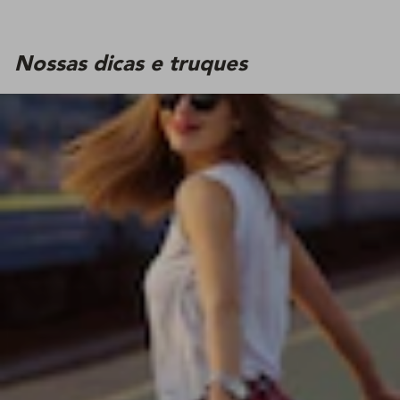
Nossas dicas e truques