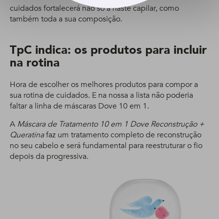
cuidados fortalecerá não só a haste capilar, como
também toda a sua composição.
TpC indica: os produtos para incluir
na rotina
Hora de escolher os melhores produtos para compor a
sua rotina de cuidados. E na nossa a lista não poderia
faltar a linha de máscaras Dove 10 em 1.
A
Máscara de Tratamento 10 em 1 Dove Reconstrução +
Queratina
faz um tratamento completo de reconstrução
no seu cabelo e será fundamental para reestruturar o fio
depois da progressiva.