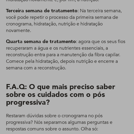
Terceira semana de tratamento
: Na terceira semana,
você pode repetir o processo da primeira semana de
cronograma, hidratação, nutrição e hidratação
novamente.
Quarta semana de tratamento
: agora que os seus fios
recuperaram a água e os nutrientes essenciais, a
reconstrução entra para a manutenção da fibra capilar.
Comece pela hidratação, depois nutrição e encerre a
semana com a reconstrução.
F.A.Q: O que mais preciso saber
sobre os cuidados com o pós
progressiva?
Restaram dúvidas sobre o cronograma no pós
progressiva? Nós separamos algumas perguntas e
respostas comuns sobre o assunto. Olha só: