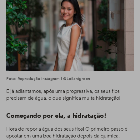
Foto: Reprodução Instagram | @leilanigreen
E já adiantamos, após uma progressiva, os seus fios
precisam de água, o que significa muita hidratação!
Começando por ela, a hidratação!
Hora de repor a água dos seus fios! O primeiro passo é
apostar em uma boa
hidratação
depois da química,