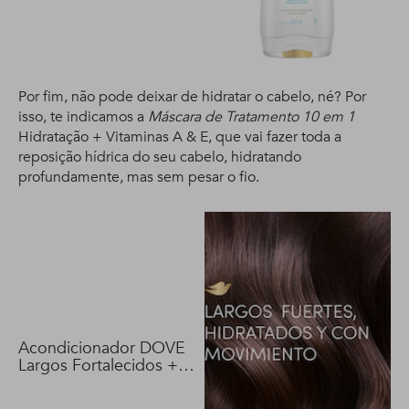
Por fim, não pode deixar de hidratar o cabelo, né? Por
isso, te indicamos a
Máscara de Tratamento 10 em 1
Hidratação + Vitaminas A & E, que vai fazer toda a
reposição hídrica do seu cabelo, hidratando
profundamente, mas sem pesar o fio.
Acondicionador DOVE
Largos Fortalecidos +
Biotina 400 ml