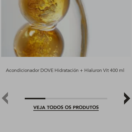
Acondicionador DOVE Hidratación + Hialuron Vit 400 ml
VEJA TODOS OS PRODUTOS