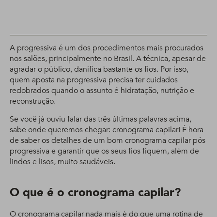
A progressiva é um dos procedimentos mais procurados
nos salões, principalmente no Brasil. A técnica, apesar de
agradar o público, danifica bastante os fios. Por isso,
quem aposta na progressiva precisa ter cuidados
redobrados quando o assunto é hidratação, nutrição e
reconstrução.
Se você já ouviu falar das três últimas palavras acima,
sabe onde queremos chegar: cronograma capilar! É hora
de saber os detalhes de um bom cronograma capilar pós
progressiva e garantir que os seus fios fiquem, além de
lindos e lisos, muito saudáveis.
O que é o cronograma capilar?
O cronograma capilar nada mais é do que uma rotina de