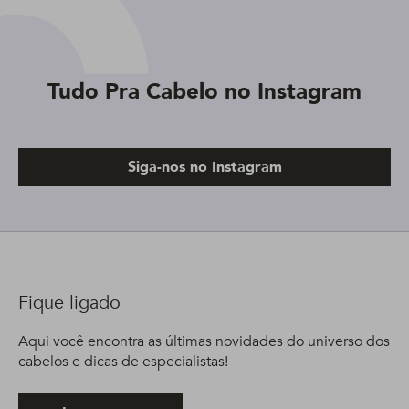
Tudo Pra Cabelo no Instagram
Siga-nos no Instagram
Fique ligado
Aqui você encontra as últimas novidades do universo dos
cabelos e dicas de especialistas!