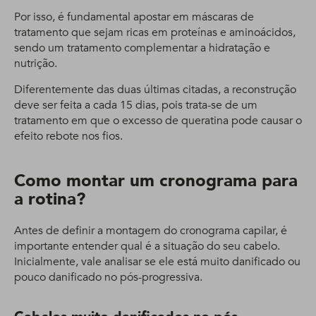
Por isso, é fundamental apostar em máscaras de
tratamento que sejam ricas em proteínas e aminoácidos,
sendo um tratamento complementar a hidratação e
nutrição.
Diferentemente das duas últimas citadas, a reconstrução
deve ser feita a cada 15 dias, pois trata-se de um
tratamento em que o excesso de queratina pode causar o
efeito rebote nos fios.
Como montar um cronograma para
a rotina?
Antes de definir a montagem do cronograma capilar, é
importante entender qual é a situação do seu cabelo.
Inicialmente, vale analisar se ele está muito danificado ou
pouco danificado no pós-progressiva.