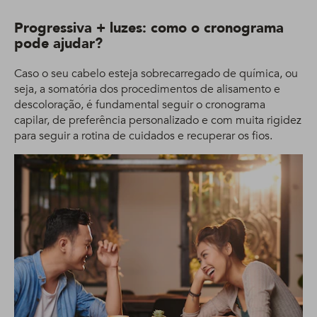
Progressiva + luzes: como o cronograma
pode ajudar?
Caso o seu cabelo esteja sobrecarregado de química, ou
seja, a somatória dos procedimentos de alisamento e
descoloração, é fundamental seguir o cronograma
capilar, de preferência personalizado e com muita rigidez
para seguir a rotina de cuidados e recuperar os fios.