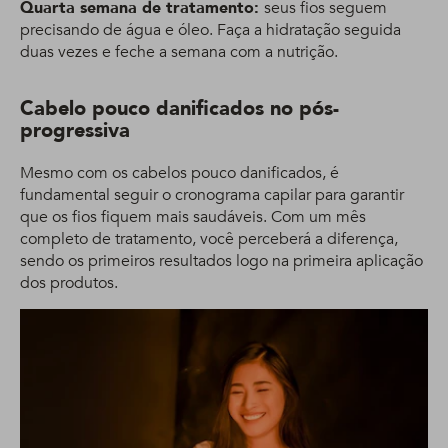
Quarta semana de tratamento:
seus fios seguem
precisando de água e óleo. Faça a hidratação seguida
duas vezes e feche a semana com a nutrição.
Cabelo pouco danificados no pós-
progressiva
Mesmo com os cabelos pouco danificados, é
fundamental seguir o cronograma capilar para garantir
que os fios fiquem mais saudáveis. Com um mês
completo de tratamento, você perceberá a diferença,
sendo os primeiros resultados logo na primeira aplicação
dos produtos.