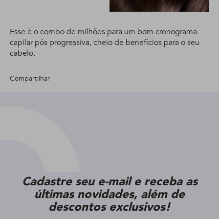
Esse é o combo de milhões para um bom cronograma
capilar pós progressiva, cheio de benefícios para o seu
cabelo.
Compartilhar
Cadastre seu e-mail e receba as
últimas novidades, além de
descontos exclusivos!