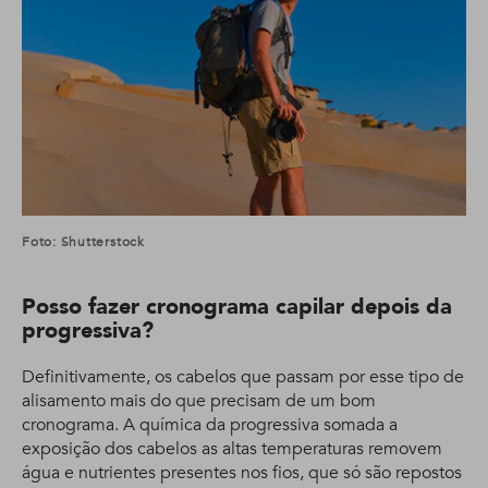
Foto: Shutterstock
Posso fazer cronograma capilar depois da
progressiva?
Definitivamente, os cabelos que passam por esse tipo de
alisamento mais do que precisam de um bom
cronograma. A química da progressiva somada a
exposição dos cabelos as altas temperaturas removem
água e nutrientes presentes nos fios, que só são repostos