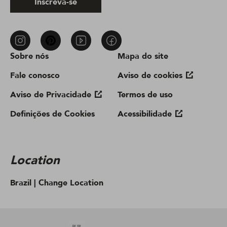
Inscreva-se
Sobre nós
Mapa do site
Fale conosco
Aviso de cookies
Aviso de Privacidade
Termos de uso
Definições de Cookies
Acessibilidade
Location
Brazil |
Change Location