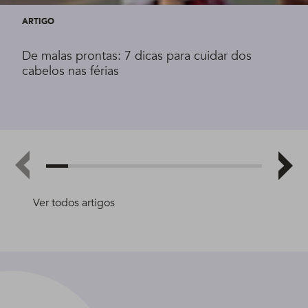
ARTIGO
De malas prontas: 7 dicas para cuidar dos
cabelos nas férias
Ver todos artigos