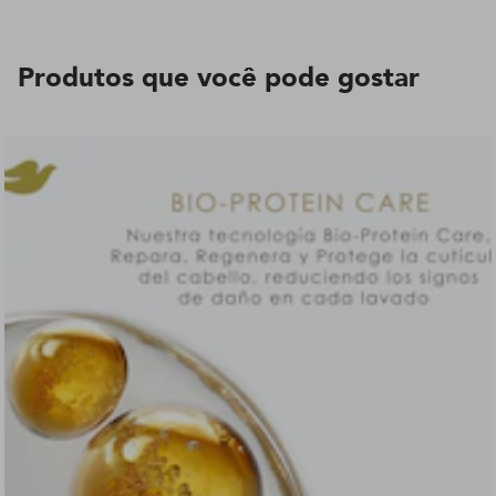
Produtos que você pode gostar