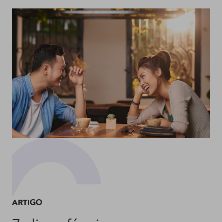
ARTIGO