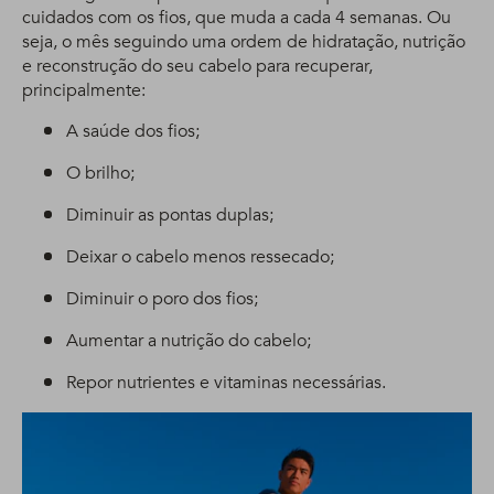
cuidados com os fios, que muda a cada 4 semanas. Ou
seja, o mês seguindo uma ordem de hidratação, nutrição
e reconstrução do seu cabelo para recuperar,
principalmente:
A saúde dos fios;
O brilho;
Diminuir as pontas duplas;
Deixar o cabelo menos ressecado;
Diminuir o poro dos fios;
Aumentar a nutrição do cabelo;
Repor nutrientes e vitaminas necessárias.