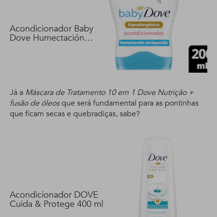
Acondicionador Baby
Dove Humectación
Enriquecida 200 ml
Já a
Máscara de Tratamento 10 em 1 Dove Nutrição +
fusão de óleos
que será fundamental para as pontinhas
que ficam secas e quebradiças, sabe?
Acondicionador DOVE
Cuida & Protege 400 ml