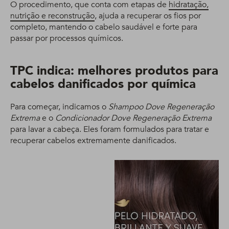
O procedimento, que conta com etapas de
hidratação,
nutrição e reconstrução
, ajuda a recuperar os fios por
completo, mantendo o cabelo saudável e forte para
passar por processos químicos.
TPC indica: melhores produtos para
cabelos danificados por química
Para começar, indicamos o
Shampoo Dove Regeneração
Extrema
e o
Condicionador Dove Regeneração Extrema
para lavar a cabeça. Eles foram formulados para tratar e
recuperar cabelos extremamente danificados.