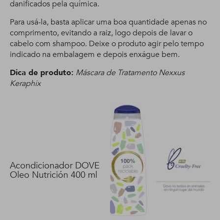
danificados pela química.
Para usá-la, basta aplicar uma boa quantidade apenas no
comprimento, evitando a raiz, logo depois de lavar o
cabelo com shampoo. Deixe o produto agir pelo tempo
indicado na embalagem e depois enxágue bem.
Dica de produto:
Máscara de Tratamento Nexxus
Keraphix
Acondicionador DOVE
Oleo Nutrición 400 ml