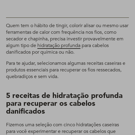
Quem tem o hábito de tingir, colorir alisar ou mesmo usar
ferramentas de calor com frequência nos fios, como
secador e chapinha, precisa investir provavelmente em
algum tipo de
hidratação profunda
para cabelos
danificados por química ou não.
Para te ajudar, selecionamos algumas receitas caseiras e
produtos essenciais para recuperar os fios ressecados,
quebradiços e sem vida.
5 receitas de hidratação profunda
para recuperar os cabelos
danificados
Fizemos uma seleção com cinco hidratações caseiras
para você experimentar e recuperar os cabelos que