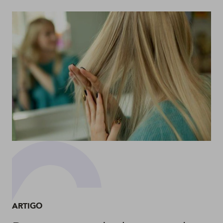
ARTIGO