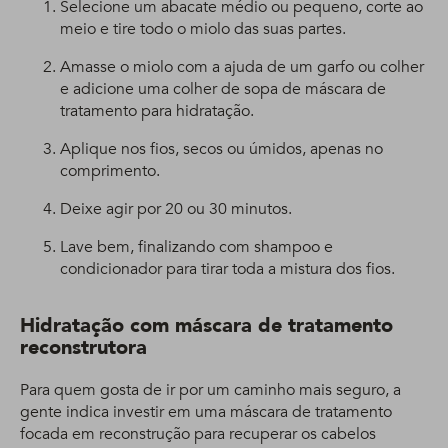
Selecione um abacate médio ou pequeno, corte ao
meio e tire todo o miolo das suas partes.
Amasse o miolo com a ajuda de um garfo ou colher
e adicione uma colher de sopa de máscara de
tratamento para hidratação.
Aplique nos fios, secos ou úmidos, apenas no
comprimento.
Deixe agir por 20 ou 30 minutos.
Lave bem, finalizando com shampoo e
condicionador para tirar toda a mistura dos fios.
Hidratação com máscara de tratamento
reconstrutora
Para quem gosta de ir por um caminho mais seguro, a
gente indica investir em uma máscara de tratamento
focada em reconstrução para recuperar os cabelos