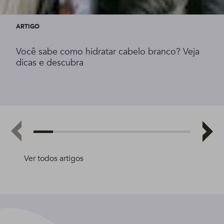
ARTIGO
Você sabe como hidratar cabelo branco? Veja
dicas e descubra
Ver todos artigos