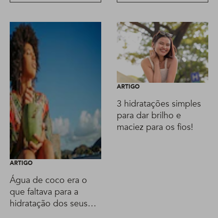
ARTIGO
3 hidratações simples
para dar brilho e
maciez para os fios!
ARTIGO
Água de coco era o
que faltava para a
hidratação dos seus
cabelos!