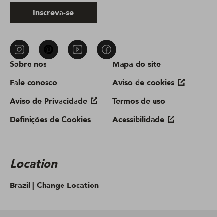
Inscreva-se
Sobre nós
Mapa do site
Fale conosco
Aviso de cookies
Aviso de Privacidade
Termos de uso
Definições de Cookies
Acessibilidade
Location
Brazil |
Change Location