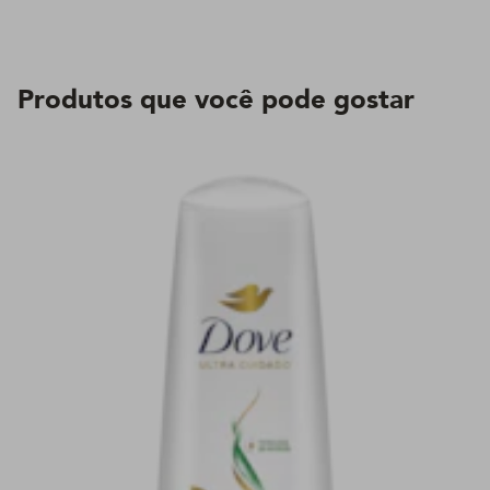
Produtos que você pode gostar