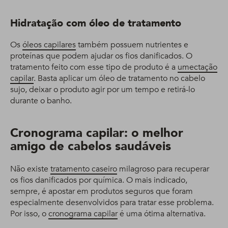
Hidratação com óleo de tratamento
Os
óleos capilares
também possuem nutrientes e
proteínas que podem ajudar os fios danificados. O
tratamento feito com esse tipo de produto é a
umectação
capilar
. Basta aplicar um óleo de tratamento no cabelo
sujo, deixar o produto agir por um tempo e retirá-lo
durante o banho.
Cronograma capilar: o melhor
amigo de cabelos saudáveis
Não existe
tratamento caseiro
milagroso para recuperar
os fios danificados por química. O mais indicado,
sempre, é apostar em produtos seguros que foram
especialmente desenvolvidos para tratar esse problema.
Por isso, o
cronograma capilar
é uma ótima alternativa.