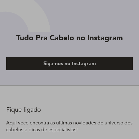
Tudo Pra Cabelo no Instagram
Siga-nos no Instagram
Fique ligado
Aqui você encontra as últimas novidades do universo dos
cabelos e dicas de especialistas!