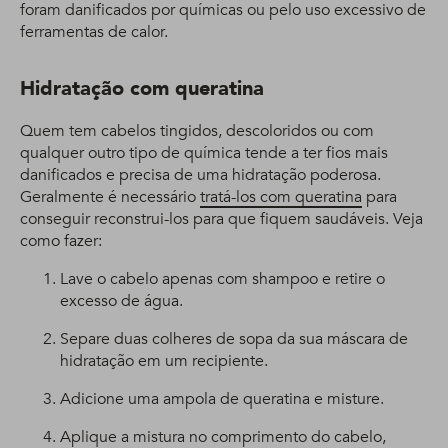
foram danificados por químicas ou pelo uso excessivo de
ferramentas de calor.
Hidratação com queratina
Quem tem cabelos tingidos, descoloridos ou com
qualquer outro tipo de química tende a ter fios mais
danificados e precisa de uma hidratação poderosa.
Geralmente é necessário
tratá-los com queratina
para
conseguir reconstrui-los para que fiquem saudáveis. Veja
como fazer:
Lave o cabelo apenas com shampoo e retire o
excesso de água.
Separe duas colheres de sopa da sua máscara de
hidratação em um recipiente.
Adicione uma ampola de queratina e misture.
Aplique a mistura no comprimento do cabelo,