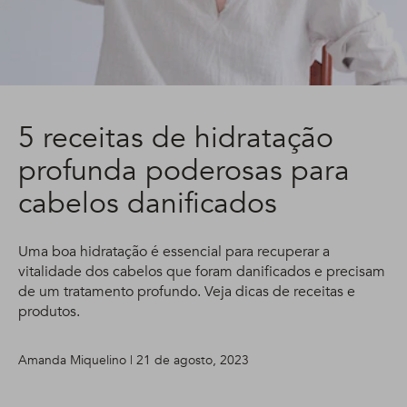
5 receitas de hidratação
profunda poderosas para
cabelos danificados
Uma boa hidratação é essencial para recuperar a
vitalidade dos cabelos que foram danificados e precisam
de um tratamento profundo. Veja dicas de receitas e
produtos.
Amanda Miquelino | 21 de agosto, 2023