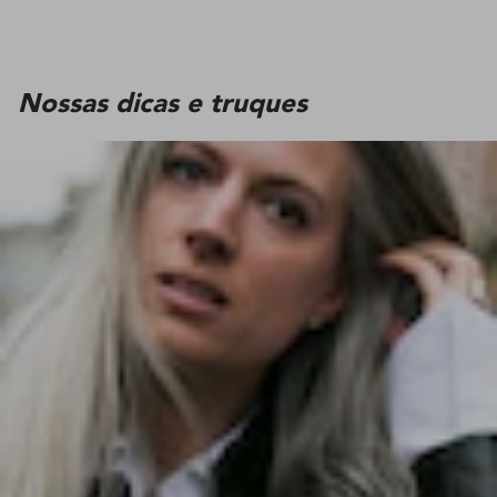
Nossas dicas e truques