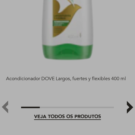
Acondicionador DOVE Largos, fuertes y flexibles 400 ml
VEJA TODOS OS PRODUTOS