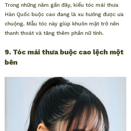
Trong những năm gần đây, kiểu tóc mái thưa
Hàn Quốc buộc cao đang là xu hướng được ưa
chuộng. Mẫu tóc này giúp khuôn mặt trở nên
thanh thoát và tăng thêm phần nữ tính.
9. Tóc mái thưa buộc cao lệch một
bên