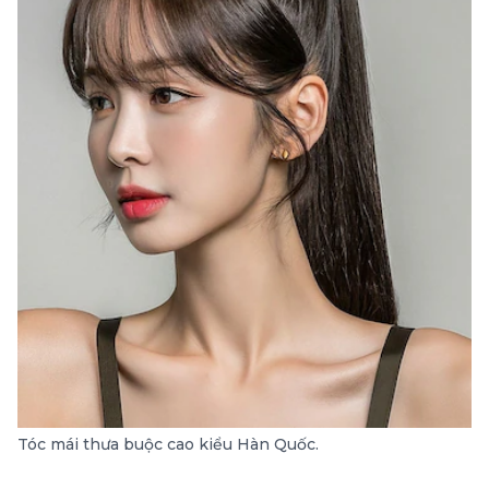
Tóc mái thưa buộc cao kiểu Hàn Quốc.