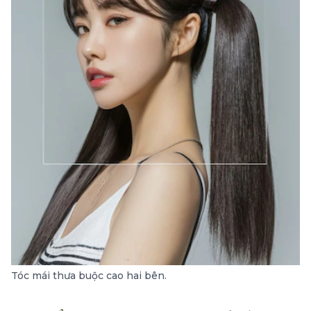
Tóc mái thưa buộc cao hai bên.