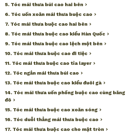
5. Tóc mái thưa búi cao hai bên
6. Tóc uốn xoăn mái thưa buộc cao
7. Tóc mái thưa buộc cao hai bên
8. Tóc mái thưa buộc cao kiểu Hàn Quốc
9. Tóc mái thưa buộc cao lệch một bên
10. Tóc mái thưa buộc cao đi tiệc
11. Tóc mái thưa buộc cao tỉa layer
12. Tóc ngắn mái thưa búi cao
13. Tóc mái thưa buộc cao kiểu đuôi gà
14. Tóc mái thưa uốn phồng buộc cao cùng băng
đô
15. Tóc mái thưa buộc cao xoăn sóng
16. Tóc duỗi thẳng mái thưa buộc cao
17. Tóc mái thưa buộc cao cho mặt tròn