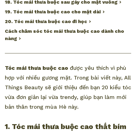
18. Tóc mái thưa buộc sau gáy cho mặt vuông
19. Tóc mái thưa buộc cao cho mặt dài
20. Tóc mái thưa buộc cao đi học
Cách chăm sóc tóc mái thưa buộc cao dành cho
nàng
Tóc mái thưa buộc cao
được yêu thích vì phù
hợp với nhiều gương mặt. Trong bài viết này, All
Things Beauty sẽ giới thiệu đến bạn 20 kiểu tóc
vừa đơn giản lại vừa trendy, giúp bạn làm mới
bản thân trong mùa Hè này.
1. Tóc mái thưa buộc cao thắt bím