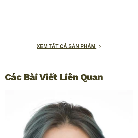
XEM TẤT CẢ SẢN PHẨM
Các Bài Viết Liên Quan