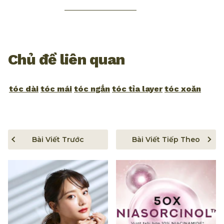
Chủ đề liên quan
tóc dài
tóc mái
tóc ngắn
tóc tỉa layer
tóc xoăn
Bài Viết Trước
Bài Viết Tiếp Theo