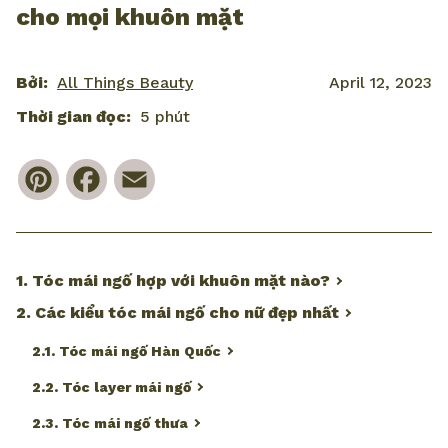
cho mọi khuôn mặt
Bởi:
All Things Beauty
April 12, 2023
Thời gian đọc:
5 phút
Pinterest
Facebook
Email
1. Tóc mái ngố hợp với khuôn mặt nào?
2. Các kiểu tóc mái ngố cho nữ đẹp nhất
2.1. Tóc mái ngố Hàn Quốc
2.2. Tóc layer mái ngố
2.3. Tóc mái ngố thưa