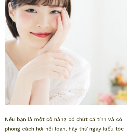
Nếu bạn là một cô nàng có chút cá tính và có
phong cách hơi nổi loạn, hãy thử ngay kiểu tóc