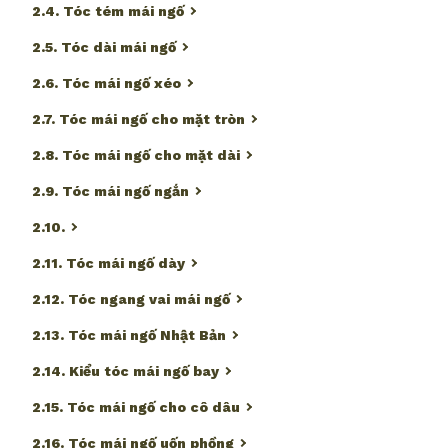
2.4. Tóc tém mái ngố
2.5. Tóc dài mái ngố
2.6. Tóc mái ngố xéo
2.7. Tóc mái ngố cho mặt tròn
2.8. Tóc mái ngố cho mặt dài
2.9. Tóc mái ngố ngắn
2.10.
2.11. Tóc mái ngố dày
2.12. Tóc ngang vai mái ngố
2.13. Tóc mái ngố Nhật Bản
2.14. Kiểu tóc mái ngố bay
2.15. Tóc mái ngố cho cô dâu
2.16. Tóc mái ngố uốn phồng