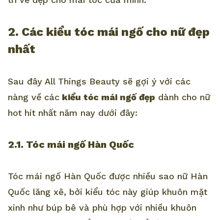
2. Các kiểu tóc mái ngố cho nữ đẹp
nhất
Sau đây All Things Beauty sẽ gợi ý với các
nàng về các
kiểu tóc mái ngố đẹp
dành cho nữ
hot hit nhất năm nay dưới đây:
2.1. Tóc mái ngố Hàn Quốc
Tóc mái ngố Hàn Quốc được nhiều sao nữ Hàn
Quốc lăng xê, bởi kiểu tóc này giúp khuôn mặt
xinh như búp bê và phù hợp với nhiều khuôn