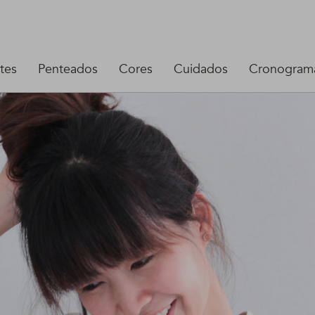
tes
Penteados
Cores
Cuidados
Cronograma