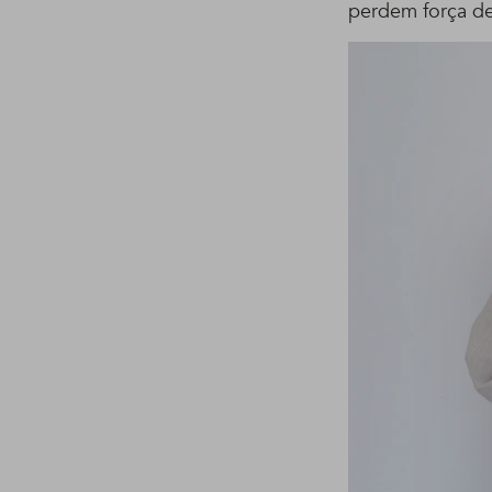
perdem força de