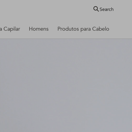
Search
 Capilar
Homens
Produtos para Cabelo