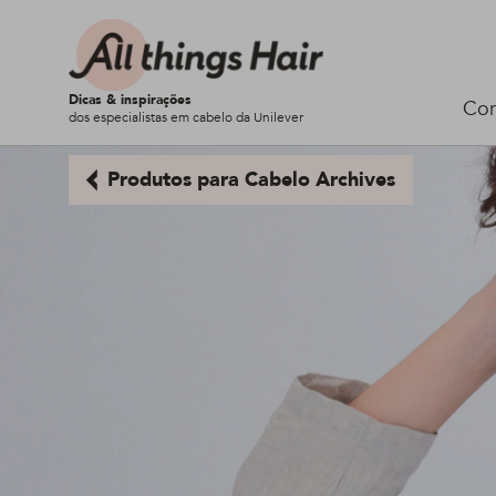
Dicas & inspirações
Cor
dos especialistas em cabelo da Unilever
Produtos para Cabelo Archives