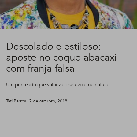
Descolado e estiloso:
aposte no coque abacaxi
com franja falsa
Um penteado que valoriza o seu volume natural.
Tati Barros | 7 de outubro, 2018