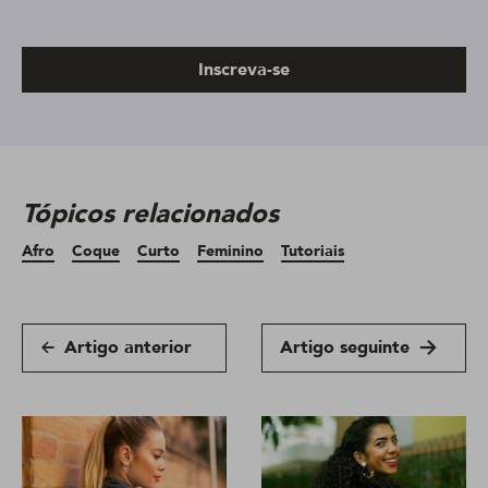
Inscreva-se
Tópicos relacionados
Afro
Coque
Curto
Feminino
Tutoriais
Artigo anterior
Artigo seguinte