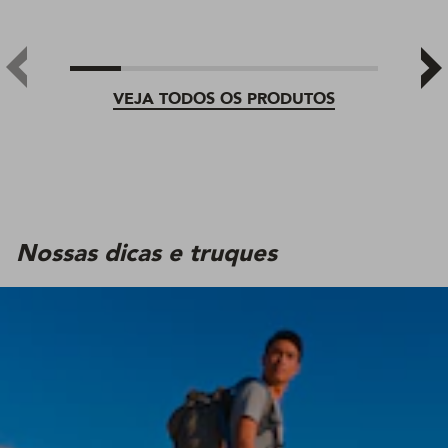
VEJA TODOS OS PRODUTOS
Nossas dicas e truques