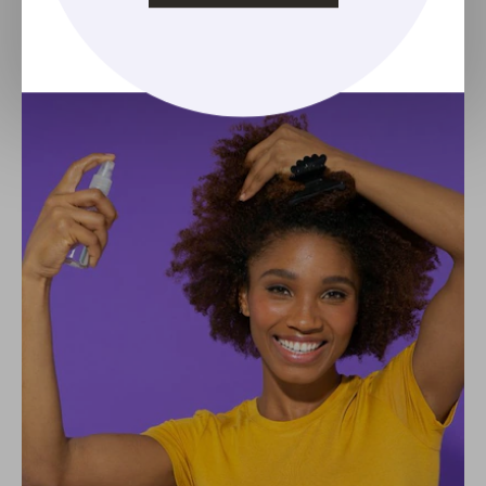
amassando os fios para manter o formato dos cachos.