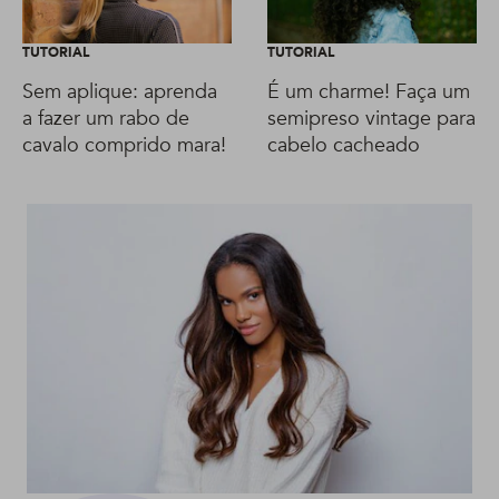
TUTORIAL
TUTORIAL
Sem aplique: aprenda
É um charme! Faça um
a fazer um rabo de
semipreso vintage para
cavalo comprido mara!
cabelo cacheado