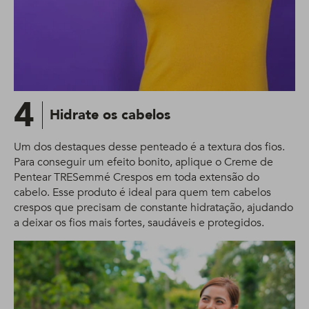
4
Hidrate os cabelos
Um dos destaques desse penteado é a textura dos fios.
Para conseguir um efeito bonito, aplique o Creme de
Pentear TRESemmé Crespos em toda extensão do
cabelo. Esse produto é ideal para quem tem cabelos
crespos que precisam de constante hidratação, ajudando
a deixar os fios mais fortes, saudáveis e protegidos.