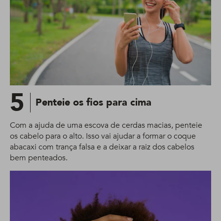
5
Penteie os fios para cima
Com a ajuda de uma escova de cerdas macias, penteie
os cabelo para o alto. Isso vai ajudar a formar o coque
abacaxi com trança falsa e a deixar a raiz dos cabelos
bem penteados.