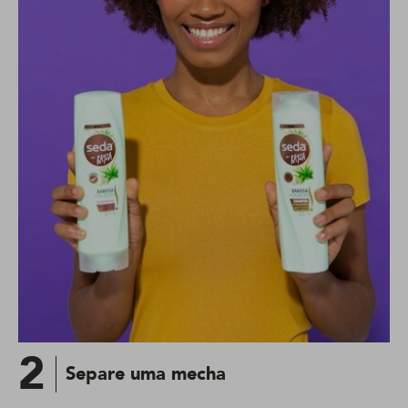
2
Separe uma mecha