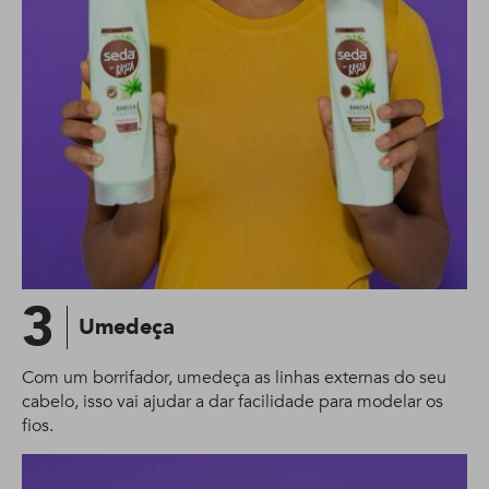
3
Umedeça
Com um borrifador, umedeça as linhas externas do seu
cabelo, isso vai ajudar a dar facilidade para modelar os
fios.