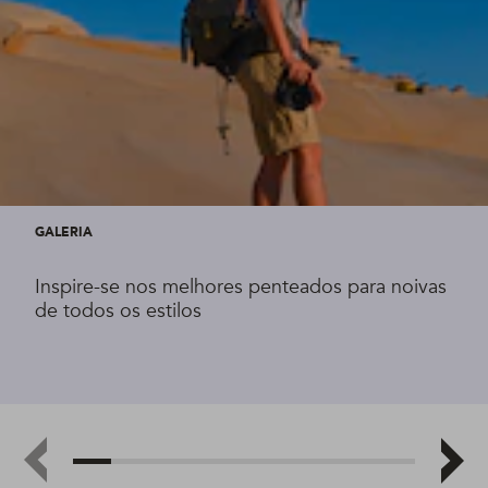
GALERIA
Inspire-se nos melhores penteados para noivas
de todos os estilos