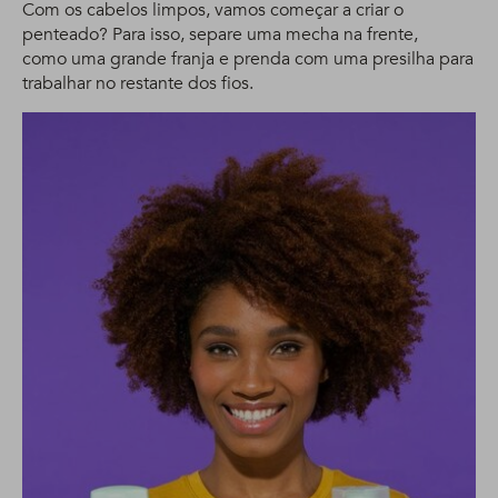
Com os cabelos limpos, vamos começar a criar o
penteado? Para isso, separe uma mecha na frente,
como uma grande franja e prenda com uma presilha para
trabalhar no restante dos fios.