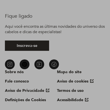
Fique ligado
Aqui você encontra as últimas novidades do universo dos
cabelos e dicas de especialistas!
Inscreva-se
Sobre nós
Mapa do site
Fale conosco
Aviso de cookies
Aviso de Privacidade
Termos de uso
Definições de Cookies
Acessibilidade