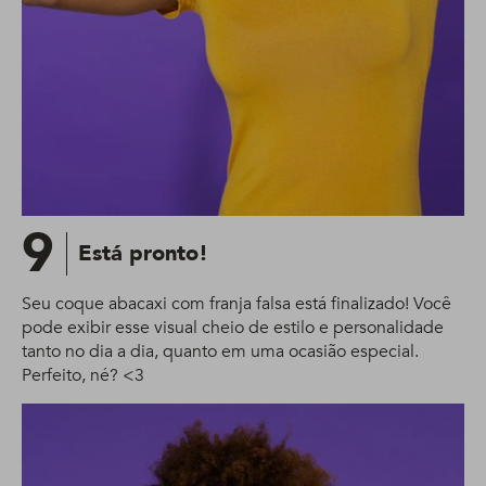
9
Está pronto!
Seu coque abacaxi com franja falsa está finalizado! Você
pode exibir esse visual cheio de estilo e personalidade
tanto no dia a dia, quanto em uma ocasião especial.
Perfeito, né? <3