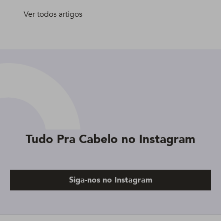
Ver todos artigos
Tudo Pra Cabelo no Instagram
Siga-nos no Instagram