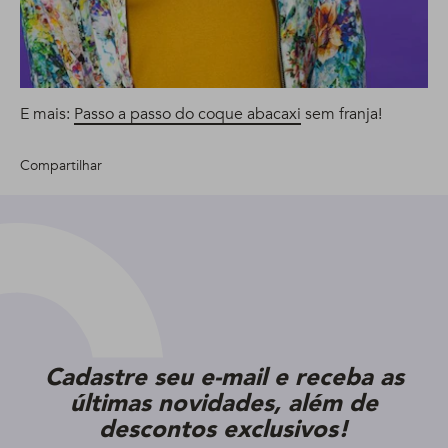
E mais:
Passo a passo do coque abacaxi
sem franja!
Compartilhar
Cadastre seu e-mail e receba as
últimas novidades, além de
descontos exclusivos!