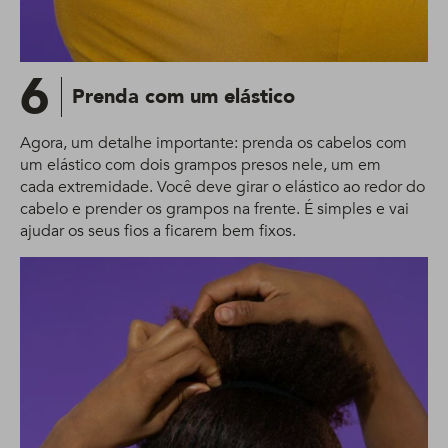
6
Prenda com um elástico
Agora, um detalhe importante: prenda os cabelos com
um elástico com dois grampos presos nele, um em
cada extremidade. Você deve girar o elástico ao redor do
cabelo e prender os grampos na frente​. É simples e vai
ajudar os seus fios a ficarem bem fixos.