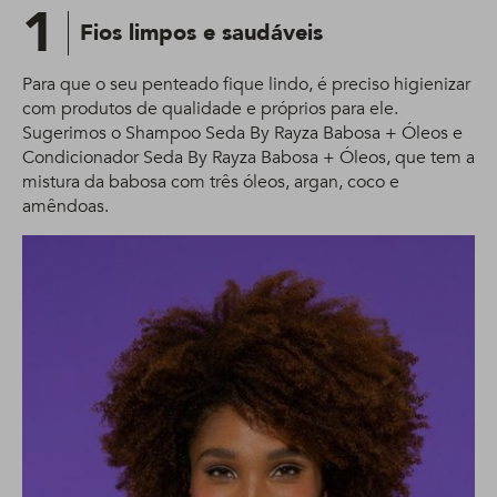
1
Fios limpos e saudáveis
Para que o seu penteado fique lindo, é preciso higienizar
com produtos de qualidade e próprios para ele.
Sugerimos o Shampoo Seda By Rayza Babosa + Óleos e
Condicionador Seda By Rayza Babosa + Óleos, que tem a
mistura da babosa com três óleos, argan, coco e
amêndoas.