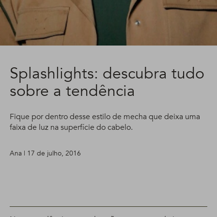
Splashlights: descubra tudo
sobre a tendência
Fique por dentro desse estilo de mecha que deixa uma
faixa de luz na superfície do cabelo.
Ana | 17 de julho, 2016