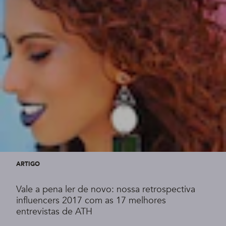
ARTIGO
Vale a pena ler de novo: nossa retrospectiva
influencers 2017 com as 17 melhores
entrevistas de ATH