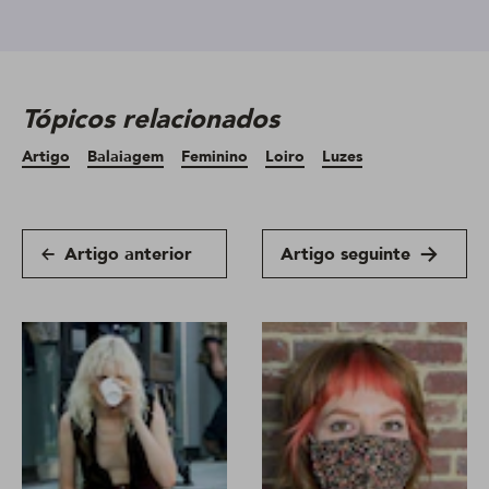
Tópicos relacionados
Artigo
Balaiagem
Feminino
Loiro
Luzes
Artigo anterior
Artigo seguinte