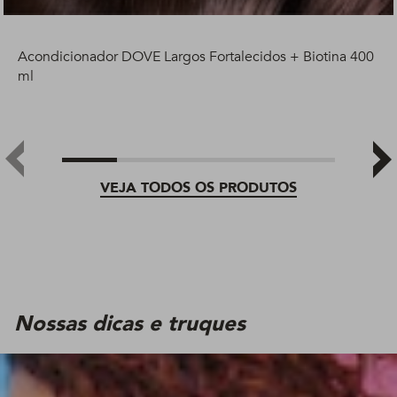
Acondicionador DOVE Largos Fortalecidos + Biotina 400
ml
VEJA TODOS OS PRODUTOS
Nossas dicas e truques