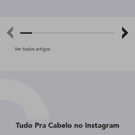
Ver todos artigos
Tudo Pra Cabelo no Instagram