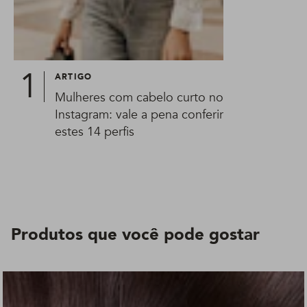
ARTIGO
Mulheres com cabelo curto no
Instagram: vale a pena conferir
estes 14 perfis
Produtos que você pode gostar