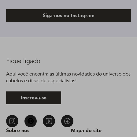
Siga-nos no Instagram
Fique ligado
Aqui você encontra as últimas novidades do universo dos
cabelos e dicas de especialistas!
Inscreva-se
Sobre nós
Mapa do site