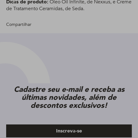
Dicas de produto:
Óleo Oil Infinite, de Nexxus, e Creme
de Tratamento Ceramidas, de Seda.
Compartilhar
Cadastre seu e-mail e receba as
últimas novidades, além de
descontos exclusivos!
Inscreva-se