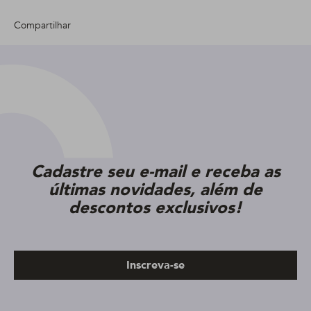
Compartilhar
Cadastre seu e-mail e receba as
últimas novidades, além de
descontos exclusivos!
Inscreva-se