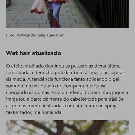
Foto: Www.indigitalimages.com
Wet hair atualizado
O
efeito molhado
dominou as passarelas desta última
temporada, e tem chegado também às ruas das capitais
da moda. A tendência funciona tanto aplicando o gel
somente na raiz quanto no comprimento quase
chegando às pontas. Para um efeito moderninho, jogue a
franja (ou a parte da frente do cabelo) toda para trás! Se
as pontas forem finalizadas com um creme ou spray
texturizador, melhor ainda.