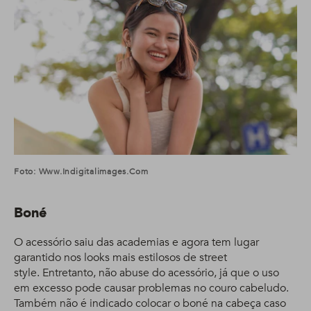
Foto: Www.indigitalimages.com
Boné
O acessório saiu das academias e agora tem lugar
garantido nos looks mais estilosos de street
style. Entretanto, não abuse do acessório, já que o uso
em excesso pode causar problemas no couro cabeludo.
Também não é indicado colocar o boné na cabeça caso