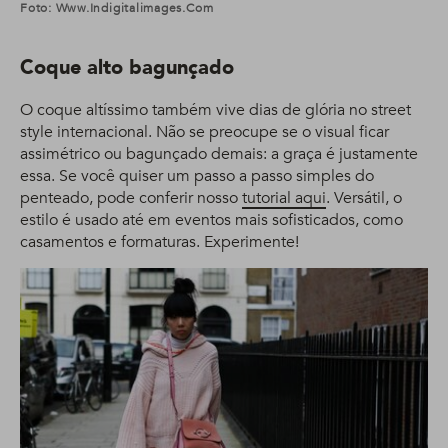
Foto: Www.indigitalimages.com
Coque alto bagunçado
O coque altíssimo também vive dias de glória no street
style internacional. Não se preocupe se o visual ficar
assimétrico ou bagunçado demais: a graça é justamente
essa. Se você quiser um passo a passo simples do
penteado, pode conferir nosso
tutorial aqui
. Versátil, o
estilo é usado até em eventos mais sofisticados, como
casamentos e formaturas. Experimente!