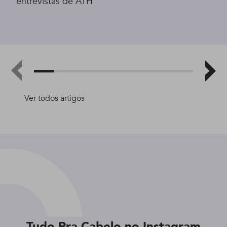
entrevistas de ATH
Ver todos artigos
Tudo Pra Cabelo no Instagram