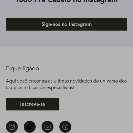
Siga-nos no Instagram
Fique ligado
Aqui você encontra as últimas novidades do universo dos
cabelos e dicas de especialistas!
Inscreva-se