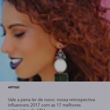
ARTIGO
Vale a pena ler de novo: nossa retrospectiva
influencers 2017 com as 17 melhores