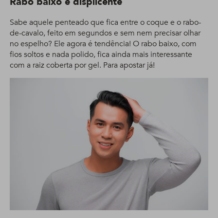
Rabo baixo e displicente
Sabe aquele penteado que fica entre o coque e o rabo-
de-cavalo, feito em segundos e sem nem precisar olhar
no espelho? Ele agora é tendência! O rabo baixo, com
fios soltos e nada polido, fica ainda mais interessante
com a raiz coberta por gel. Para apostar já!