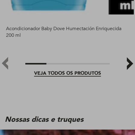
Acondicionador Baby Dove Humectación Enriquecida
200 ml
VEJA TODOS OS PRODUTOS
Nossas dicas e truques