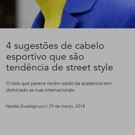
4 sugestões de cabelo
esportivo que são
tendência de street style
O look que parece recém-saído da academia tem
dominado as ruas internacionais
Natália Guadagnucci | 29 de março, 2018