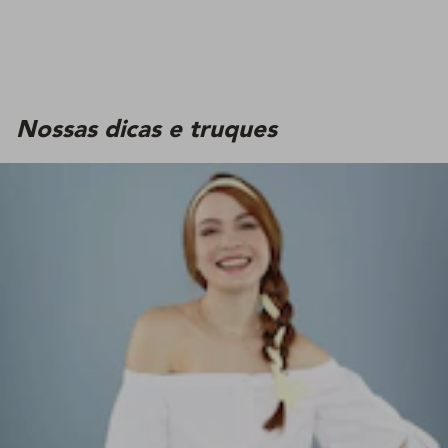
Nossas dicas e truques