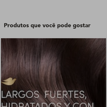
Produtos que você pode gostar