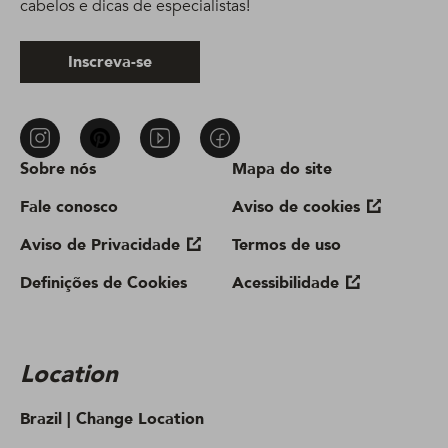
cabelos e dicas de especialistas!
Inscreva-se
Sobre nós
Mapa do site
Fale conosco
Aviso de cookies
Aviso de Privacidade
Termos de uso
Definições de Cookies
Acessibilidade
Location
Brazil |
Change Location