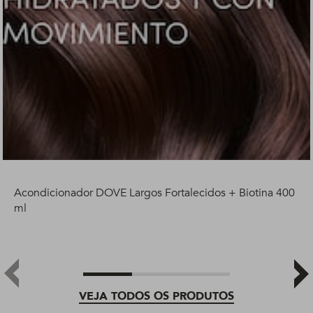
Acondicionador DOVE Largos Fortalecidos + Biotina 400
ml
VEJA TODOS OS PRODUTOS