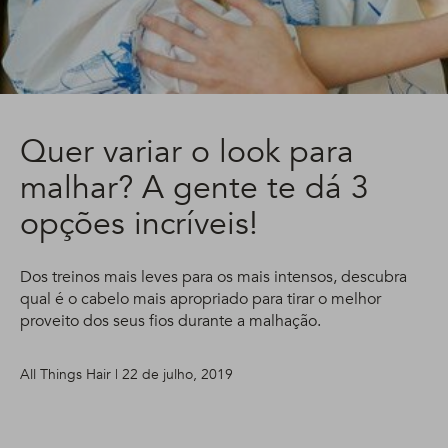
Quer variar o look para
malhar? A gente te dá 3
opções incríveis!
Dos treinos mais leves para os mais intensos, descubra
qual é o cabelo mais apropriado para tirar o melhor
proveito dos seus fios durante a malhação.
All Things Hair | 22 de julho, 2019