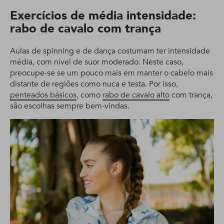
Exercícios de média intensidade:
rabo de cavalo com trança
Aulas de spinning e de dança costumam ter intensidade
média, com nível de suor moderado. Neste caso,
preocupe-se se um pouco mais em manter o cabelo mais
distante de regiões como nuca e testa. Por isso,
penteados básicos
, como
rabo de cavalo alto
com trança,
são escolhas sempre bem-vindas.