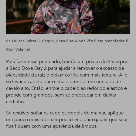
Se Quiser Soltar O Coque, Seus Fios Ainda Vão Ficar Modelados E
Com Volume!
Para fazer esse penteado, borrife um pouco do Shampoo
a Seco Dove Day 2 para ajudar a remover o excesso de
oleosidade da raiz e deixar os fios com mais textura. Aí é
só levar o cabelo para cima e prender em um rabo de
cavalo alto. Então, enrole o cabelo ao redor do elástico e
prenda com grampos, sem se preocupar em deixar
certinho.
Se resolver soltar os cabelos depois de malhar, aplique
um pouco mais do shampoo a seco para garatir que seus
fios fiquem com uma aparência de limpos.