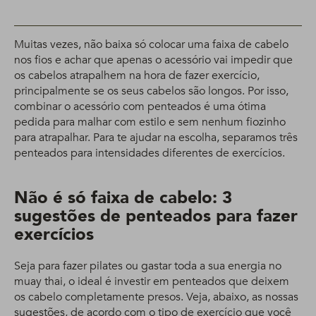
Muitas vezes, não baixa só colocar uma faixa de cabelo
nos fios e achar que apenas o acessório vai impedir que
os cabelos atrapalhem na hora de fazer exercício,
principalmente se os seus cabelos são longos. Por isso,
combinar o acessório com penteados é uma ótima
pedida para malhar com estilo e sem nenhum fiozinho
para atrapalhar. Para te ajudar na escolha, separamos três
penteados para intensidades diferentes de exercícios.
Não é só faixa de cabelo: 3
sugestões de penteados para fazer
exercícios
Seja para fazer pilates ou gastar toda a sua energia no
muay thai, o ideal é investir em penteados que deixem
os cabelo completamente presos. Veja, abaixo, as nossas
sugestões, de acordo com o tipo de exercício que você