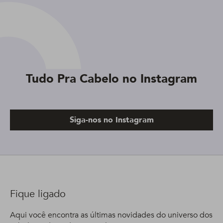
Tudo Pra Cabelo no Instagram
Siga-nos no Instagram
Fique ligado
Aqui você encontra as últimas novidades do universo dos