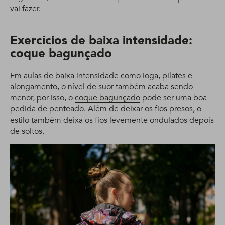
vai fazer.
Exercícios de baixa intensidade:
coque bagunçado
Em aulas de baixa intensidade como ioga, pilates e
alongamento, o nível de suor também acaba sendo
menor, por isso, o
coque bagunçado
pode ser uma boa
pedida de penteado. Além de deixar os fios presos, o
estilo também deixa os fios levemente ondulados depois
de soltos.