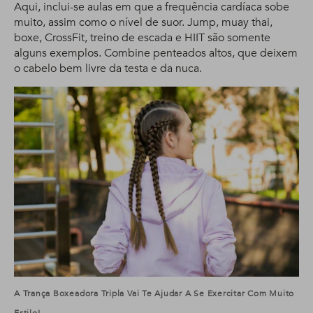
Aqui, inclui-se aulas em que a frequência cardíaca sobe
muito, assim como o nível de suor. Jump, muay thai,
boxe, CrossFit, treino de escada e HIIT são somente
alguns exemplos. Combine penteados altos, que deixem
o cabelo bem livre da testa e da nuca.
A Trança Boxeadora Tripla Vai Te Ajudar A Se Exercitar Com Muito
Estilo!