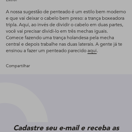
A nossa sugestão de penteado é um estilo bem moderno
e que vai deixar o cabelo bem preso: a trança boxeadora
tripla. Aqui, ao invés de dividir o cabelo em duas partes,
você vai precisar dividi-lo em três mechas iguais.
Comece fazendo uma trança holandesa pela mecha
central e depois trabalhe nas duas laterais. A gente já te
ensinou a fazer um penteado parecido
aqui
.
Compartilhar
Cadastre seu e-mail e receba as