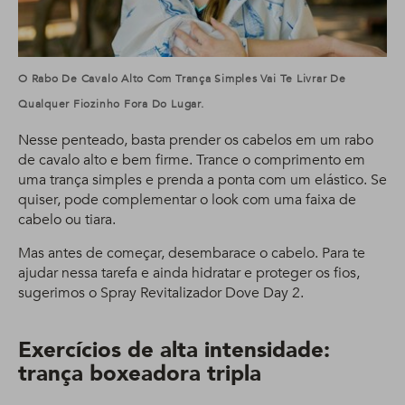
O Rabo De Cavalo Alto Com Trança Simples Vai Te Livrar De
Qualquer Fiozinho Fora Do Lugar.
Nesse penteado, basta prender os cabelos em um rabo
de cavalo alto e bem firme. Trance o comprimento em
uma trança simples e prenda a ponta com um elástico. Se
quiser, pode complementar o look com uma faixa de
cabelo ou tiara.
Mas antes de começar, desembarace o cabelo. Para te
ajudar nessa tarefa e ainda hidratar e proteger os fios,
sugerimos o Spray Revitalizador Dove Day 2.
Exercícios de alta intensidade:
trança boxeadora tripla