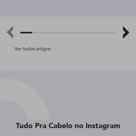
Ver todos artigos
Tudo Pra Cabelo no Instagram