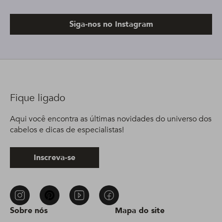
Siga-nos no Instagram
Fique ligado
Aqui você encontra as últimas novidades do universo dos
cabelos e dicas de especialistas!
Inscreva-se
Sobre nós
Mapa do site