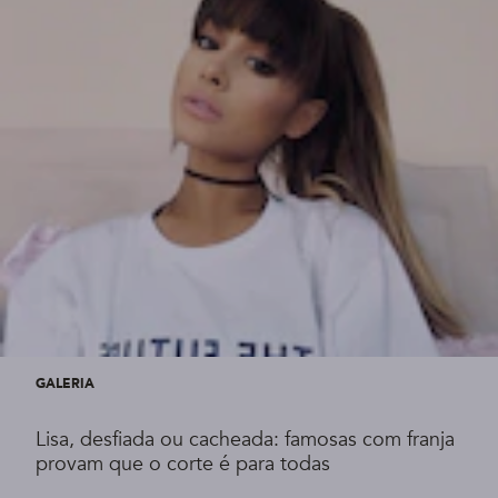
GALERIA
Lisa, desfiada ou cacheada: famosas com franja
provam que o corte é para todas