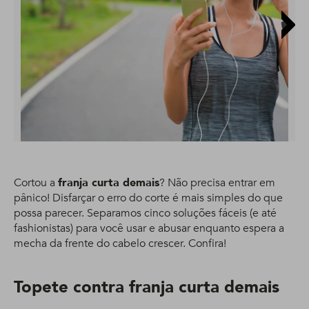
Cortou a
franja curta demais
? Não precisa entrar em
pânico! Disfarçar o erro do corte é mais simples do que
possa parecer. Separamos cinco soluções fáceis (e até
fashionistas) para você usar e abusar enquanto espera a
mecha da frente do cabelo crescer. Confira!
Topete contra franja curta demais