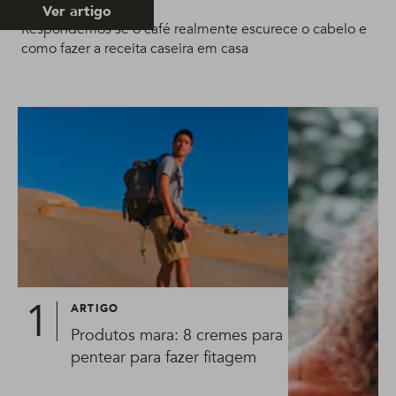
Ver artigo
Respondemos se o café realmente escurece o cabelo e
como fazer a receita caseira em casa
ARTIGO
Produtos mara: 8 cremes para
pentear para fazer fitagem