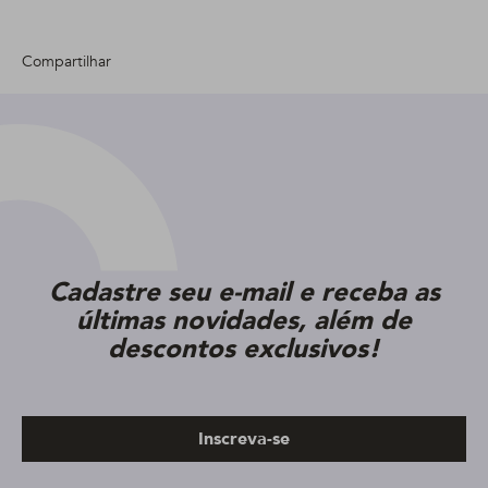
Compartilhar
Cadastre seu e-mail e receba as
últimas novidades, além de
descontos exclusivos!
Inscreva-se