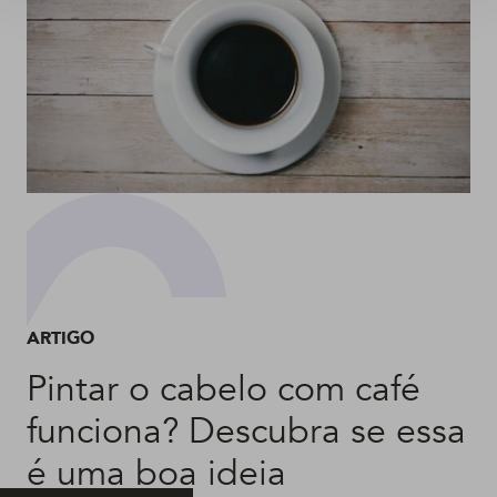
ARTIGO
Pintar o cabelo com café
funciona? Descubra se essa
é uma boa ideia