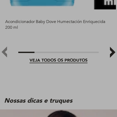
Acondicionador Baby Dove Humectación Enriquecida
200 ml
VEJA TODOS OS PRODUTOS
Nossas dicas e truques