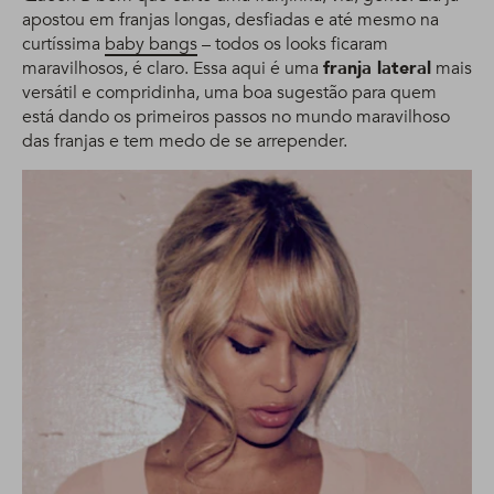
apostou em franjas longas, desfiadas e até mesmo na
curtíssima
baby bangs
– todos os looks ficaram
maravilhosos, é claro. Essa aqui é uma
franja lateral
mais
versátil e compridinha, uma boa sugestão para quem
está dando os primeiros passos no mundo maravilhoso
das franjas e tem medo de se arrepender.