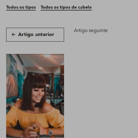
Todos os tipos
Todos os tipos de cabelo
Artigo seguinte
Artigo anterior