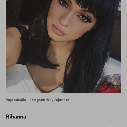
Reprodução: Instagram @kyliejenner
Rihanna