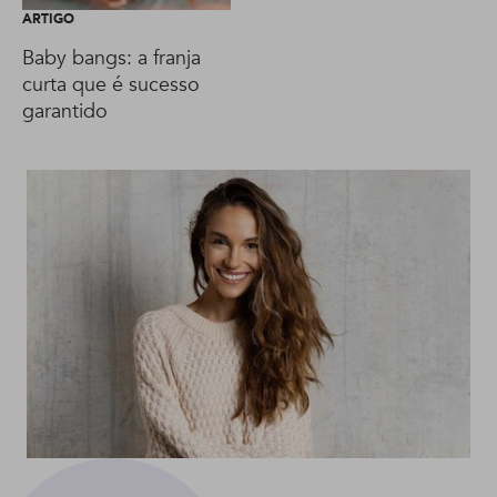
ARTIGO
Baby bangs: a franja
curta que é sucesso
garantido