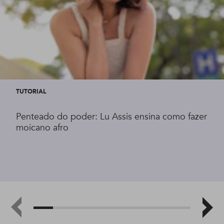
TUTORIAL
Penteado do poder: Lu Assis ensina como fazer
moicano afro