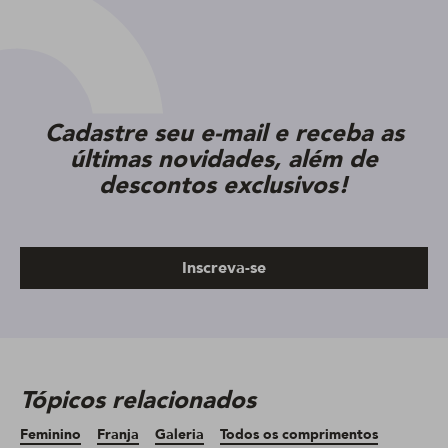
Cadastre seu e-mail e receba as
últimas novidades, além de
descontos exclusivos!
Inscreva-se
Tópicos relacionados
Feminino
Franja
Galeria
Todos os comprimentos