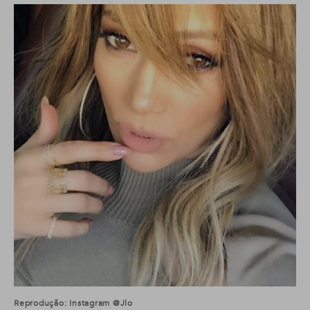
Reprodução: Instagram @jlo