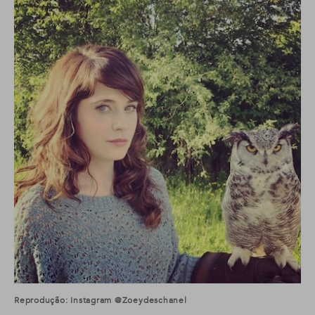
Reprodução: Instagram @zoeydeschanel