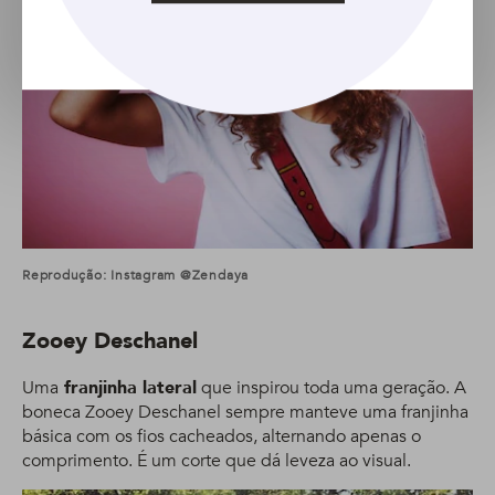
Reprodução: Instagram @zendaya
Zooey Deschanel
Uma
franjinha lateral
que inspirou toda uma geração. A
boneca Zooey Deschanel sempre manteve uma franjinha
básica com os fios cacheados, alternando apenas o
comprimento. É um corte que dá leveza ao visual.