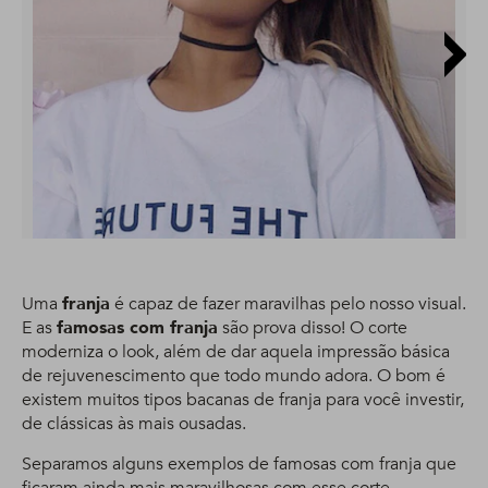
Uma
franja
é capaz de fazer maravilhas pelo nosso visual.
E as
famosas com franja
são prova disso! O corte
moderniza o look, além de dar aquela impressão básica
de rejuvenescimento que todo mundo adora. O bom é
existem muitos tipos bacanas de franja para você investir,
de clássicas às mais ousadas.
Separamos alguns exemplos de famosas com franja que