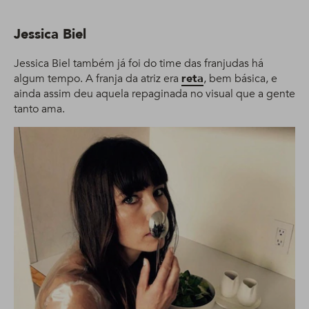
Jessica Biel
Jessica Biel também já foi do time das franjudas há
algum tempo. A franja da atriz era
reta
, bem básica, e
ainda assim deu aquela repaginada no visual que a gente
tanto ama.