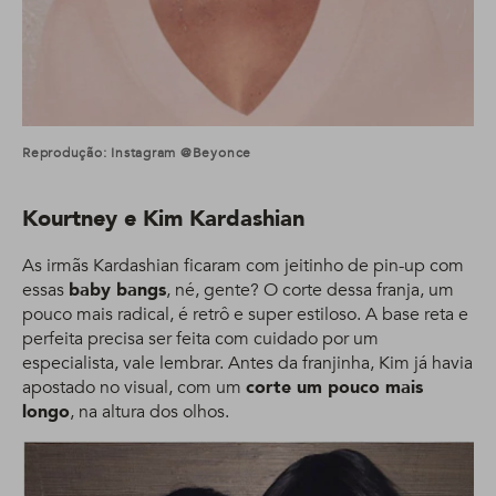
Reprodução: Instagram @beyonce
Kourtney e Kim Kardashian
As irmãs Kardashian ficaram com jeitinho de pin-up com
essas
baby bangs
, né, gente? O corte dessa franja, um
pouco mais radical, é retrô e super estiloso. A base reta e
perfeita precisa ser feita com cuidado por um
especialista, vale lembrar. Antes da franjinha, Kim já havia
apostado no visual, com um
corte um pouco mais
longo
, na altura dos olhos.