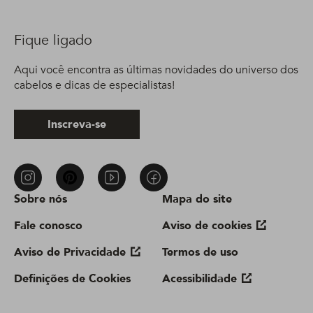
Fique ligado
Aqui você encontra as últimas novidades do universo dos
cabelos e dicas de especialistas!
Inscreva-se
Sobre nós
Mapa do site
Fale conosco
Aviso de cookies
Aviso de Privacidade
Termos de uso
Definições de Cookies
Acessibilidade