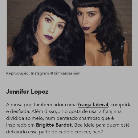
Reprodução: Instagram @kimkardashian
Jennifer Lopez
A musa pop também adora uma
franja lateral
, comprida
e desfiada. Além disso, J-Lo gosta de usar a franjinha
dividida ao meio, num penteado charmoso que é
inspirado em
Brigitte Bardot
. Boa ideia para quem está
deixando essa parte do cabelo crescer, não?