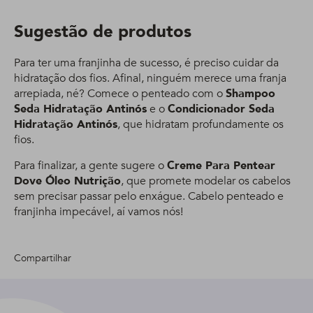
Sugestão de produtos
Para ter uma franjinha de sucesso, é preciso cuidar da
hidratação dos fios. Afinal, ninguém merece uma franja
arrepiada, né? Comece o penteado com o
Shampoo
Seda Hidratação Antinós
e o
Condicionador Seda
Hidratação Antinós
, que hidratam profundamente os
fios.
Para finalizar, a gente sugere o
Creme Para Pentear
Dove Óleo Nutrição
, que promete modelar os cabelos
sem precisar passar pelo enxágue. Cabelo penteado e
franjinha impecável, aí vamos nós!
Compartilhar