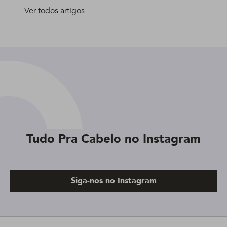
Ver todos artigos
Tudo Pra Cabelo no Instagram
Siga-nos no Instagram