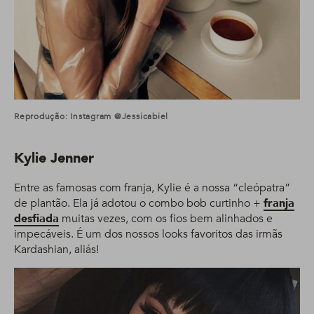
Reprodução: Instagram @jessicabiel
Kylie Jenner
Entre as famosas com franja, Kylie é a nossa “cleópatra”
de plantão. Ela já adotou o combo bob curtinho +
franja
desfiada
muitas vezes, com os fios bem alinhados e
impecáveis. É um dos nossos looks favoritos das irmãs
Kardashian, aliás!