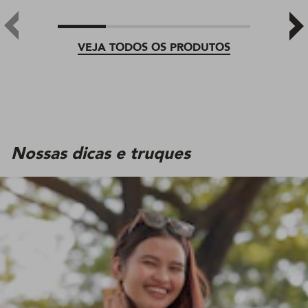
VEJA TODOS OS PRODUTOS
Nossas dicas e truques