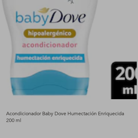
Acondicionador Baby Dove Humectación Enriquecida
200 ml