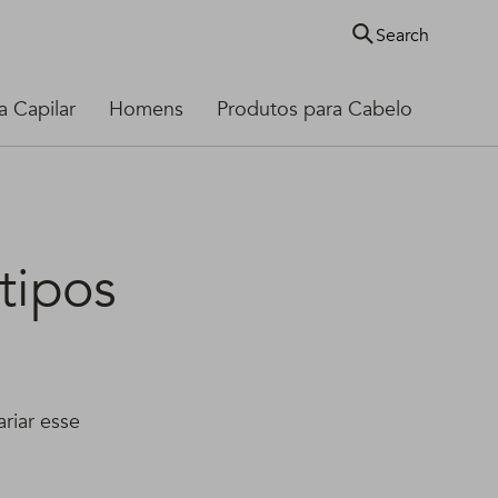
Search
 Capilar
Homens
Produtos para Cabelo
tipos
riar esse