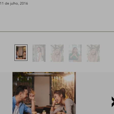
11 de julho, 2016