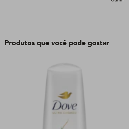
Produtos que você pode gostar