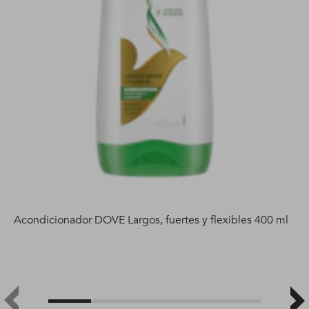
Acondicionador DOVE Largos, fuertes y flexibles 400 ml