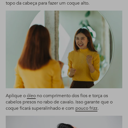
topo da cabeça para fazer um coque alto.
Aplique o
óleo
no comprimento dos fios e torça os
cabelos presos no rabo de cavalo. Isso garante que o
coque ficará superalinhado e com
pouco frizz
.