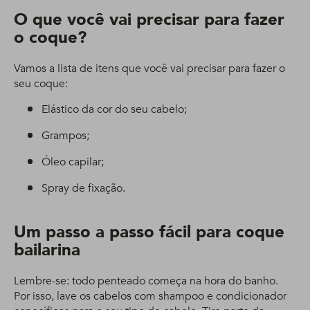
O que você vai precisar para fazer
o coque?
Vamos a lista de itens que você vai precisar para fazer o
seu coque:
Elástico da cor do seu cabelo;
Grampos;
Óleo capilar;
Spray de fixação.
Um passo a passo fácil para coque
bailarina
Lembre-se: todo penteado começa na hora do banho.
Por isso, lave os cabelos com shampoo e condicionador