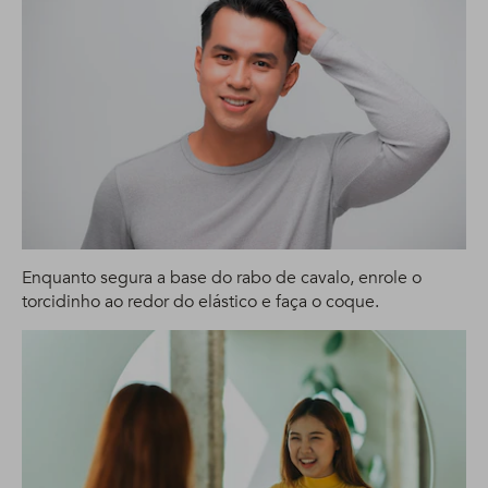
Enquanto segura a base do rabo de cavalo, enrole o
torcidinho ao redor do elástico e faça o coque.