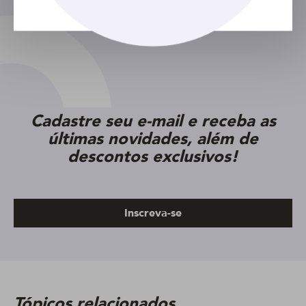
Cadastre seu e-mail e receba as
últimas novidades, além de
descontos exclusivos!
Inscreva-se
Tópicos relacionados