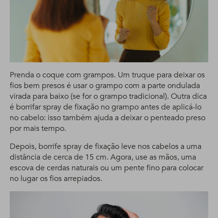
Prenda o coque com grampos. Um truque para deixar os
fios bem presos é usar o grampo com a parte ondulada
virada para baixo (se for o grampo tradicional). Outra dica
é borrifar spray de fixação no grampo antes de aplicá-lo
no cabelo: isso também ajuda a deixar o penteado preso
por mais tempo.
Depois, borrife spray de fixação leve nos cabelos a uma
distância de cerca de 15 cm. Agora, use as mãos, uma
escova de cerdas naturais ou um pente fino para colocar
no lugar os fios arrepiados.