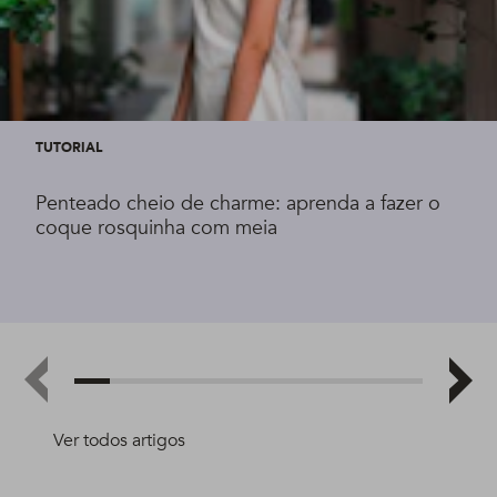
TUTORIAL
Penteado cheio de charme: aprenda a fazer o
coque rosquinha com meia
Ver todos artigos