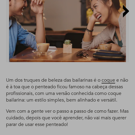
Um dos truques de beleza das bailarinas é o
coque
e não
é à toa que o penteado ficou famoso na cabeça dessas
profissionais, com uma versão conhecida como coque
bailarina: um estilo simples, bem alinhado e versátil.
Vem com a gente ver o passo a passo de como fazer. Mas
cuidado, depois que você aprender, não vai mais querer
parar de usar esse penteado!