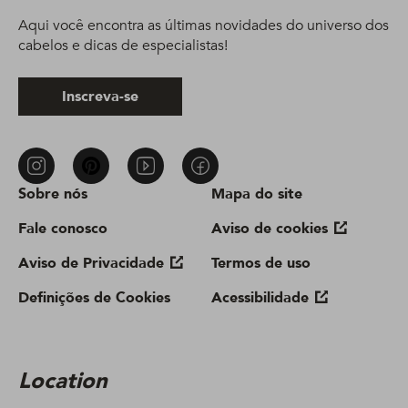
Aqui você encontra as últimas novidades do universo dos
cabelos e dicas de especialistas!
Inscreva-se
Sobre nós
Mapa do site
Fale conosco
Aviso de cookies
Aviso de Privacidade
Termos de uso
Definições de Cookies
Acessibilidade
Location