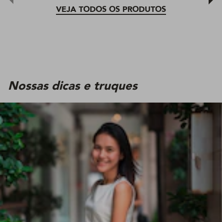
VEJA TODOS OS PRODUTOS
Nossas dicas e truques