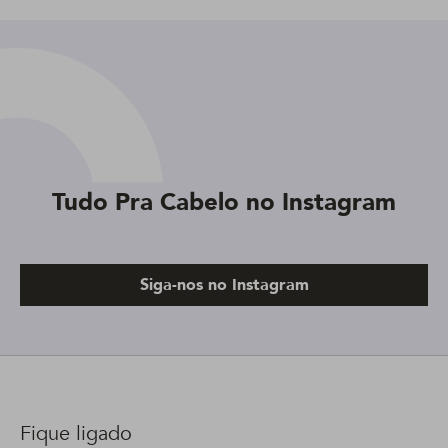
Tudo Pra Cabelo no Instagram
Siga-nos no Instagram
Fique ligado