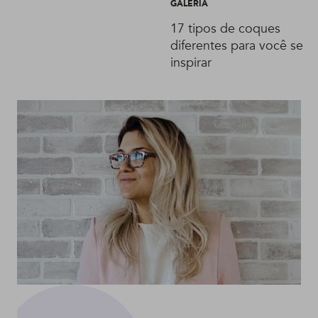
GALERIA
ver!
17 tipos de coques
diferentes para você se
inspirar