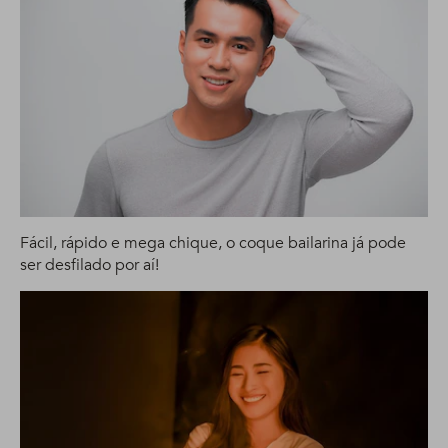
Fácil, rápido e mega chique, o coque bailarina já pode
ser desfilado por aí!