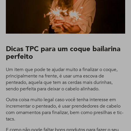
Dicas TPC para um coque bailarina
perfeito
Um item que pode te ajudar muito a finalizar o coque,
principalmente na frente, é usar uma escova de
penteado, aquela que tem as cerdas mais durinhas,
sendo perfeita para deixar o cabelo alinhado.
Outra coisa muito legal caso você tenha interesse em
incrementar o penteado, é usar prendedores de cabelo
com ornamentos para finalizar, bem como presilhas e tic-
tacs.
E como não pode faltar bons produtos para fazer o seu