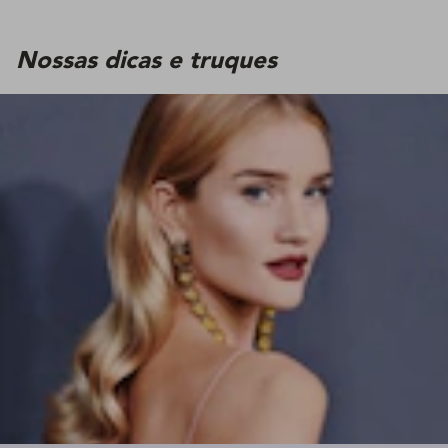
Nossas dicas e truques