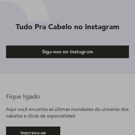
Tudo Pra Cabelo no Instagram
Siga-nos no Instagram
Fique ligado
Aqui você encontra as últimas novidades do universo dos
cabelos e dicas de especialistas!
Inscreva-se