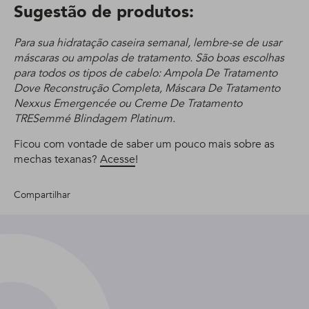
Sugestão de produtos:
Para sua hidratação caseira semanal, lembre-se de usar
máscaras ou ampolas de tratamento. São boas escolhas
para todos os tipos de cabelo: Ampola De Tratamento
Dove Reconstrução Completa, Máscara De Tratamento
Nexxus Emergencée ou Creme De Tratamento
TRESemmé Blindagem Platinum.
Ficou com vontade de saber um pouco mais sobre as
mechas texanas?
Acesse
!
Compartilhar