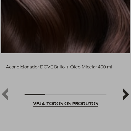
Acondicionador DOVE Brillo + Óleo Micelar 400 ml
VEJA TODOS OS PRODUTOS