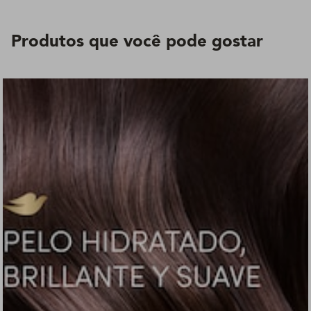
Produtos que você pode gostar