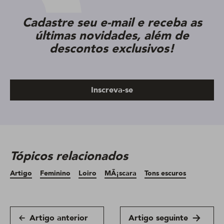
Cadastre seu e-mail e receba as
últimas novidades, além de
descontos exclusivos!
Inscreva-se
Tópicos relacionados
Artigo
Feminino
Loiro
MÃ¡scara
Tons escuros
Artigo anterior
Artigo seguinte