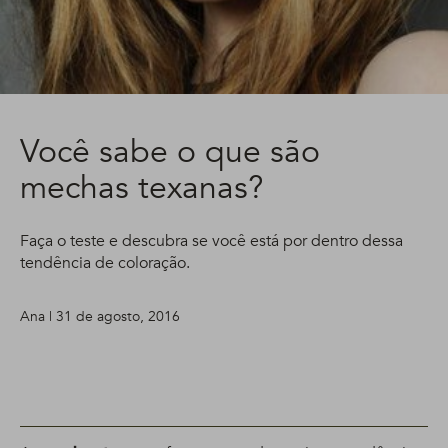
Você sabe o que são
mechas texanas?
Faça o teste e descubra se você está por dentro dessa
tendência de coloração.
Ana | 31 de agosto, 2016