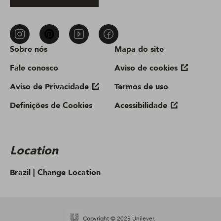
Sobre nós
Mapa do site
Fale conosco
Aviso de cookies
Aviso de Privacidade
Termos de uso
Definições de Cookies
Acessibilidade
Location
Brazil |
Change Location
Copyright © 2025 Unilever.