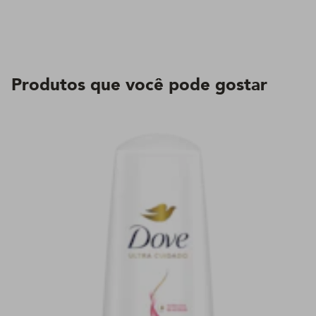
Produtos que você pode gostar