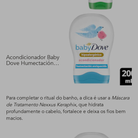
Acondicionador Baby
Dove Humectación
Enriquecida 200 ml
Para completar o ritual do banho, a dica é usar a
Máscara
de Tratamento Nexxus Keraphix
, que hidrata
profundamente o cabelo, fortalece e deixa os fios bem
macios.