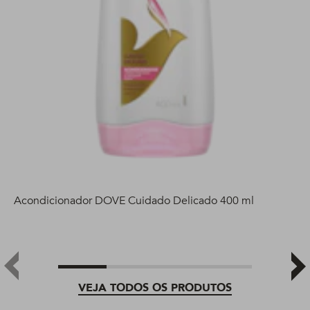
Acondicionador DOVE Cuidado Delicado 400 ml
VEJA TODOS OS PRODUTOS