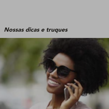
Nossas dicas e truques