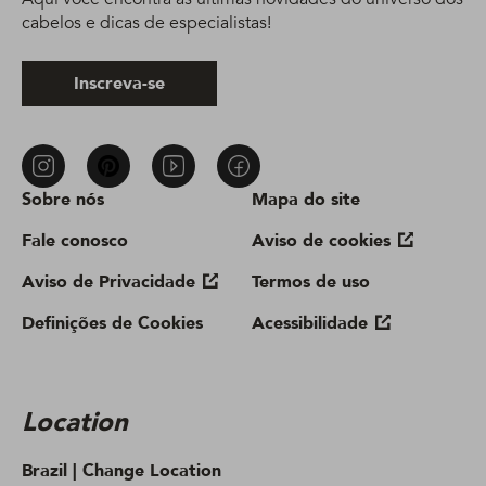
cabelos e dicas de especialistas!
Inscreva-se
Sobre nós
Mapa do site
Fale conosco
Aviso de cookies
Aviso de Privacidade
Termos de uso
Definições de Cookies
Acessibilidade
Location
Brazil |
Change Location