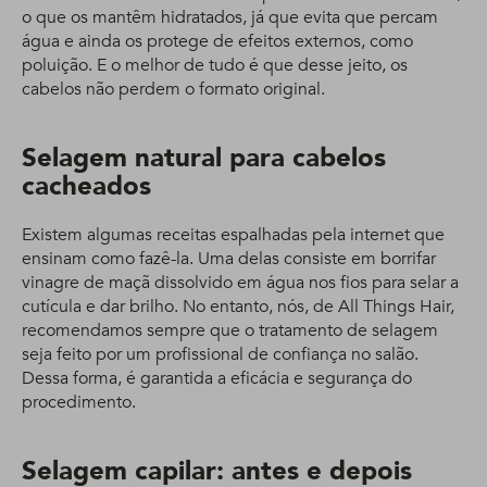
o que os mantêm hidratados, já que evita que percam
água e ainda os protege de efeitos externos, como
poluição. E o melhor de tudo é que desse jeito, os
cabelos não perdem o formato original.
Selagem natural para cabelos
cacheados
Existem algumas receitas espalhadas pela internet que
ensinam como fazê-la. Uma delas consiste em borrifar
vinagre de maçã dissolvido em água nos fios para selar a
cutícula e dar brilho. No entanto, nós, de All Things Hair,
recomendamos sempre que o tratamento de selagem
seja feito por um profissional de confiança no salão.
Dessa forma, é garantida a eficácia e segurança do
procedimento.
Selagem capilar: antes e depois