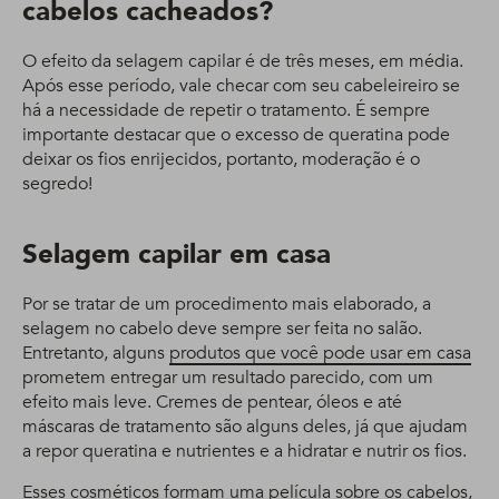
cabelos cacheados?
O efeito da selagem capilar é de três meses, em média.
Após esse período, vale checar com seu cabeleireiro se
há a necessidade de repetir o tratamento. É sempre
importante destacar que o excesso de queratina pode
deixar os fios enrijecidos, portanto, moderação é o
segredo!
Selagem capilar em casa
Por se tratar de um procedimento mais elaborado, a
selagem no cabelo deve sempre ser feita no salão.
Entretanto, alguns
produtos que você pode usar em casa
prometem entregar um resultado parecido, com um
efeito mais leve. Cremes de pentear, óleos e até
máscaras de tratamento são alguns deles, já que ajudam
a repor queratina e nutrientes e a hidratar e nutrir os fios.
Esses cosméticos formam uma película sobre os cabelos,