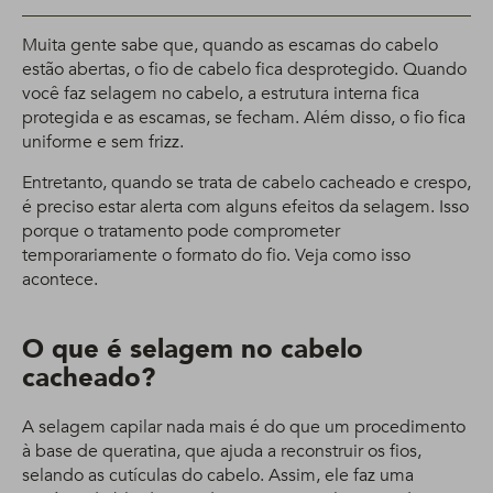
Muita gente sabe que, quando as escamas do cabelo
estão abertas, o fio de cabelo fica desprotegido. Quando
você faz selagem no cabelo, a estrutura interna fica
protegida e as escamas, se fecham. Além disso, o fio fica
uniforme e sem frizz.
Entretanto, quando se trata de cabelo cacheado e crespo,
é preciso estar alerta com alguns efeitos da selagem. Isso
porque o tratamento pode comprometer
temporariamente o formato do fio. Veja como isso
acontece.
O que é selagem no cabelo
cacheado?
A selagem capilar nada mais é do que um procedimento
à base de queratina, que ajuda a reconstruir os fios,
selando as cutículas do cabelo. Assim, ele faz uma