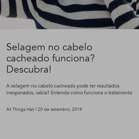
Selagem no cabelo
cacheado funciona?
Descubra!
A selagem no cabelo cacheado pode ter resultados
inesperados, sabia? Entenda como funciona o tratamento
All Things Hair | 20 de setembro, 2019