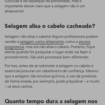
cutículas e da reparação da porosidade, mas é
importante deixar claro que a selagem não é um
alisamento!
Selagem alisa o cabelo cacheado?
Selagem não alisa o cabelo! Alguns profissionais podem
vender a
selagem como alisamento
, como a
escova
progressiva
, mas ela não alisa o cabelo. Portanto, fique
atenta quando for pesquisar o lugar onde vai fazer o
procedimento. São dois processos bem diferentes.
Por isso, antes de se submeter à selagem no cabelo é
essencial procurar um cabeleireiro de confiança. Mesmo
que a selagem não envolva química, o uso de produtos
de forma errada, por exemplo, pode prejudicar – e muito
– os seus cachos.
Quanto tempo dura a selagem nos