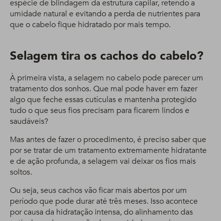
espécie de blindagem da estrutura capilar, retendo a
umidade natural e evitando a perda de nutrientes para
que o cabelo fique hidratado por mais tempo.
Selagem tira os cachos do cabelo?
À primeira vista, a selagem no cabelo pode parecer um
tratamento dos sonhos. Que mal pode haver em fazer
algo que feche essas cutículas e mantenha protegido
tudo o que seus fios precisam para ficarem lindos e
saudáveis?
Mas antes de fazer o procedimento, é preciso saber que
por se tratar de um tratamento extremamente hidratante
e de ação profunda, a selagem vai deixar os fios mais
soltos.
Ou seja, seus cachos vão ficar mais abertos por um
período que pode durar até três meses. Isso acontece
por causa da hidratação intensa, do alinhamento das