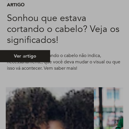
ARTIGO
Sonhou que estava
cortando o cabelo? Veja os
significados!
Sonhar que está cortando o cabelo não indica,
Ver artigo
necessariamente, que você deva mudar o visual ou que
isso vá acontecer. Vem saber mais!