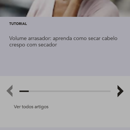
TUTORIAL
Volume arrasador: aprenda como secar cabelo
crespo com secador
Ver todos artigos