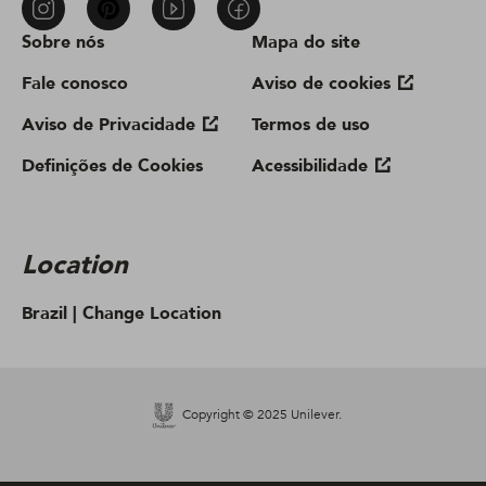
Sobre nós
Mapa do site
Fale conosco
Aviso de cookies
Aviso de Privacidade
Termos de uso
Definições de Cookies
Acessibilidade
Location
Brazil |
Change Location
Copyright © 2025 Unilever.