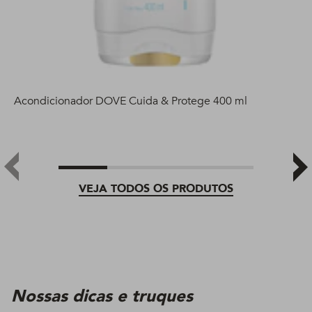
Acondicionador DOVE Cuida & Protege 400 ml
VEJA TODOS OS PRODUTOS
Nossas dicas e truques