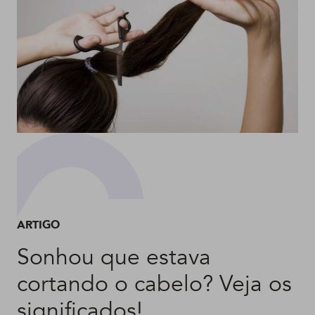
ARTIGO
Sonhou que estava
cortando o cabelo? Veja os
significados!