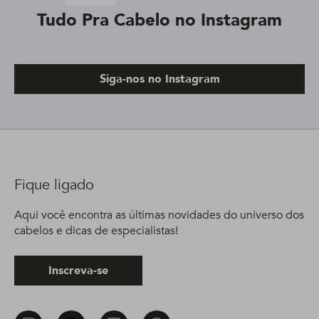
Tudo Pra Cabelo no Instagram
Siga-nos no Instagram
Fique ligado
Aqui você encontra as últimas novidades do universo dos
cabelos e dicas de especialistas!
Inscreva-se