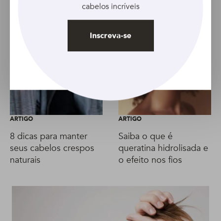
cabelos incríveis
Inscreva-se
ARTIGO
ARTIGO
8 dicas para manter
Saiba o que é
seus cabelos crespos
queratina hidrolisada e
naturais
o efeito nos fios