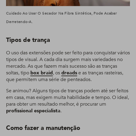
Cuidado Ao Usar O Secador Na Fibra Sintética, Pode Acabar
Derretendo-A.
Tipos de trança
O uso das extensões pode ser feito para conquistar vários
tipos de visual. A cada dia surgem mais variedades no
mercado. As que fazem mais sucesso são as tranças
soltas, tipo
box braid
, os
dreads
e as tranças rasteiras,
que permitem uma série de penteados.
Se animou? Alguns tipos de tranças podem até ser feitos
em casa, mas exigem muita habilidade e tempo. O ideal,
para obter um resultado melhor, é procurar um
profissional especialista
.
Como fazer a manutenção