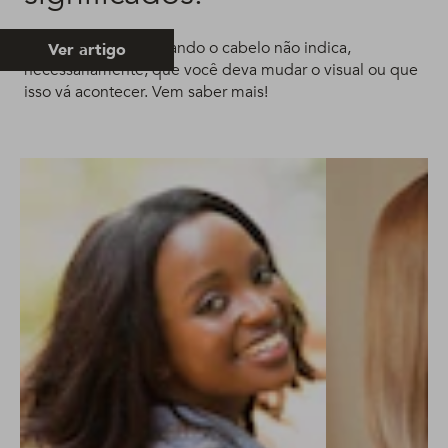
Sonhar que está cortando o cabelo não indica,
Ver artigo
necessariamente, que você deva mudar o visual ou que
isso vá acontecer. Vem saber mais!