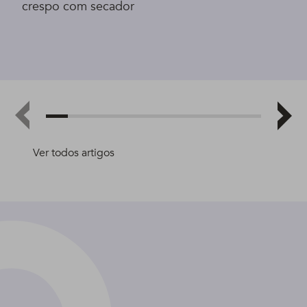
crespo com secador
Ver todos artigos