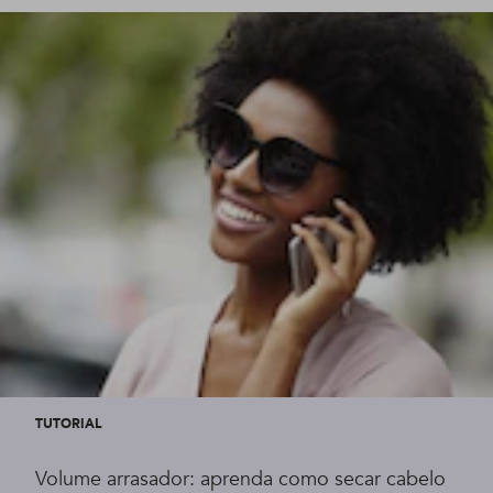
TUTORIAL
Volume arrasador: aprenda como secar cabelo