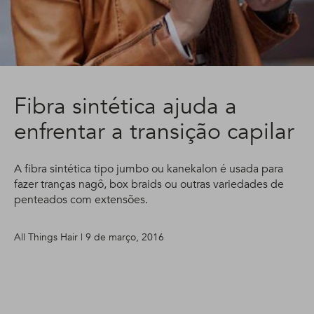
Fibra sintética ajuda a
enfrentar a transição capilar
A fibra sintética tipo jumbo ou kanekalon é usada para
fazer tranças nagô, box braids ou outras variedades de
penteados com extensões.
All Things Hair | 9 de março, 2016