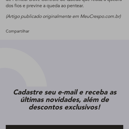
dos fios e previne a queda ao pentear.
(Artigo publicado originalmente em MeuCrespo.com.br)
Compartilhar
Cadastre seu e-mail e receba as
últimas novidades, além de
descontos exclusivos!