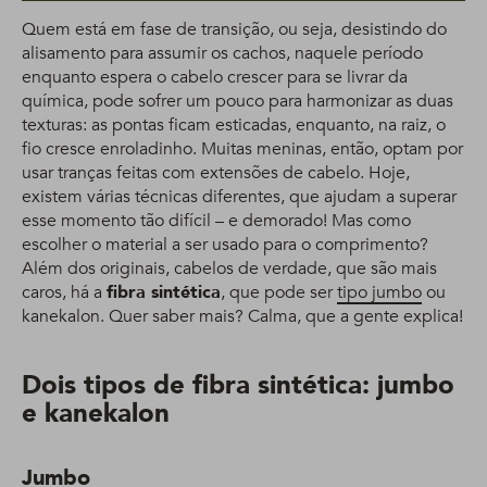
Quem está em fase de transição, ou seja, desistindo do
alisamento para assumir os cachos, naquele período
enquanto espera o cabelo crescer para se livrar da
química, pode sofrer um pouco para harmonizar as duas
texturas: as pontas ficam esticadas, enquanto, na raiz, o
fio cresce enroladinho. Muitas meninas, então, optam por
usar tranças feitas com extensões de cabelo. Hoje,
existem várias técnicas diferentes, que ajudam a superar
esse momento tão difícil – e demorado! Mas como
escolher o material a ser usado para o comprimento?
Além dos originais, cabelos de verdade, que são mais
caros, há a
fibra sintética
, que pode ser
tipo jumbo
ou
kanekalon. Quer saber mais? Calma, que a gente explica!
Dois tipos de fibra sintética: jumbo
e kanekalon
Jumbo