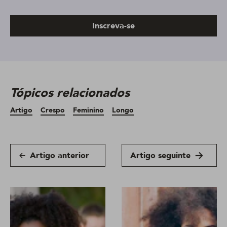
Inscreva-se
Tópicos relacionados
Artigo
Crespo
Feminino
Longo
Artigo anterior
Artigo seguinte