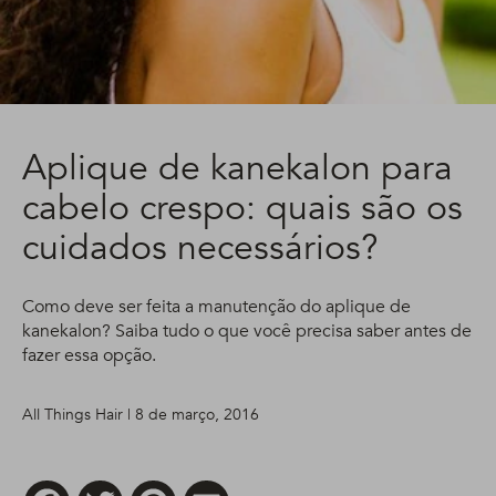
Aplique de kanekalon para
cabelo crespo: quais são os
cuidados necessários?
Como deve ser feita a manutenção do aplique de
kanekalon? Saiba tudo o que você precisa saber antes de
fazer essa opção.
All Things Hair | 8 de março, 2016
Facebook
Twitter
Pinterest
Email