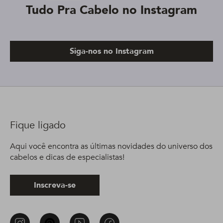
Tudo Pra Cabelo no Instagram
Siga-nos no Instagram
Fique ligado
Aqui você encontra as últimas novidades do universo dos
cabelos e dicas de especialistas!
Inscreva-se