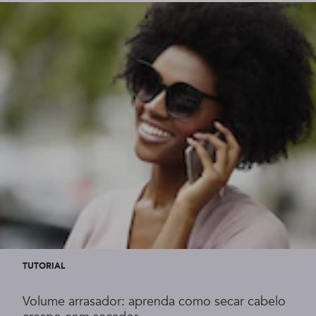
TUTORIAL
Volume arrasador: aprenda como secar cabelo