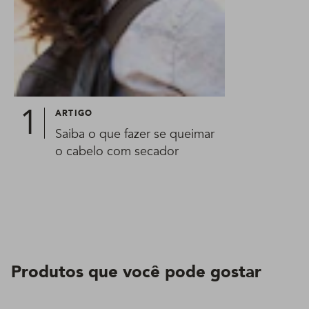
ARTIGO
Saiba o que fazer se queimar
o cabelo com secador
Produtos que você pode gostar