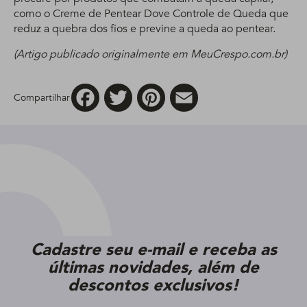
como o Creme de Pentear Dove Controle de Queda que
reduz a quebra dos fios e previne a queda ao pentear.
(Artigo publicado originalmente em MeuCrespo.com.br)
Facebook
Twitter
Pinterest
Email
Compartilhar
Cadastre seu e-mail e receba as
últimas novidades, além de
descontos exclusivos!