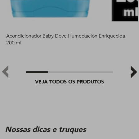
Acondicionador Baby Dove Humectación Enriquecida
200 ml
VEJA TODOS OS PRODUTOS
Nossas dicas e truques