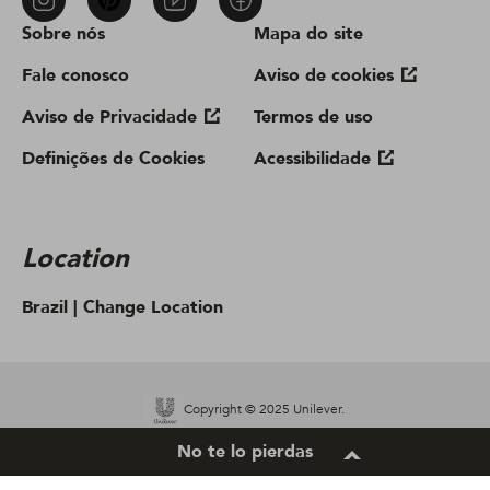
Sobre nós
Mapa do site
Fale conosco
Aviso de cookies
Aviso de Privacidade
Termos de uso
Definições de Cookies
Acessibilidade
Location
Brazil |
Change Location
Copyright © 2025 Unilever.
No te lo pierdas