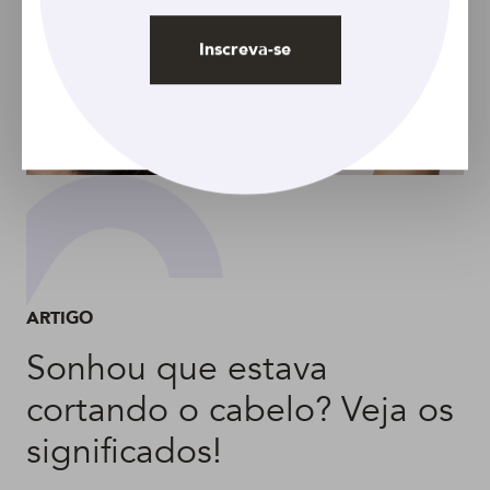
Inscreva-se
ARTIGO
Sonhou que estava
cortando o cabelo? Veja os
significados!