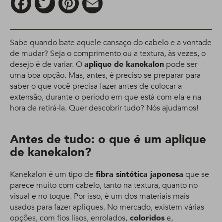
Sabe quando bate aquele cansaço do cabelo e a vontade
de mudar? Seja o comprimento ou a textura, às vezes, o
desejo é de variar. O
aplique de kanekalon
pode ser
uma boa opção. Mas, antes, é preciso se preparar para
saber o que você precisa fazer antes de colocar a
extensão, durante o período em que está com ela e na
hora de retirá-la. Quer descobrir tudo? Nós ajudamos!
Antes de tudo: o que é um aplique
de kanekalon?
Kanekalon é um tipo de
fibra sintética japonesa
que se
parece muito com cabelo, tanto na textura, quanto no
visual e no toque. Por isso, é um dos materiais mais
usados para fazer apliques. No mercado, existem várias
opções, com fios lisos, enrolados,
coloridos
e,