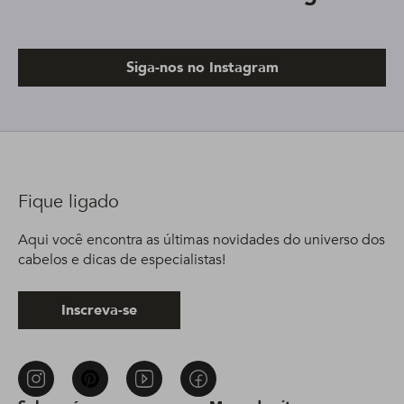
Siga-nos no Instagram
Fique ligado
Aqui você encontra as últimas novidades do universo dos
cabelos e dicas de especialistas!
Inscreva-se