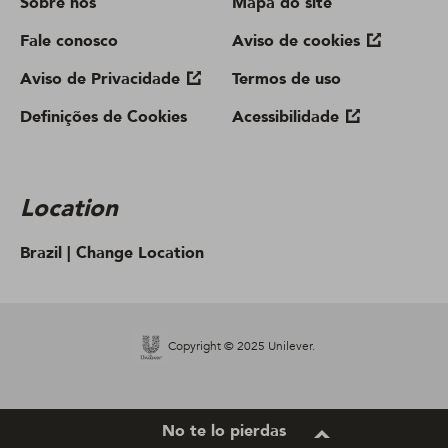
Sobre nós
Mapa do site
Fale conosco
Aviso de cookies
Aviso de Privacidade
Termos de uso
Definições de Cookies
Acessibilidade
Location
Brazil |
Change Location
Copyright © 2025 Unilever.
No te lo pierdas