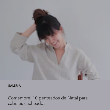
GALERIA
Comemore! 10 penteados de Natal para
cabelos cacheados