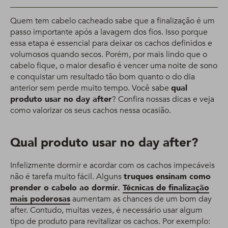
Quem tem cabelo cacheado sabe que a finalização é um
passo importante após a lavagem dos fios. Isso porque
essa etapa é essencial para deixar os cachos definidos e
volumosos quando secos. Porém, por mais lindo que o
cabelo fique, o maior desafio é vencer uma noite de sono
e conquistar um resultado tão bom quanto o do dia
anterior sem perde muito tempo. Você sabe
qual
produto usar no day after
? Confira nossas dicas e veja
como valorizar os seus cachos nessa ocasião.
Qual produto usar no day after?
Infelizmente dormir e acordar com os cachos impecáveis
não é tarefa muito fácil. Alguns
truques ensinam como
prender o cabelo ao dormir.
Técnicas de finalização
mais poderosas
aumentam as chances de um bom day
after. Contudo, muitas vezes, é necessário usar algum
tipo de produto para revitalizar os cachos. Por exemplo: