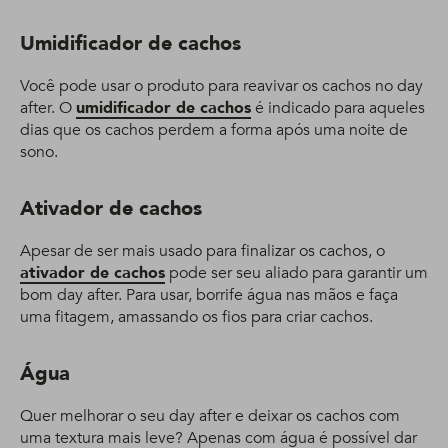
Umidificador de cachos
Você pode usar o produto para reavivar os cachos no day
after. O
umidificador de cachos
é indicado para aqueles
dias que os cachos perdem a forma após uma noite de
sono.
Ativador de cachos
Apesar de ser mais usado para finalizar os cachos, o
ativador de cachos
pode ser seu aliado para garantir um
bom day after. Para usar, borrife água nas mãos e faça
uma fitagem, amassando os fios para criar cachos.
Água
Quer melhorar o seu day after e deixar os cachos com
uma textura mais leve? Apenas com água é possível dar