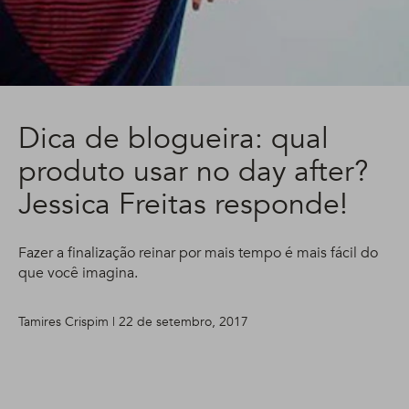
Dica de blogueira: qual
produto usar no day after?
Jessica Freitas responde!
Fazer a finalização reinar por mais tempo é mais fácil do
que você imagina.
Tamires Crispim | 22 de setembro, 2017