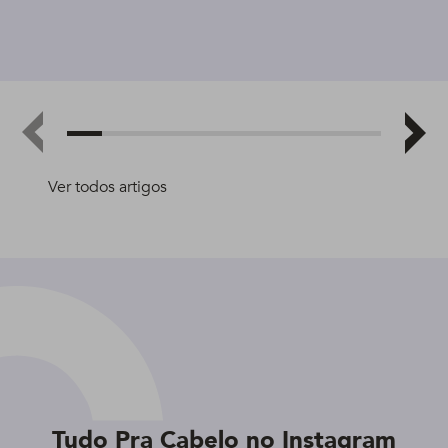
Ver todos artigos
Tudo Pra Cabelo no Instagram