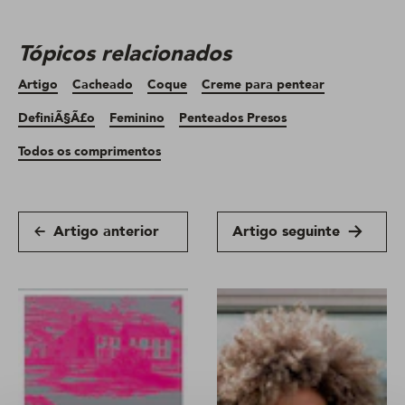
Tópicos relacionados
Artigo
Cacheado
Coque
Creme para pentear
DefiniÃ§Ã£o
Feminino
Penteados Presos
Todos os comprimentos
Artigo anterior
Artigo seguinte