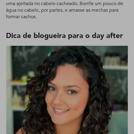
uma ajeitada no cabelo cacheado. Borrife um pouco de
água no cabelo, por partes, e amasse as mechas para
formar cachos.
Dica de blogueira para o day after