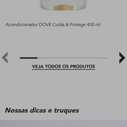
Acondicionador DOVE Cuida & Protege 400 ml
VEJA TODOS OS PRODUTOS
Nossas dicas e truques