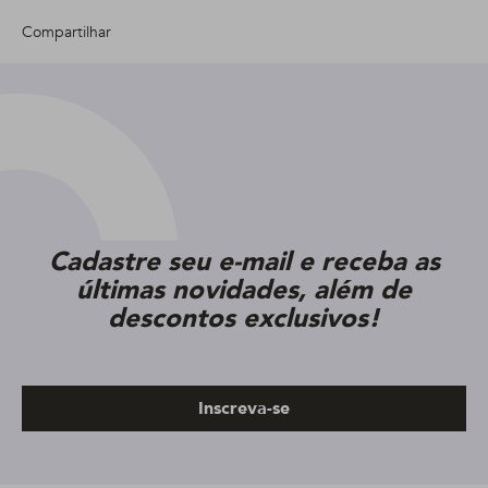
Compartilhar
Cadastre seu e-mail e receba as
últimas novidades, além de
descontos exclusivos!
Inscreva-se