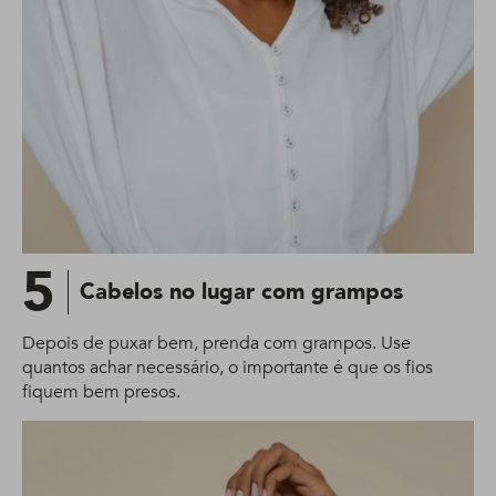
5
Cabelos no lugar com grampos
Depois de puxar bem, prenda com grampos. Use
quantos achar necessário, o importante é que os fios
fiquem bem presos.