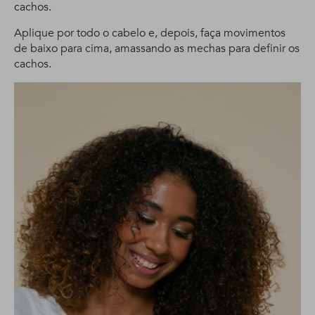
cachos.
Aplique por todo o cabelo e, depois, faça movimentos
de baixo para cima, amassando as mechas para definir os
cachos.