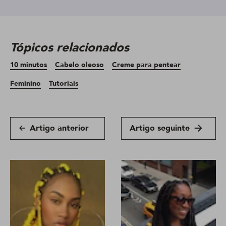
Tópicos relacionados
10 minutos
Cabelo oleoso
Creme para pentear
Feminino
Tutoriais
Artigo anterior
Artigo seguinte