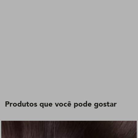
Produtos que você pode gostar