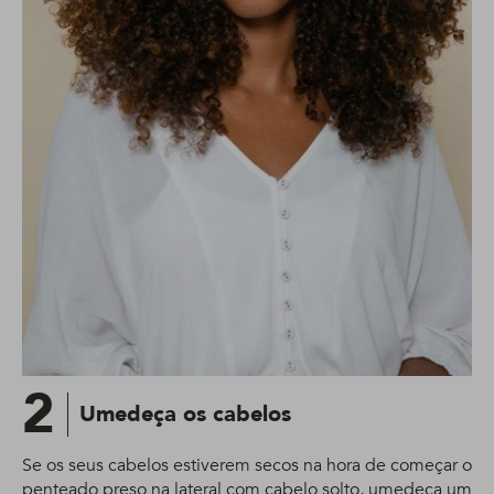
2
Umedeça os cabelos
Se os seus cabelos estiverem secos na hora de começar o
penteado preso na lateral com cabelo solto, umedeça um