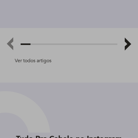
Ver todos artigos