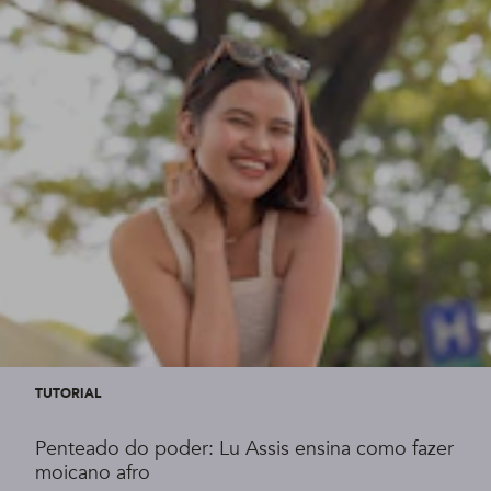
TUTORIAL
Penteado do poder: Lu Assis ensina como fazer
moicano afro