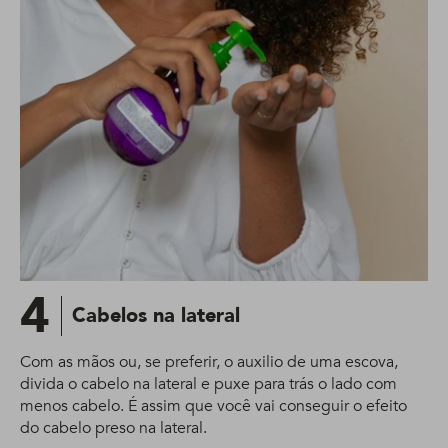
4
Cabelos na lateral
Com as mãos ou, se preferir, o auxilio de uma escova,
divida o cabelo na lateral e puxe para trás o lado com
menos cabelo. É assim que você vai conseguir o efeito
do cabelo preso na lateral.