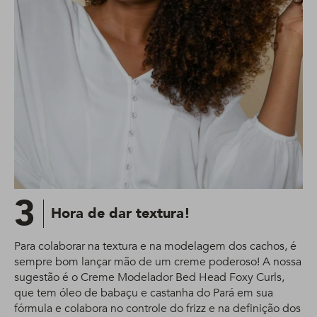
3
Hora de dar textura!
Para colaborar na textura e na modelagem dos cachos, é
sempre bom lançar mão de um creme poderoso! A nossa
sugestão é o Creme Modelador Bed Head Foxy Curls,
que tem óleo de babaçu e castanha do Pará em sua
fórmula e colabora no controle do frizz e na definição dos