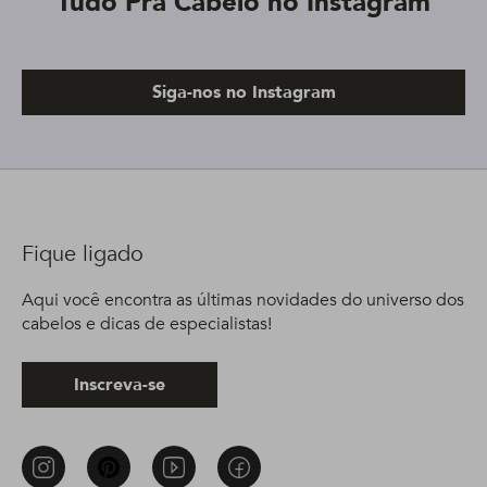
Tudo Pra Cabelo no Instagram
Siga-nos no Instagram
Fique ligado
Aqui você encontra as últimas novidades do universo dos
cabelos e dicas de especialistas!
Inscreva-se