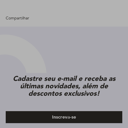
Compartilhar
Cadastre seu e-mail e receba as
últimas novidades, além de
descontos exclusivos!
Inscreva-se