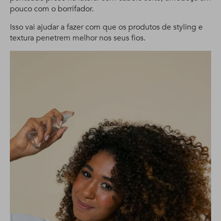
pouco com o borrifador.
Isso vai ajudar a fazer com que os produtos de styling e
textura penetrem melhor nos seus fios.