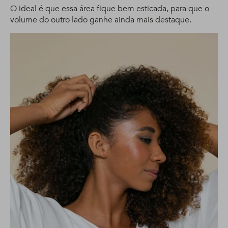
O ideal é que essa área fique bem esticada, para que o
volume do outro lado ganhe ainda mais destaque.