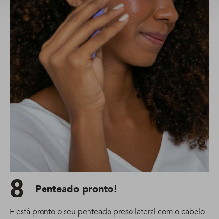
8
Penteado pronto!
E está pronto o seu penteado preso lateral com o cabelo