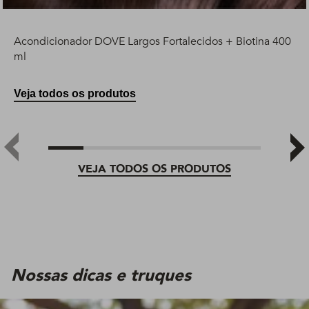
Acondicionador DOVE Largos Fortalecidos + Biotina 400
ml
Veja todos os produtos
VEJA TODOS OS PRODUTOS
Nossas dicas e truques