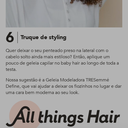
6
Truque de styling
Quer deixar o seu penteado preso na lateral com o
cabelo solto ainda mais estiloso? Então, aplique um
pouco de geleia capilar no baby hair ao longo de toda a
testa.
Nossa sugestão é a Geleia Modeladora TRESemmé
Define, que vai ajudar a deixar os fiozinhos no lugar e dar
uma cara bem moderna ao seu look.