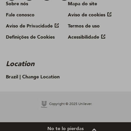
Sobre nós
Mapa do site
Fale conosco
Aviso de cookies
Aviso de Privacidade
Termos de uso
Definições de Cookies
Acessibilidade
Location
Brazil |
Change Location
Copyright © 2025 Unilever.
No te lo pierdas