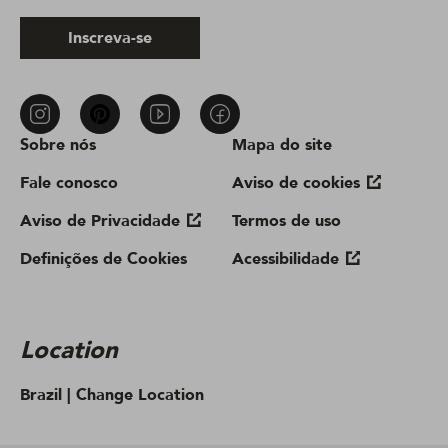
Inscreva-se
Sobre nós
Mapa do site
Fale conosco
Aviso de cookies
Aviso de Privacidade
Termos de uso
Definições de Cookies
Acessibilidade
Location
Brazil |
Change Location