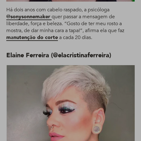
Há dois anos com cabelo raspado, a psicóloga
@sonysonnemaker
quer passar a mensagem de
liberdade, força e beleza. “Gosto de ter meu rosto a
mostra, de dar minha cara a tapa!”, afirma ela que faz
manutenção do corte
a cada 20 dias.
Elaine Ferreira (@elacristinaferreira)