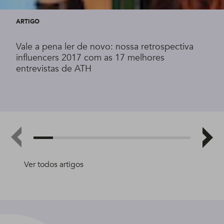
ARTIGO
Vale a pena ler de novo: nossa retrospectiva
influencers 2017 com as 17 melhores
entrevistas de ATH
Ver todos artigos