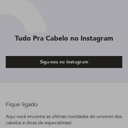
Tudo Pra Cabelo no Instagram
Siga-nos no Instagram
Fique ligado
Aqui você encontra as últimas novidades do universo dos
cabelos e dicas de especialistas!