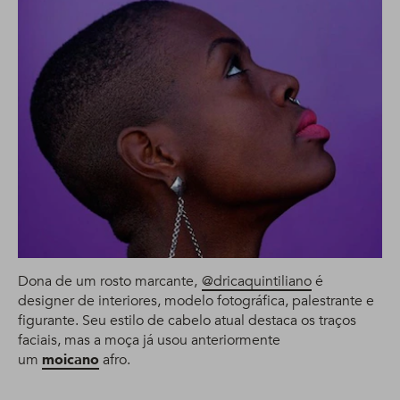
Dona de um rosto marcante,
@dricaquintiliano
é
designer de interiores, modelo fotográfica, palestrante e
figurante. Seu estilo de cabelo atual destaca os traços
faciais, mas a moça já usou anteriormente
um
moicano
afro.