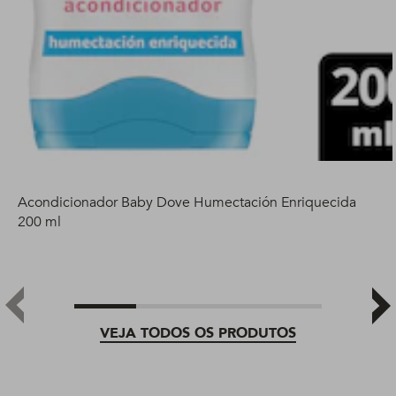
Acondicionador Baby Dove Humectación Enriquecida
200 ml
VEJA TODOS OS PRODUTOS