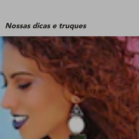
Nossas dicas e truques