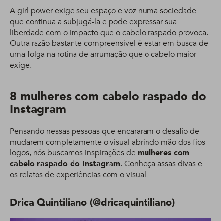
A girl power exige seu espaço e voz numa sociedade
que continua a subjugá-la e pode expressar sua
liberdade com o impacto que o cabelo raspado provoca.
Outra razão bastante compreensível é estar em busca de
uma folga na rotina de arrumação que o cabelo maior
exige.
8 mulheres com cabelo raspado do
Instagram
Pensando nessas pessoas que encararam o desafio de
mudarem completamente o visual abrindo mão dos fios
logos, nós buscamos inspirações de
mulheres com
cabelo raspado do Instagram
. Conheça assas divas e
os relatos de experiências com o visual!
Drica Quintiliano (@dricaquintiliano)