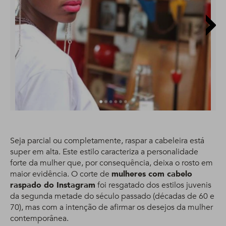
Seja parcial ou completamente, raspar a cabeleira está
super em alta. Este estilo caracteriza a personalidade
forte da mulher que, por consequência, deixa o rosto em
maior evidência. O corte de
mulheres com cabelo
raspado do Instagram
foi resgatado dos estilos juvenis
da segunda metade do século passado (décadas de 60 e
70), mas com a intenção de afirmar os desejos da mulher
contemporânea.