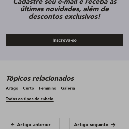
Cadastre seu e-mail e receba as
últimas novidades, além de
descontos exclusivos!
Inscreva-se
Tópicos relacionados
Artigo
Curto
Feminino
Galeria
Todos os tipos de cabelo
Artigo anterior
Artigo seguinte