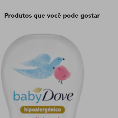
Produtos que você pode gostar