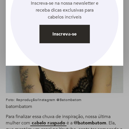
Inscreva-se na nossa newsletter e
receba dicas exclusivas para
cabelos incríveis
Inscreva-se
Foto: Reprodução/Instagram @batombatom
batombatom
Para finalizar essa chuva de inspiração, nossa última
mulher com
cabelo raspado
é a
@batombatom
. Ela,