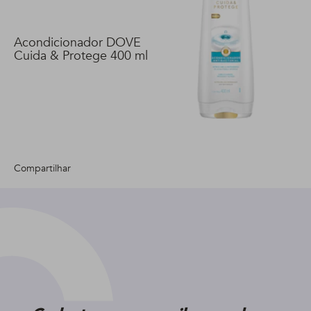
Acondicionador DOVE
Cuida & Protege 400 ml
Compartilhar