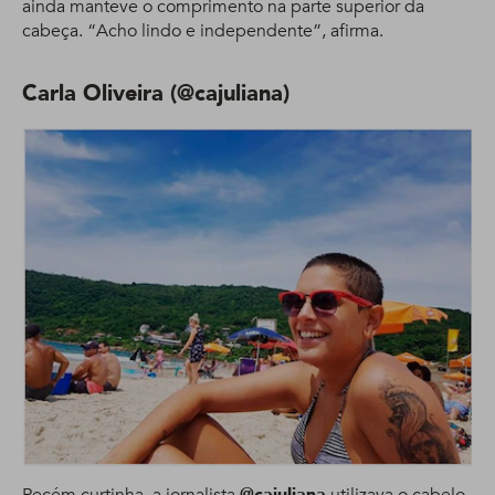
ainda manteve o comprimento na parte superior da
cabeça. “Acho lindo e independente”, afirma.
Carla Oliveira (@cajuliana)