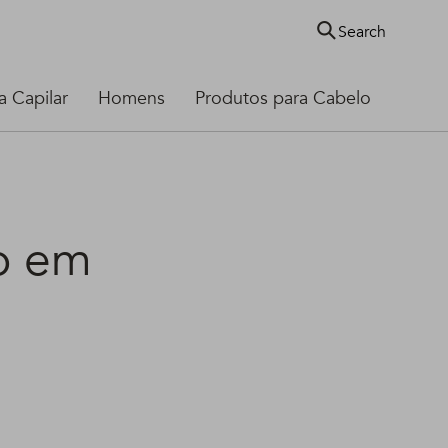
Search
 Capilar
Homens
Produtos para Cabelo
o em