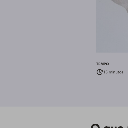
TEMPO
15 minutos