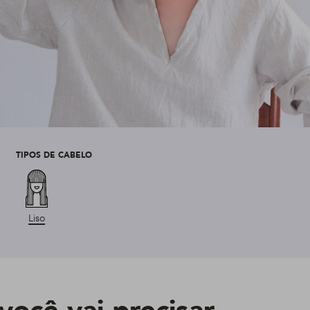
TIPOS DE CABELO
Liso