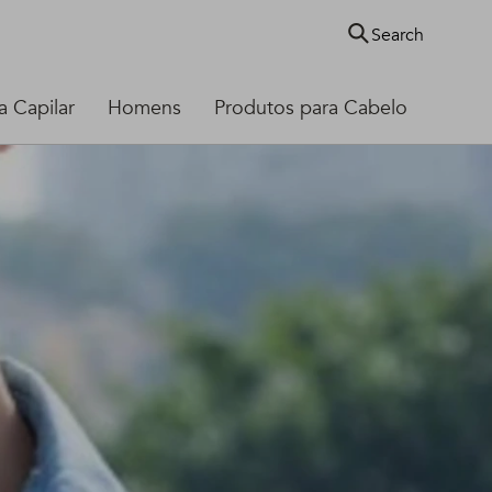
Search
 Capilar
Homens
Produtos para Cabelo