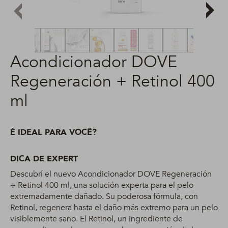
Acondicionador DOVE
Regeneración + Retinol 400
ml
É IDEAL PARA VOCÊ?
DICA DE EXPERT
Descubrí el nuevo Acondicionador DOVE Regeneración
+ Retinol 400 ml, una solución experta para el pelo
extremadamente dañado. Su poderosa fórmula, con
Retinol, regenera hasta el daño más extremo para un pelo
visiblemente sano. El Retinol, un ingrediente de