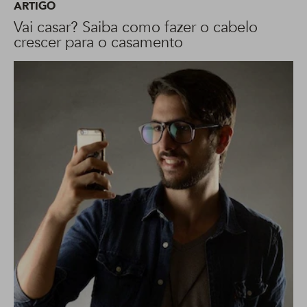
ARTIGO
Vai casar? Saiba como fazer o cabelo
crescer para o casamento