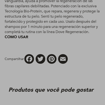
vanguardia, ayuda a promover la regeneración de las
fibras capilares debilitadas. Potenciado con la exclusiva
Tecnología Bio-Protein, que repara, regenera y protege la
estructura de tu pelo. Sentí tu pelo regenerado,
fortalecido y protegido en cada uso. Usalo después del
shampoo por 1 minuto para una regeneración superior y
completá tu rutina con la línea Dove Regeneración.
COMO USAR
Facebook
Twitter
Pinterest
Email
Compartilhar
Produtos que você pode gostar