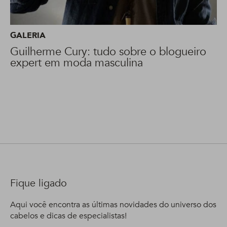
GALERIA
Guilherme Cury: tudo sobre o blogueiro
expert em moda masculina
Fique ligado
Aqui você encontra as últimas novidades do universo dos
cabelos e dicas de especialistas!