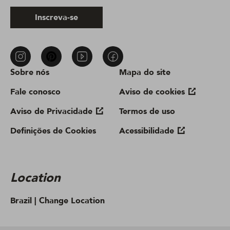
Inscreva-se
Sobre nós
Mapa do site
Fale conosco
Aviso de cookies
Aviso de Privacidade
Termos de uso
Definições de Cookies
Acessibilidade
Location
Brazil |
Change Location