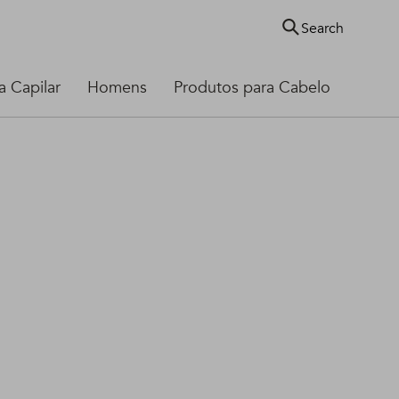
Search
 Capilar
Homens
Produtos para Cabelo