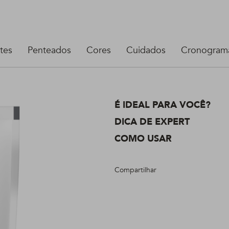
tes
Penteados
Cores
Cuidados
Cronograma
É IDEAL PARA VOCÊ?
DICA DE EXPERT
COMO USAR
Compartilhar