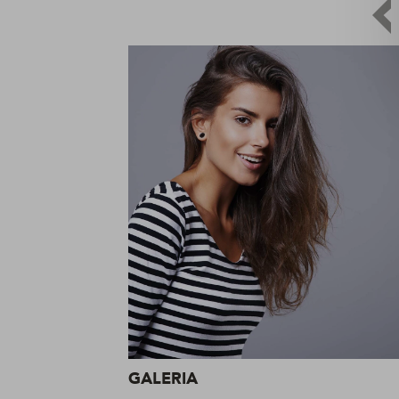
GALERIA