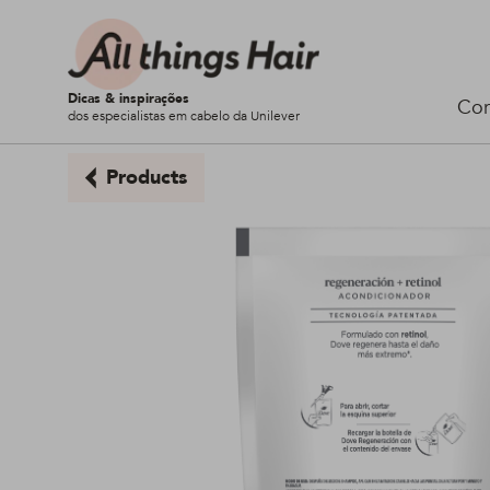
Dicas & inspirações
Cor
dos especialistas em cabelo da Unilever
Products