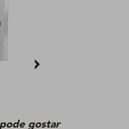
 pode gostar