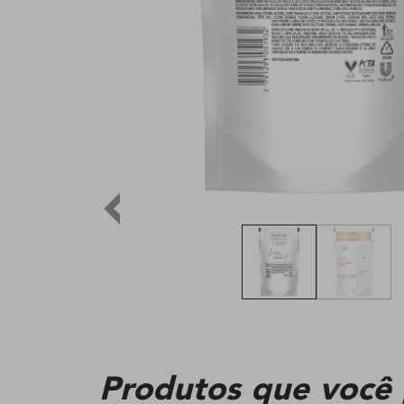
Produtos que você