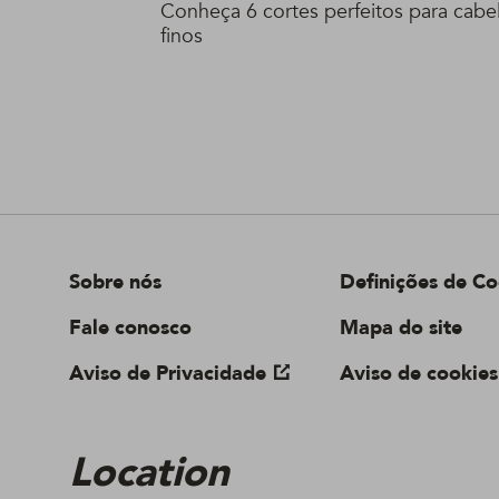
Conheça 6 cortes perfeitos para cabe
finos
Sobre nós
Definições de Co
Fale conosco
Mapa do site
Aviso de Privacidade
Aviso de cookies
Location