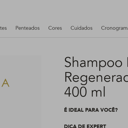
tes
Penteados
Cores
Cuidados
Cronograma
Shampoo
Regenerac
400 ml
É IDEAL PARA VOCÊ?
DICA DE EXPERT