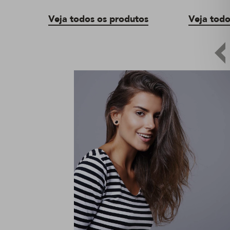
Veja todos os produtos
Veja todo