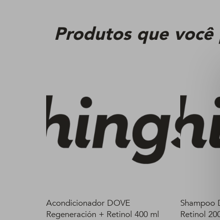
Produtos que você
Acondicionador DOVE
Shampoo 
Regeneración + Retinol 400 ml
Retinol 20