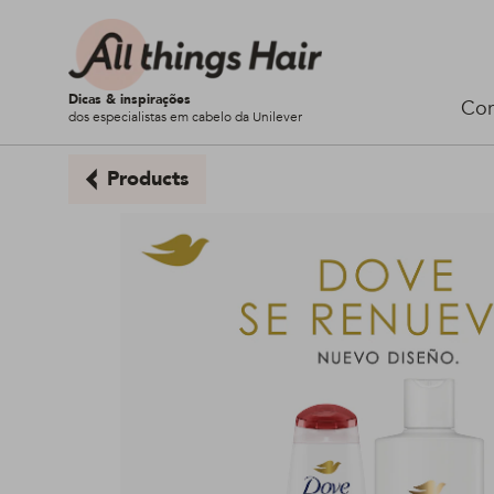
Dicas & inspirações
Cor
dos especialistas em cabelo da Unilever
Products