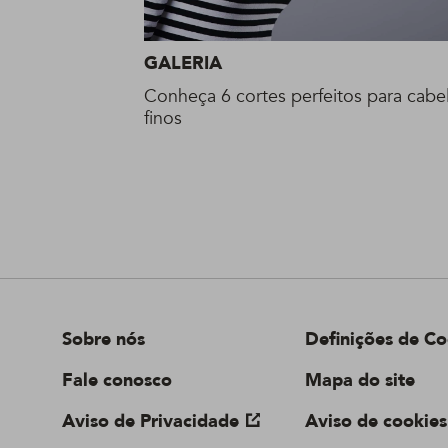
GALERIA
Conheça 6 cortes perfeitos para cabe
finos
Sobre nós
Definições de Co
Fale conosco
Mapa do site
Aviso de Privacidade
Aviso de cookies