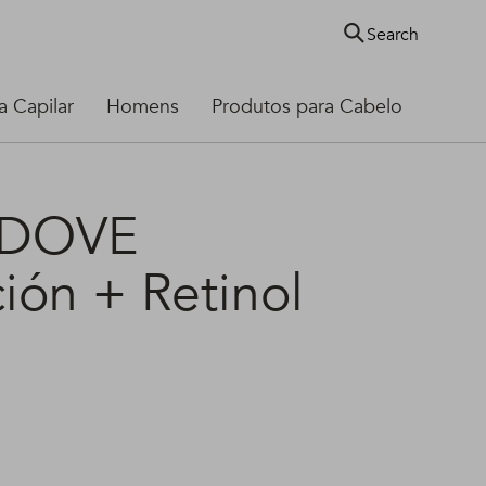
Search
 Capilar
Homens
Produtos para Cabelo
 DOVE
ión + Retinol