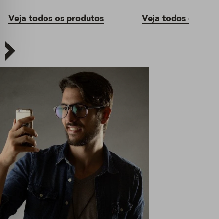
Veja todos os produtos
Veja todos os pro