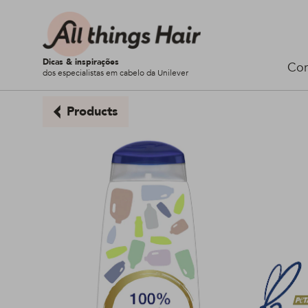
Dicas & inspirações
Cor
dos especialistas em cabelo da Unilever
Products