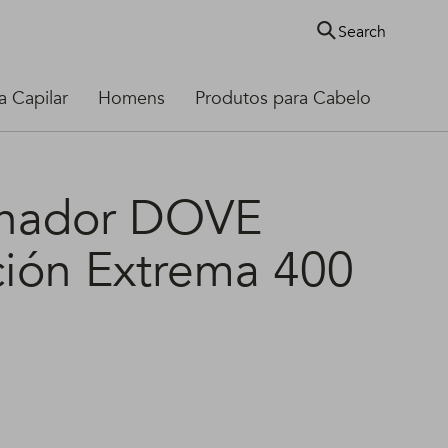
Search
 Capilar
Homens
Produtos para Cabelo
onador DOVE
ión Extrema 400