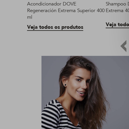
Acondicionador DOVE
Shampoo 
Regeneración Extrema Superior 400
Extrema 4
ml
Veja todo
Veja todos os produtos