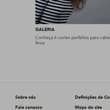
GALERIA
Conheça 6 cortes perfeitos para cabe
finos
Sobre nós
Definições de Co
Fale conosco
Mapa do site