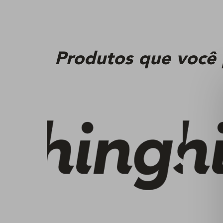
Produtos que você