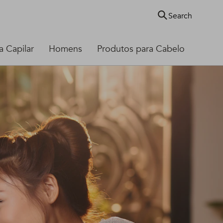
Search
 Capilar
Homens
Produtos para Cabelo