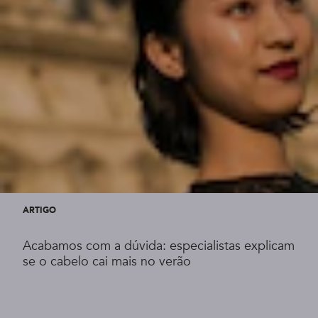
ARTIGO
Acabamos com a dúvida: especialistas explicam
se o cabelo cai mais no verão