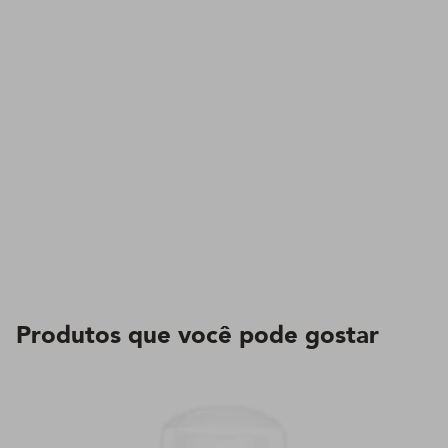
Produtos que você pode gostar