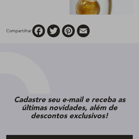
Facebook
Twitter
Pinterest
Email
Compartilhar
Cadastre seu e-mail e receba as
últimas novidades, além de
descontos exclusivos!