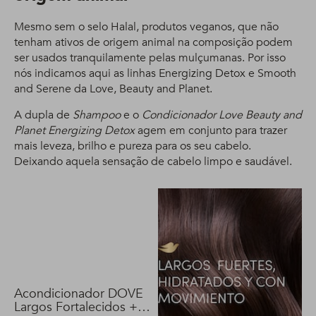
Mesmo sem o selo Halal, produtos veganos, que não
tenham ativos de origem animal na composição podem
ser usados tranquilamente pelas mulçumanas. Por isso
nós indicamos aqui as linhas Energizing Detox e Smooth
and Serene da Love, Beauty and Planet.
A dupla de
Shampoo
e o
Condicionador Love Beauty and
Planet Energizing Detox
agem em conjunto para trazer
mais leveza, brilho e pureza para os seu cabelo.
Deixando aquela sensação de cabelo limpo e saudável.
Acondicionador DOVE
Largos Fortalecidos +