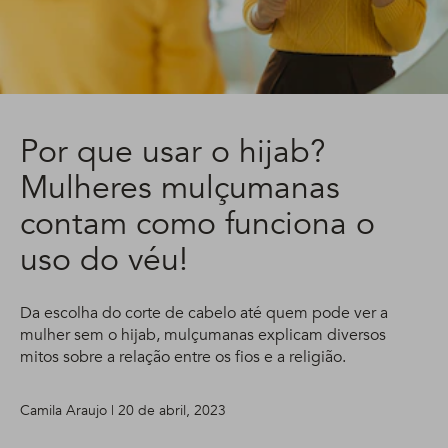
Por que usar o hijab?
Mulheres mulçumanas
contam como funciona o
uso do véu!
Da escolha do corte de cabelo até quem pode ver a
mulher sem o hijab, mulçumanas explicam diversos
mitos sobre a relação entre os fios e a religião.
Camila Araujo | 20 de abril, 2023