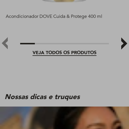
Acondicionador DOVE Cuida & Protege 400 ml
VEJA TODOS OS PRODUTOS
Nossas dicas e truques