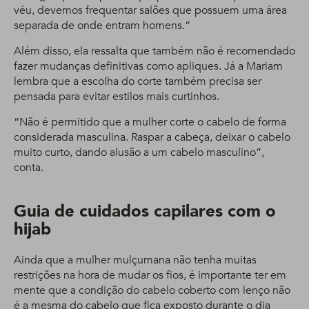
véu, devemos frequentar salões que possuem uma área
separada de onde entram homens.”
Além disso, ela ressalta que também não é recomendado
fazer mudanças definitivas como apliques. Já a Mariam
lembra que a escolha do corte também precisa ser
pensada para evitar estilos mais curtinhos.
“Não é permitido que a mulher corte o cabelo de forma
considerada masculina. Raspar a cabeça, deixar o cabelo
muito curto, dando alusão a um cabelo masculino”,
conta.
Guia de cuidados capilares com o
hijab
Ainda que a mulher mulçumana não tenha muitas
restrições na hora de mudar os fios, é importante ter em
mente que a condição do cabelo coberto com lenço não
é a mesma do cabelo que fica exposto durante o dia