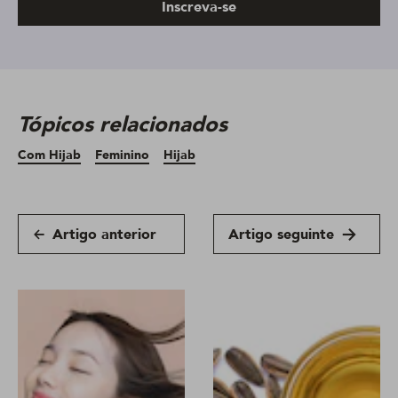
Inscreva-se
Tópicos relacionados
Com Hijab
Feminino
Hijab
Artigo anterior
Artigo seguinte