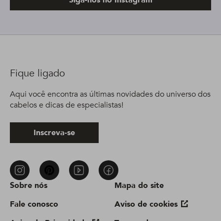
Siga-nos no Instagram
Fique ligado
Aqui você encontra as últimas novidades do universo dos
cabelos e dicas de especialistas!
Inscreva-se
Sobre nós
Mapa do site
Fale conosco
Aviso de cookies