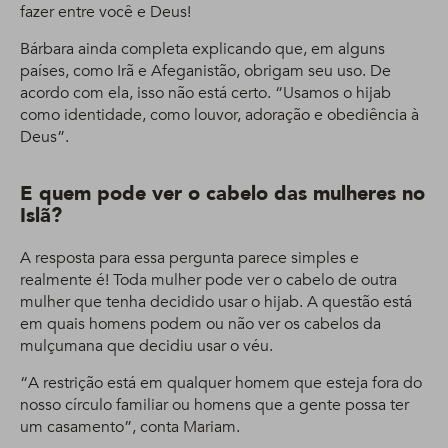
fazer entre você e Deus!
Bárbara ainda completa explicando que, em alguns
países, como Irã e Afeganistão, obrigam seu uso. De
acordo com ela, isso não está certo. “Usamos o hijab
como identidade, como louvor, adoração e obediência à
Deus”.
E quem pode ver o cabelo das mulheres no
Islã?
A resposta para essa pergunta parece simples e
realmente é! Toda mulher pode ver o cabelo de outra
mulher que tenha decidido usar o hijab. A questão está
em quais homens podem ou não ver os cabelos da
mulçumana que decidiu usar o véu.
“A restrição está em qualquer homem que esteja fora do
nosso círculo familiar ou homens que a gente possa ter
um casamento”, conta Mariam.