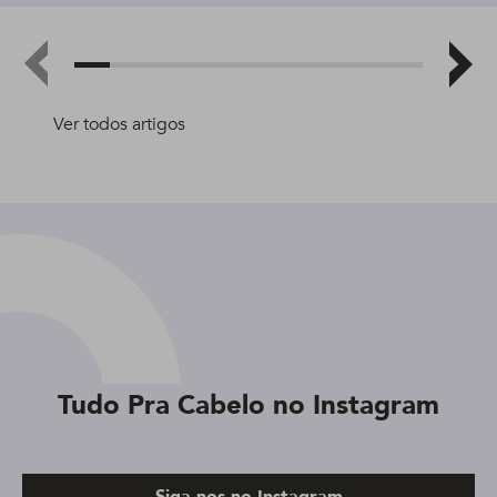
Ver todos artigos
Tudo Pra Cabelo no Instagram