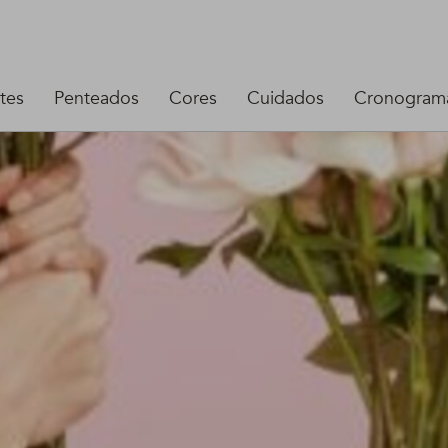
tes
Penteados
Cores
Cuidados
Cronograma