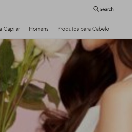
Search
 Capilar
Homens
Produtos para Cabelo