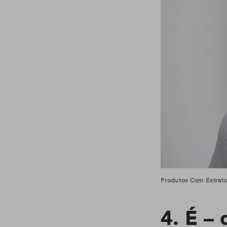
Produtos Com Extrato
4. É – 