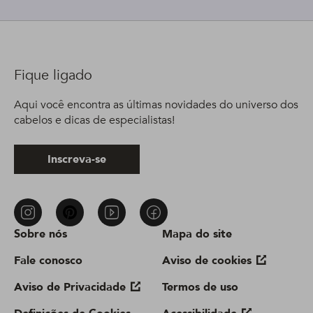
Fique ligado
Aqui você encontra as últimas novidades do universo dos
cabelos e dicas de especialistas!
Inscreva-se
Sobre nós
Mapa do site
Fale conosco
Aviso de cookies
Aviso de Privacidade
Termos de uso