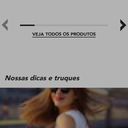
VEJA TODOS OS PRODUTOS
Nossas dicas e truques