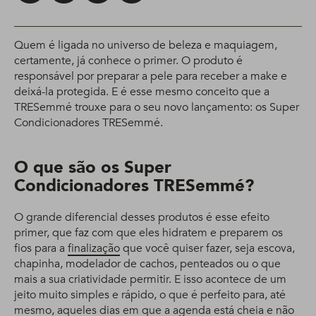
Quem é ligada no universo de beleza e maquiagem,
certamente, já conhece o primer. O produto é
responsável por preparar a pele para receber a make e
deixá-la protegida. E é esse mesmo conceito que a
TRESemmé trouxe para o seu novo lançamento: os Super
Condicionadores TRESemmé.
O que são os Super
Condicionadores TRESemmé?
O grande diferencial desses produtos é esse efeito
primer, que faz com que eles hidratem e preparem os
fios para a
finalização
que você quiser fazer, seja escova,
chapinha, modelador de cachos, penteados ou o que
mais a sua criatividade permitir. E isso acontece de um
jeito muito simples e rápido, o que é perfeito para, até
mesmo, aqueles dias em que a agenda está cheia e não