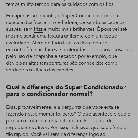
temos muito tempo para os cuidados com os fios.
Em apenas um minuto, o Super Condicionador sela a
cutícula dos fios, alinha e hidrata, deixando os cabelos
suaves, sem
frizz
e muito mais brilhantes. É possível até
mesmo sentir uma textura uniforme com um toque
aveludado. Além de tudo isso, os fios ainda se
encontrarão mais fortes e protegidos dos danos causados
pelo uso de chapinha e secador, por exemplo, que
devido às altas temperaturas são conhecidos como
verdadeiros vilões dos cabelos.
Qual a diferença do Super Condicionador
para o condicionador normal?
Essa, provavelmente, é a pergunta que você está se
fazendo nesse momento, certo? O que acontece é que o
produto conta com uma mistura mais potente de
ingredientes ativos. Por isso, inclusive, que seu efeito é
tão rápido. Você vai sentir a diferença logo ao