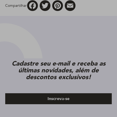
Facebook
Twitter
Pinterest
Email
Compartilhar
Cadastre seu e-mail e receba as
últimas novidades, além de
descontos exclusivos!
Inscreva-se