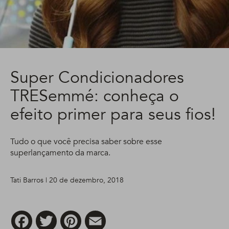
Super Condicionadores
TRESemmé: conheça o
efeito primer para seus fios!
Tudo o que você precisa saber sobre esse
superlançamento da marca.
Tati Barros | 20 de dezembro, 2018
Facebook
Twitter
Pinterest
Email