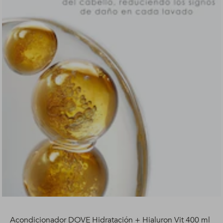
Acondicionador DOVE Hidratación + Hialuron Vit 400 ml