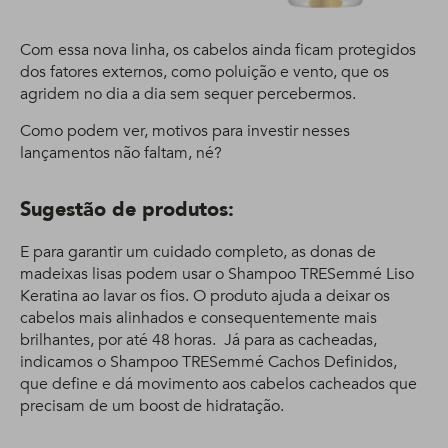
Com essa nova linha, os cabelos ainda ficam protegidos
dos fatores externos, como poluição e vento, que os
agridem no dia a dia sem sequer percebermos.
Como podem ver, motivos para investir nesses
lançamentos não faltam, né?
Sugestão de produtos:
E para garantir um cuidado completo, as donas de
madeixas lisas podem usar o Shampoo TRESemmé Liso
Keratina ao lavar os fios. O produto ajuda a deixar os
cabelos mais alinhados e consequentemente mais
brilhantes, por até 48 horas. Já para as cacheadas,
indicamos o Shampoo TRESemmé Cachos Definidos,
que define e dá movimento aos cabelos cacheados que
precisam de um boost de hidratação.