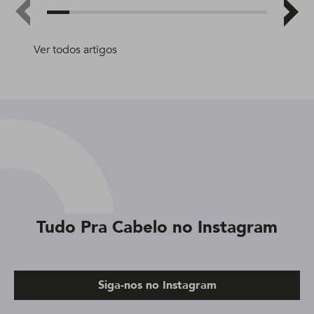
Ver todos artigos
Tudo Pra Cabelo no Instagram
Siga-nos no Instagram