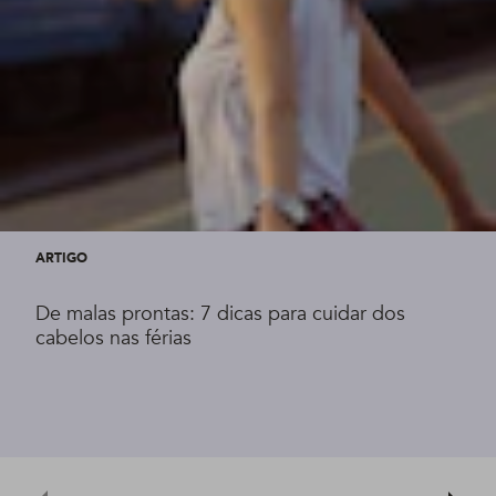
ARTIGO
De malas prontas: 7 dicas para cuidar dos
cabelos nas férias