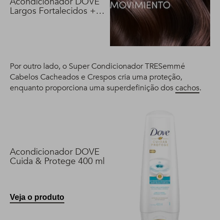
Acondicionador DOVE
Largos Fortalecidos +
Biotina 400 ml
Por outro lado, o Super Condicionador TRESemmé
Cabelos Cacheados e Crespos cria uma proteção,
enquanto proporciona uma superdefinição dos
cachos
.
Acondicionador DOVE
Cuida & Protege 400 ml
Veja o produto