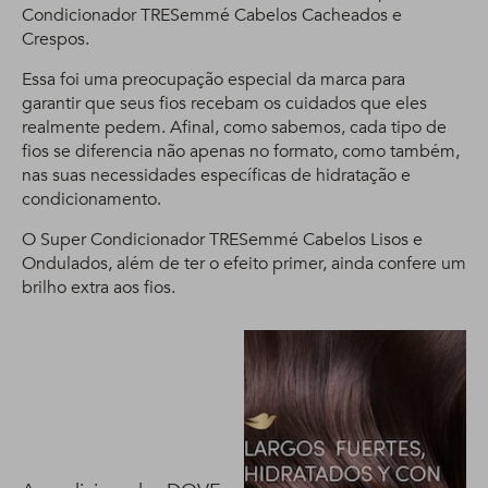
Condicionador TRESemmé Cabelos Cacheados e
Crespos.
Essa foi uma preocupação especial da marca para
garantir que seus fios recebam os cuidados que eles
realmente pedem. Afinal, como sabemos, cada tipo de
fios se diferencia não apenas no formato, como também,
nas suas necessidades específicas de hidratação e
condicionamento.
O Super Condicionador TRESemmé Cabelos Lisos e
Ondulados, além de ter o efeito primer, ainda confere um
brilho extra aos fios.