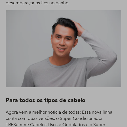
desembaraçar os fios no banho.
Para todos os tipos de cabelo
Agora vem a melhor notícia de todas: Essa nova linha
conta com duas versões: o Super Condicionador
TRESemmé Cabelos Lisos e Ondulados e o Super