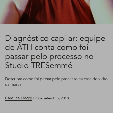
Diagnóstico capilar: equipe
de ATH conta como foi
passar pelo processo no
Studio TRESemmé
Descubra como foi passar pelo processo na casa de vidro
da marca.
Carolina Maggi
| 2 de setembro, 2018