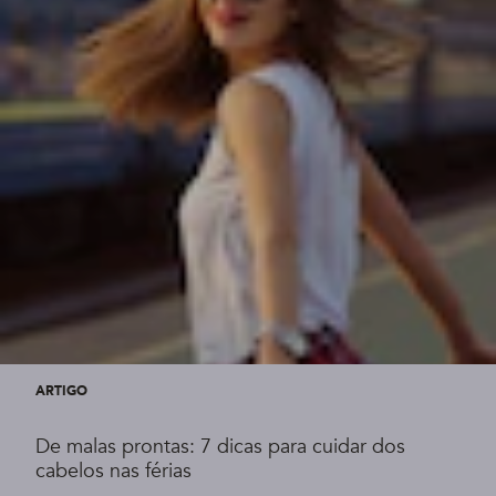
ARTIGO
De malas prontas: 7 dicas para cuidar dos
cabelos nas férias