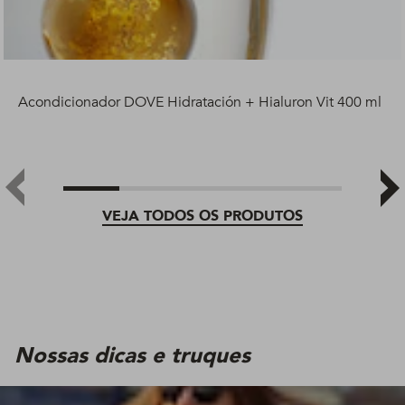
Acondicionador DOVE Hidratación + Hialuron Vit 400 ml
VEJA TODOS OS PRODUTOS
Nossas dicas e truques