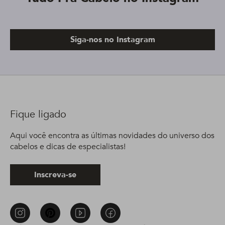
Siga-nos no Instagram
Fique ligado
Aqui você encontra as últimas novidades do universo dos
cabelos e dicas de especialistas!
Inscreva-se