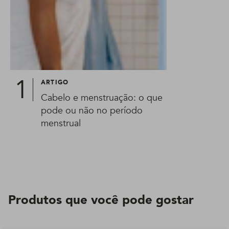
ARTIGO
Cabelo e menstruação: o que
pode ou não no período
menstrual
Produtos que você pode gostar