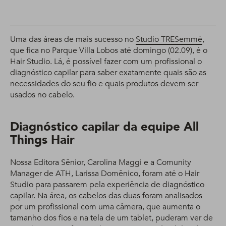
Uma das áreas de mais sucesso no
Studio TRESemmé
,
que fica no Parque Villa Lobos até domingo (02.09), é o
Hair Studio. Lá, é possível fazer com um profissional o
diagnóstico capilar para saber exatamente quais são as
necessidades do seu fio e quais produtos devem ser
usados no cabelo.
Diagnóstico capilar da equipe All
Things Hair
Nossa Editora Sênior, Carolina Maggi e a Comunity
Manager de ATH, Larissa Domênico, foram até o Hair
Studio para passarem pela experiência de diagnóstico
capilar. Na área, os cabelos das duas foram analisados
por um profissional com uma câmera, que aumenta o
tamanho dos fios e na tela de um tablet, puderam ver de