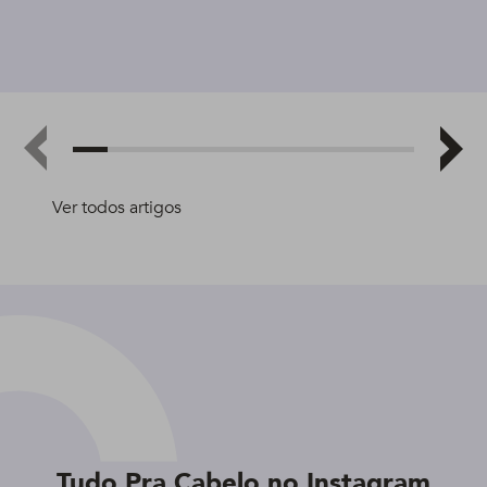
Ver todos artigos
Tudo Pra Cabelo no Instagram