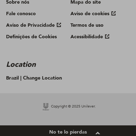
Sobre nós
Mapa do site
Fale conosco
Aviso de cookies
Aviso de Privacidade
Termos de uso
Definições de Cookies
Acessibilidade
Location
Brazil |
Change Location
Copyright © 2025 Unilever.
No te lo pierdas