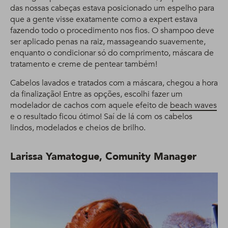
das nossas cabeças estava posicionado um espelho para
que a gente visse exatamente como a expert estava
fazendo todo o procedimento nos fios. O shampoo deve
ser aplicado penas na raiz, massageando suavemente,
enquanto o condicionar só do comprimento, máscara de
tratamento e creme de pentear também!
Cabelos lavados e tratados com a máscara, chegou a hora
da finalização! Entre as opções, escolhi fazer um
modelador de cachos com aquele efeito de
beach waves
e o resultado ficou ótimo! Saí de lá com os cabelos
lindos, modelados e cheios de brilho.
Larissa Yamatogue, Comunity Manager