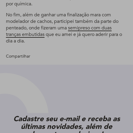
por química.
No fim, além de ganhar uma finalização mara com
modelador de cachos, participei também da parte do
penteado, onde fizeram uma
semipreso com duas
tranças embutidas
que eu amei e já quero aderir para o
dia a dia.
Compartilhar
Cadastre seu e-mail e receba as
últimas novidades, além de