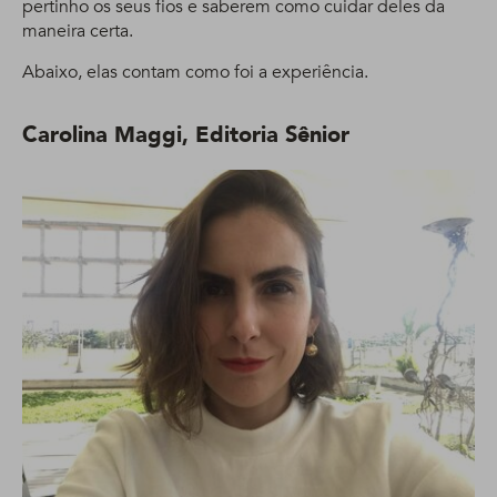
pertinho os seus fios e saberem como cuidar deles da
maneira certa.
Abaixo, elas contam como foi a experiência.
Carolina Maggi, Editoria Sênior