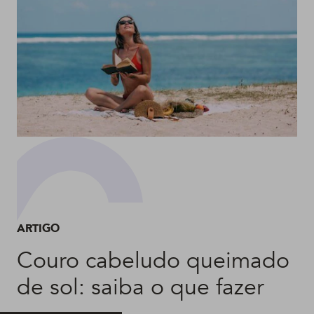
ARTIGO
Couro cabeludo queimado
de sol: saiba o que fazer