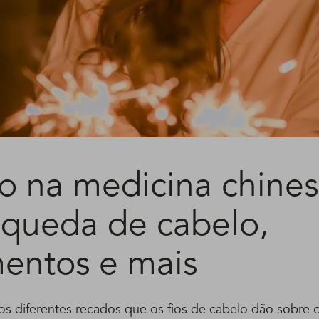
o na medicina chines
 queda de cabelo,
mentos e mais
 os diferentes recados que os fios de cabelo dão sobre 