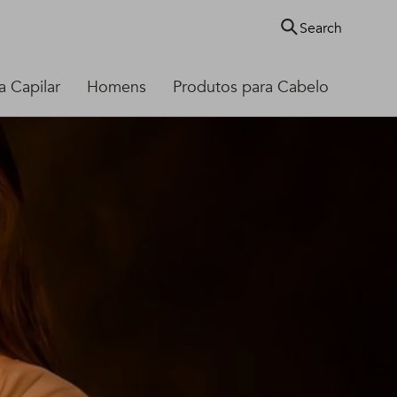
Search
 Capilar
Homens
Produtos para Cabelo