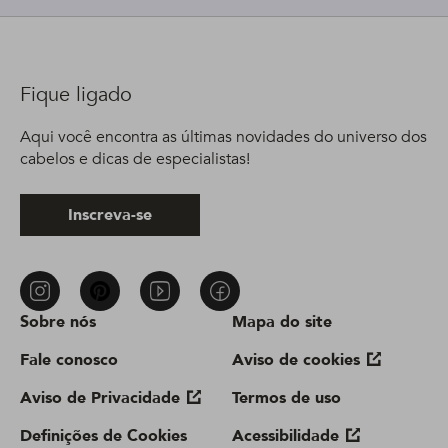
Fique ligado
Aqui você encontra as últimas novidades do universo dos
cabelos e dicas de especialistas!
Inscreva-se
Sobre nós
Mapa do site
Fale conosco
Aviso de cookies
Aviso de Privacidade
Termos de uso
Definições de Cookies
Acessibilidade