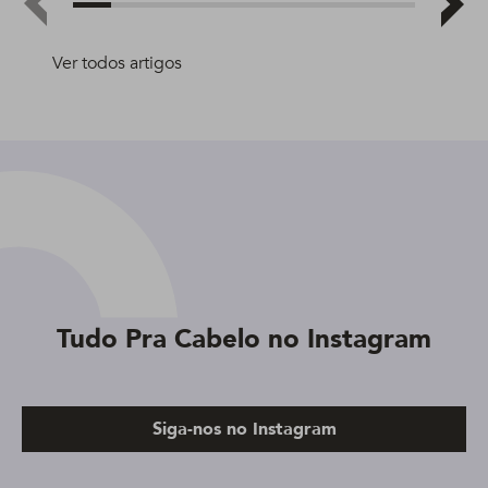
Ver todos artigos
Tudo Pra Cabelo no Instagram
Siga-nos no Instagram