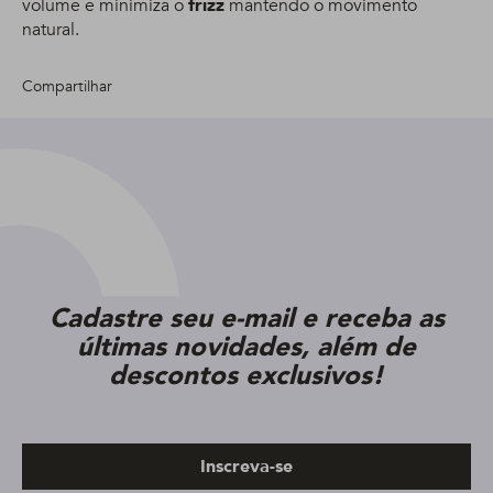
volume e minimiza o
frizz
mantendo o movimento
natural.
Compartilhar
Cadastre seu e-mail e receba as
últimas novidades, além de
descontos exclusivos!
Inscreva-se