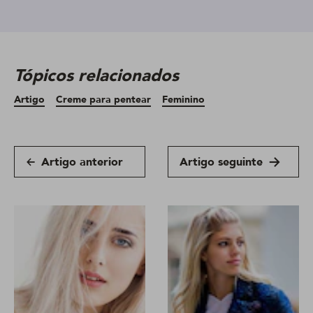
Tópicos relacionados
Artigo
Creme para pentear
Feminino
Artigo anterior
Artigo seguinte