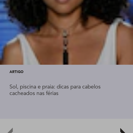
ARTIGO
Sol, piscina e praia: dicas para cabelos
cacheados nas férias