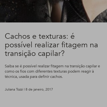
Cachos e texturas: é
possível realizar fitagem na
transição capilar?
Saiba se é possível realizar fitagem na transição capilar e
como os fios com diferentes texturas podem reagir à
técnica, usada para definir cachos.
Juliana Tozzi | 8 de janeiro, 2017