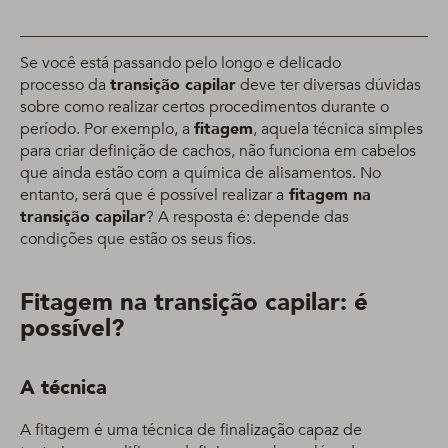
Se você está passando pelo longo e delicado
processo da
transição capilar
deve ter diversas dúvidas
sobre como realizar certos procedimentos durante o
período. Por exemplo, a
fitagem
, aquela técnica simples
para criar definição de cachos, não funciona em cabelos
que ainda estão com a química de alisamentos. No
entanto, será que é possível realizar a
fitagem na
transição capilar
? A resposta é: depende das
condições que estão os seus fios.
Fitagem na transição capilar: é
possível?
A técnica
A fitagem é uma técnica de finalização capaz de