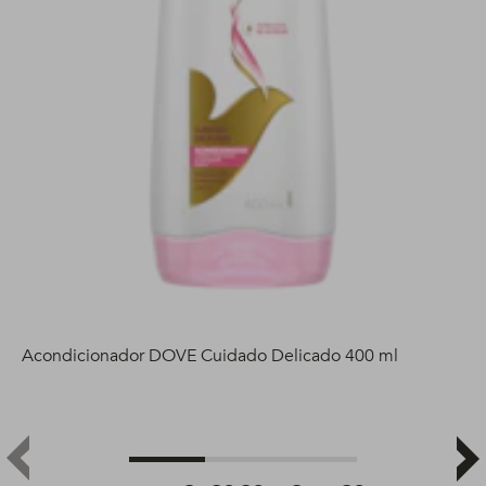
Acondicionador DOVE Cuidado Delicado 400 ml