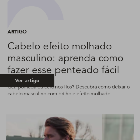
ARTIGO
Cabelo efeito molhado
masculino: aprenda como
fazer esse penteado fácil
Ver artigo
Gel, pomada ou cera nos fios? Descubra como deixar o
cabelo masculino com brilho e efeito molhado