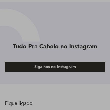
Tudo Pra Cabelo no Instagram
Siga-nos no Instagram
Fique ligado