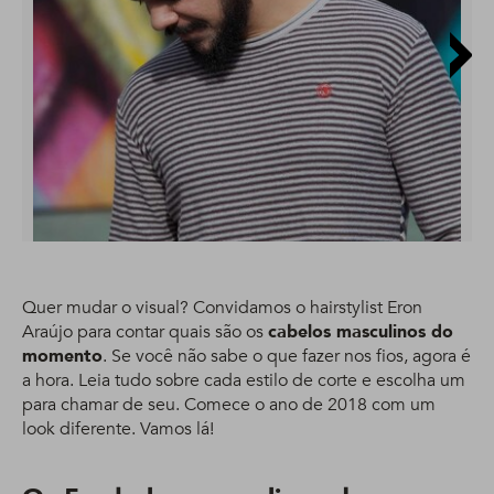
Quer mudar o visual? Convidamos o hairstylist Eron
Araújo para contar quais são os
cabelos masculinos do
momento
. Se você não sabe o que fazer nos fios, agora é
a hora. Leia tudo sobre cada estilo de corte e escolha um
para chamar de seu. Comece o ano de 2018 com um
look diferente. Vamos lá!