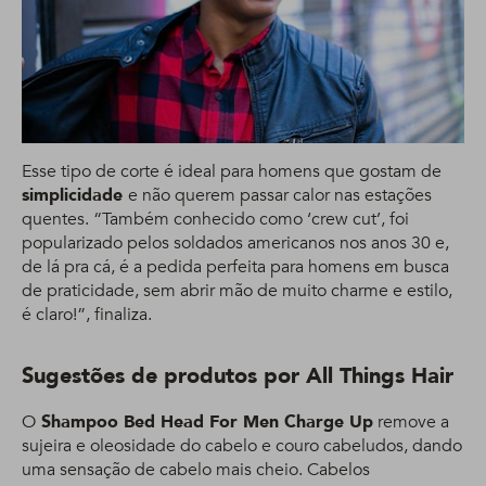
Esse tipo de corte é ideal para homens que gostam de
simplicidade
e não querem passar calor nas estações
quentes. “Também conhecido como ‘crew cut’, foi
popularizado pelos soldados americanos nos anos 30 e,
de lá pra cá, é a pedida perfeita para homens em busca
de praticidade, sem abrir mão de muito charme e estilo,
é claro!”, finaliza.
Sugestões de produtos por All Things Hair
O
Shampoo Bed Head For Men Charge Up
remove a
sujeira e oleosidade do cabelo e couro cabeludos, dando
uma sensação de cabelo mais cheio. Cabelos