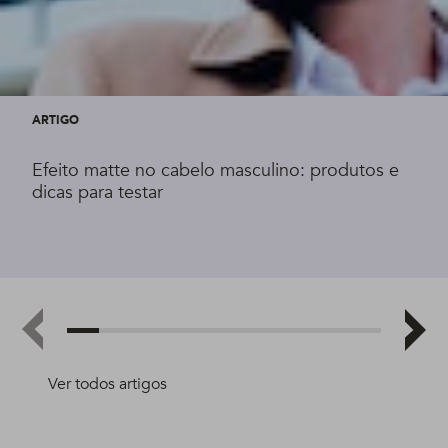
ARTIGO
Efeito matte no cabelo masculino: produtos e
dicas para testar
Ver todos artigos