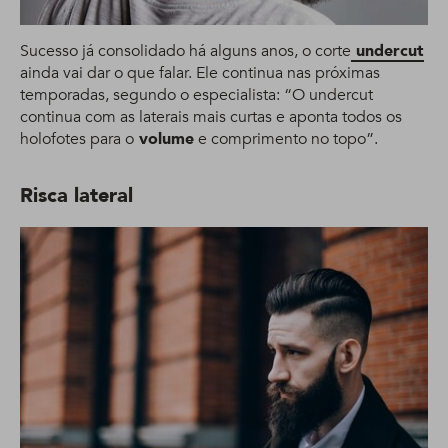
Sucesso já consolidado há alguns anos, o corte
undercut
ainda vai dar o que falar. Ele continua nas próximas
temporadas, segundo o especialista: “O undercut
continua com as laterais mais curtas e aponta todos os
holofotes para o
volume
e comprimento no topo”.
Risca lateral