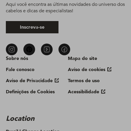
Aqui você encontra as últimas novidades do universo dos
cabelos e dicas de especialistas!
Inscreva-se
Sobre nós
Mapa do site
Fale conosco
Aviso de cookies
Aviso de Privacidade
Termos de uso
Definições de Cookies
Acessibilidade
Location