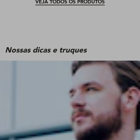
VEJA TODOS OS PRODUTOS
Nossas dicas e truques