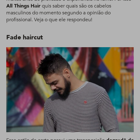
All Things Hair
quis saber quais são os cabelos
masculinos do momento segundo a opinião do
profissional. Veja o que ele respondeu!
Fade haircut