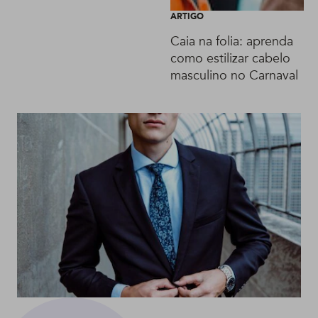
ARTIGO
Caia na folia: aprenda
como estilizar cabelo
masculino no Carnaval