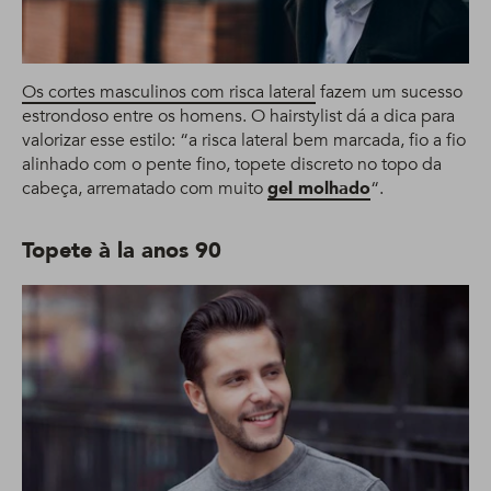
Os cortes masculinos com risca lateral
fazem um sucesso
estrondoso entre os homens. O hairstylist dá a dica para
valorizar esse estilo: “a risca lateral bem marcada, fio a fio
alinhado com o pente fino, topete discreto no topo da
cabeça, arrematado com muito
gel molhado
“.
Topete à la anos 90