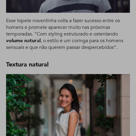
Esse topete noventinha volta a fazer sucesso entre os
homens e promete aparecer muito nas próximas
temporadas. “Com styling estruturado e ostentando
volume natural
, o estilo é um coringa para os homens
sensuais e que não querem passar despercebidos”.
Textura natural