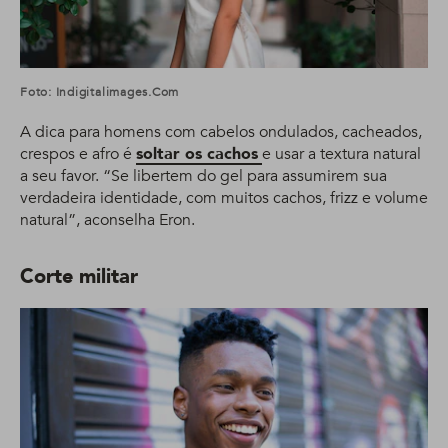
Foto: Indigitalimages.com
A dica para homens com cabelos ondulados, cacheados,
crespos e afro é
soltar os cachos
e usar a textura natural
a seu favor. “Se libertem do gel para assumirem sua
verdadeira identidade, com muitos cachos, frizz e volume
natural”, aconselha Eron.
Corte militar