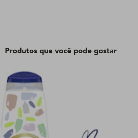
Produtos que você pode gostar