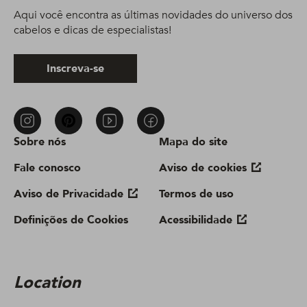
Aqui você encontra as últimas novidades do universo dos
cabelos e dicas de especialistas!
Inscreva-se
Sobre nós
Mapa do site
Fale conosco
Aviso de cookies
Aviso de Privacidade
Termos de uso
Definições de Cookies
Acessibilidade
Location