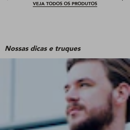
VEJA TODOS OS PRODUTOS
Nossas dicas e truques