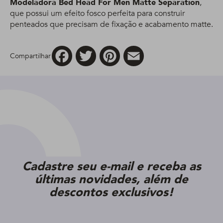
Modeladora Bed Head For Men Matte Separation
,
que possui um efeito fosco perfeita para construir
penteados que precisam de fixação e acabamento matte.
Facebook
Twitter
Pinterest
Email
Compartilhar
Cadastre seu e-mail e receba as
últimas novidades, além de
descontos exclusivos!