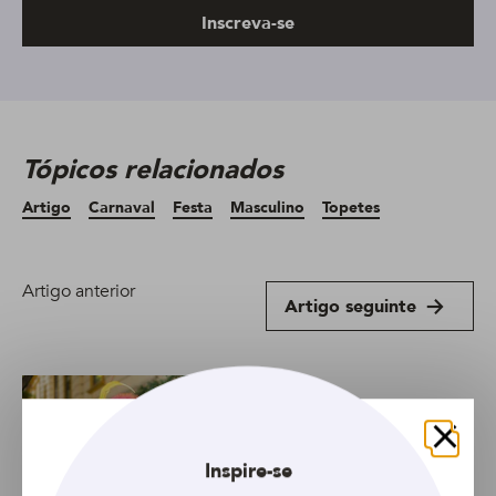
Inscreva-se
Tópicos relacionados
Artigo
Carnaval
Festa
Masculino
Topetes
Artigo anterior
Artigo seguinte
Fechar
Inspire-se