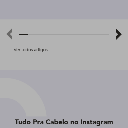
Ver todos artigos
Tudo Pra Cabelo no Instagram