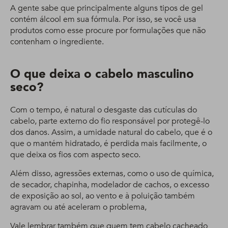
A gente sabe que principalmente alguns tipos de gel
contém álcool em sua fórmula. Por isso, se você usa
produtos como esse procure por formulações que não
contenham o ingrediente.
O que deixa o cabelo masculino
seco?
Com o tempo, é natural o desgaste das cutículas do
cabelo, parte externo do fio responsável por protegê-lo
dos danos. Assim, a umidade natural do cabelo, que é o
que o mantém hidratado, é perdida mais facilmente, o
que deixa os fios com aspecto seco.
Além disso, agressões externas, como o uso de química,
de secador, chapinha, modelador de cachos, o excesso
de exposição ao sol, ao vento e à poluição também
agravam ou até aceleram o problema,
Vale lembrar também que quem tem cabelo cacheado