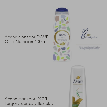
Acondicionador DOVE
Oleo Nutrición 400 ml
Acondicionador DOVE
Largos, fuertes y flexibles