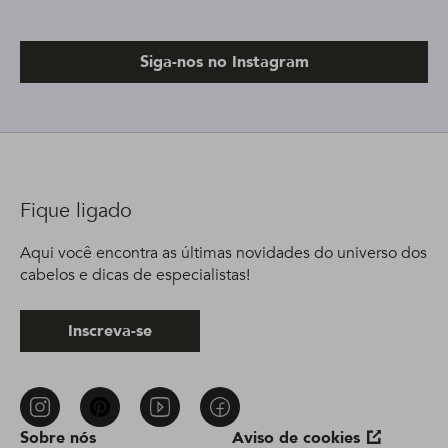
Siga-nos no Instagram
Fique ligado
Aqui você encontra as últimas novidades do universo dos
cabelos e dicas de especialistas!
Inscreva-se
Sobre nós
Aviso de cookies