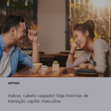
ARTIGO
Adeus, cabelo raspado! Veja histórias de
transição capilar masculina