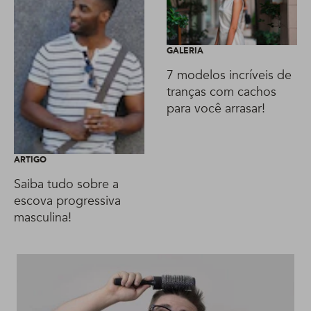
GALERIA
7 modelos incríveis de
tranças com cachos
para você arrasar!
ARTIGO
Saiba tudo sobre a
escova progressiva
masculina!