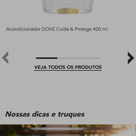
Acondicionador DOVE Cuida & Protege 400 ml
VEJA TODOS OS PRODUTOS
Nossas dicas e truques