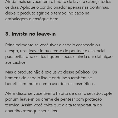
Ainda mais se você tem o hábito de lavar a cabeça todos
os dias. Aplique o condicionador apenas nas pontinhas,
deixe o produto agir pelo tempo indicado na
embalagem e enxágue bem
3. Invista no leave-in
Principalmente se você tiver o cabelo cacheado ou
crespo, usar
leave-in ou creme de pentear
é essencial
para evitar que os fios fiquem secos e ainda dar definição
aos cachos.
Mas o produto não é exclusivo desse público. Os
homens de cabelo liso e ondulado também se
beneficiam muito com o uso desses cosméticos.
Além disso, se você tiver o hábito de usar o secador, opte
por um leave-in ou creme de pentear com proteção
térmica. Assim você evita que a alta temperatura do
aparelho resseque seus fios.