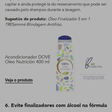
capilar e ainda protegê-la do ressecamento que pode ser
causado pelo shampoo durante a lavagem.
Sugestão de produto:
Óleo Finalizador
5 em 1
TRESemmé Blindagem Antifrizz
.
Acondicionador DOVE
Oleo Nutrición 400 ml
Veja o produto
6. Evite finalizadores com álcool na fórmula