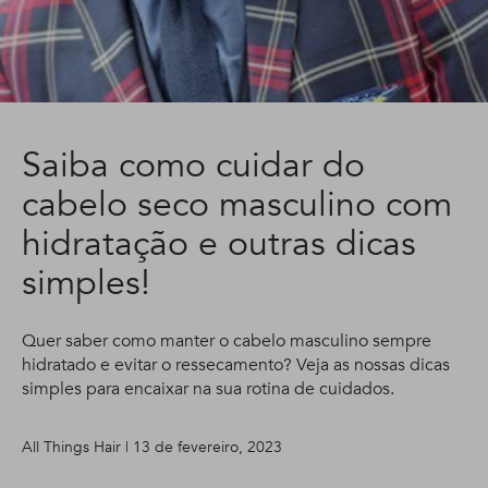
Saiba como cuidar do
cabelo seco masculino com
hidratação e outras dicas
simples!
Quer saber como manter o cabelo masculino sempre
hidratado e evitar o ressecamento? Veja as nossas dicas
simples para encaixar na sua rotina de cuidados.
All Things Hair | 13 de fevereiro, 2023