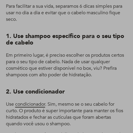
Para facilitar a sua vida, separamos 6 dicas simples para
usar no dia a dia e evitar que o cabelo masculino fique
seco.
1. Use shampoo específico para o seu tipo
de cabelo
Em primeiro lugar, é preciso escolher os produtos certos
para o seu tipo de cabelo. Nada de usar qualquer
cosmético que estiver disponível no box, viu? Prefira
shampoos com alto poder de hidratação.
2. Use condicionador
Use
condicionador
. Sim, mesmo se o seu cabelo for
curto. O produto é super importante para manter os fios
hidratados e fechar as cutículas que foram abertas
quando você usou o shampoo.