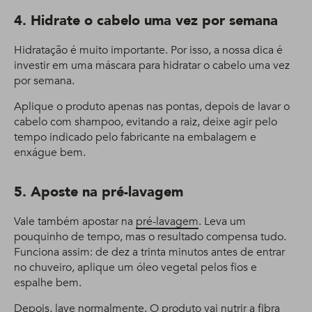
4. Hidrate o cabelo uma vez por semana
Hidratação é muito importante. Por isso, a nossa dica é
investir em uma máscara para hidratar o cabelo uma vez
por semana.
Aplique o produto apenas nas pontas, depois de lavar o
cabelo com shampoo, evitando a raiz, deixe agir pelo
tempo indicado pelo fabricante na embalagem e
enxágue bem.
5. Aposte na pré-lavagem
Vale também apostar na
pré-lavagem
. Leva um
pouquinho de tempo, mas o resultado compensa tudo.
Funciona assim: de dez a trinta minutos antes de entrar
no chuveiro, aplique um óleo vegetal pelos fios e
espalhe bem.
Depois, lave normalmente. O produto vai nutrir a fibra