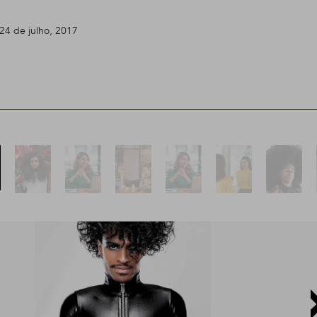
24 de julho, 2017