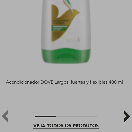
Acondicionador DOVE Largos, fuertes y flexibles 400 ml
VEJA TODOS OS PRODUTOS