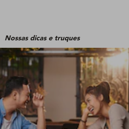
Nossas dicas e truques