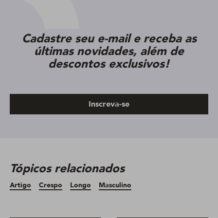
Cadastre seu e-mail e receba as
últimas novidades, além de
descontos exclusivos!
Inscreva-se
Tópicos relacionados
Artigo
Crespo
Longo
Masculino