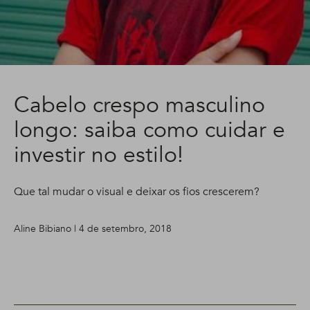
Cabelo crespo masculino
longo: saiba como cuidar e
investir no estilo!
Que tal mudar o visual e deixar os fios crescerem?
Aline Bibiano | 4 de setembro, 2018