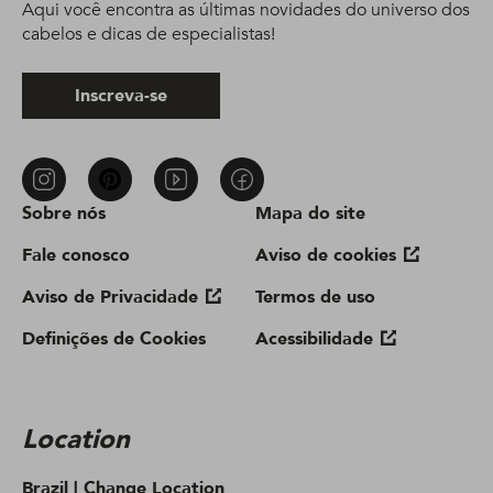
Aqui você encontra as últimas novidades do universo dos
cabelos e dicas de especialistas!
Inscreva-se
Sobre nós
Mapa do site
Fale conosco
Aviso de cookies
Aviso de Privacidade
Termos de uso
Definições de Cookies
Acessibilidade
Location
Brazil |
Change Location