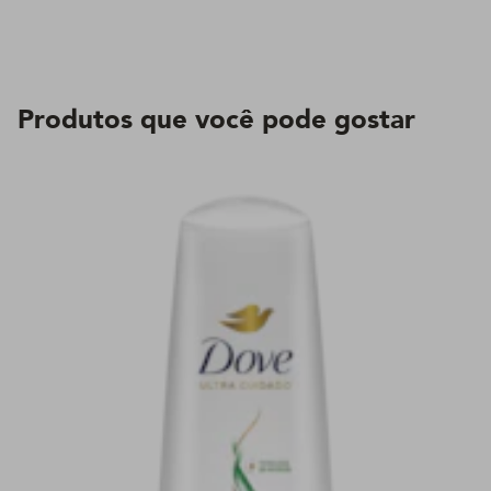
Produtos que você pode gostar