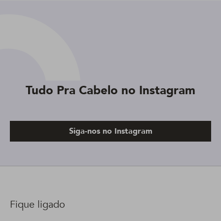
Tudo Pra Cabelo no Instagram
Siga-nos no Instagram
Fique ligado