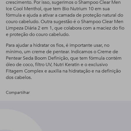
crescimento. Por isso, sugerimos o Shampoo Clear Men
Ice Cool Menthol, que tem Bio Nutrium 10 em sua
fórmula e ajuda a ativar a camada de proteção natural do
couro cabeludo. Outra sugestão é o Shampoo Clear Men
Limpeza Diária 2 em 1, que colabora com a maciez do fio
e proteção do couro cabeludo.
Para ajudar a hidratar os fios, é importante usar, no
mínimo, um creme de pentear. Indicamos o Creme de
Pentear Seda Boom Definição, que tem fórmula contém
óleo de coco, filtro UV, Nutri Keratin e o exclusivo
Fitagem Complex e auxilia na hidratação e na definição
dos cabelos.
Compartilhar