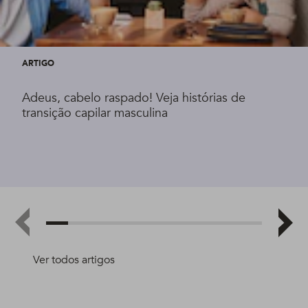
ARTIGO
Adeus, cabelo raspado! Veja histórias de
transição capilar masculina
Ver todos artigos