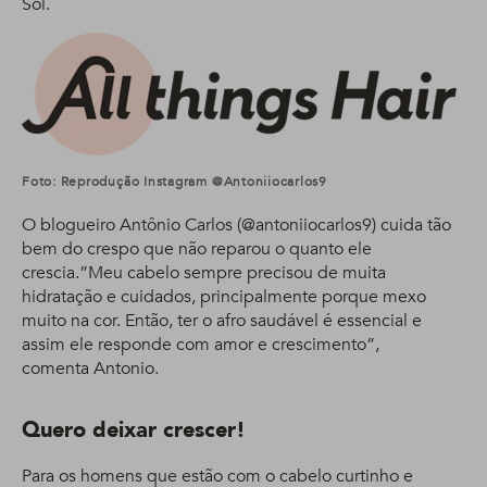
Sol.
Foto: Reprodução Instagram @antoniiocarlos9
O blogueiro Antônio Carlos (@antoniiocarlos9) cuida tão
bem do crespo que não reparou o quanto ele
crescia.”Meu cabelo sempre precisou de muita
hidratação e cuidados, principalmente porque mexo
muito na cor. Então, ter o afro saudável é essencial e
assim ele responde com amor e crescimento”,
comenta Antonio.
Quero deixar crescer!
Para os homens que estão com o cabelo curtinho e